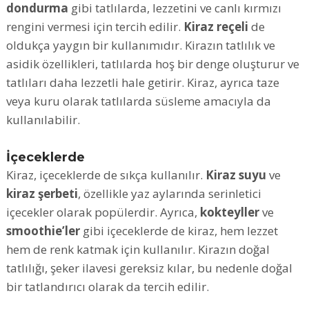
dondurma
gibi tatlılarda, lezzetini ve canlı kırmızı
rengini vermesi için tercih edilir.
Kiraz reçeli
de
oldukça yaygın bir kullanımıdır. Kirazın tatlılık ve
asidik özellikleri, tatlılarda hoş bir denge oluşturur ve
tatlıları daha lezzetli hale getirir. Kiraz, ayrıca taze
veya kuru olarak tatlılarda süsleme amacıyla da
kullanılabilir.
İçeceklerde
Kiraz, içeceklerde de sıkça kullanılır.
Kiraz suyu
ve
kiraz şerbeti
, özellikle yaz aylarında serinletici
içecekler olarak popülerdir. Ayrıca,
kokteyller
ve
smoothie’ler
gibi içeceklerde de kiraz, hem lezzet
hem de renk katmak için kullanılır. Kirazın doğal
tatlılığı, şeker ilavesi gereksiz kılar, bu nedenle doğal
bir tatlandırıcı olarak da tercih edilir.