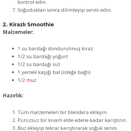
kontrol edin.
Soğuduktan sonra dilimleyip servis edin.
2. Kirazlı Smoothie
Malzemeler:
1 su bardağı dondurulmuş kiraz
1/2 su bardağı yoğurt
1/2 su bardağı süt
1 yemek kaşığı bal (isteğe bağlı)
1/2
muz
Hazırlık:
Tüm malzemeleri bir blendera ekleyin.
Pürüzsüz bir kıvam elde edene kadar karıştırın.
Buz ekleyip tekrar karıştırarak soğuk servis