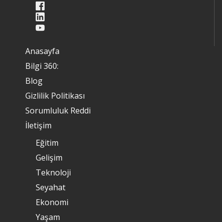
Anasayfa
Bilgi 360:
Blog
Gizlilik Politikası
Sorumluluk Reddi
İletişim
Eğitim
Gelişim
Teknoloji
Seyahat
Ekonomi
Yaşam