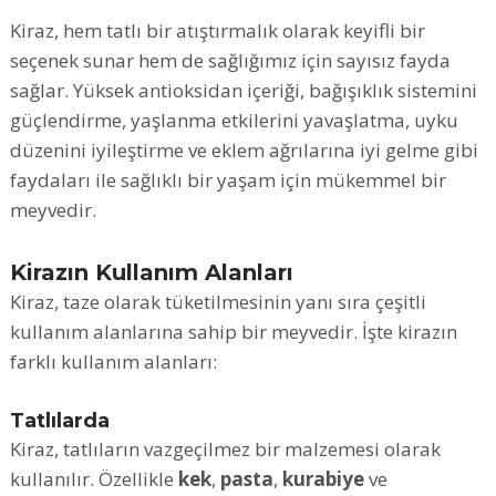
Kiraz, hem tatlı bir atıştırmalık olarak keyifli bir
seçenek sunar hem de sağlığımız için sayısız fayda
sağlar. Yüksek antioksidan içeriği, bağışıklık sistemini
güçlendirme, yaşlanma etkilerini yavaşlatma, uyku
düzenini iyileştirme ve eklem ağrılarına iyi gelme gibi
faydaları ile sağlıklı bir yaşam için mükemmel bir
meyvedir.
Kirazın Kullanım Alanları
Kiraz, taze olarak tüketilmesinin yanı sıra çeşitli
kullanım alanlarına sahip bir meyvedir. İşte kirazın
farklı kullanım alanları:
Tatlılarda
Kiraz, tatlıların vazgeçilmez bir malzemesi olarak
kullanılır. Özellikle
kek
,
pasta
,
kurabiye
ve