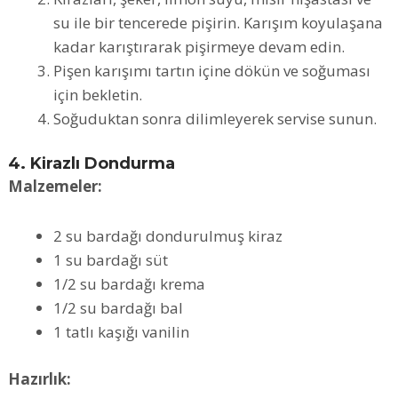
su ile bir tencerede pişirin. Karışım koyulaşana
kadar karıştırarak pişirmeye devam edin.
Pişen karışımı tartın içine dökün ve soğuması
için bekletin.
Soğuduktan sonra dilimleyerek servise sunun.
4. Kirazlı Dondurma
Malzemeler:
2 su bardağı dondurulmuş kiraz
1 su bardağı süt
1/2 su bardağı krema
1/2 su bardağı bal
1 tatlı kaşığı vanilin
Hazırlık: