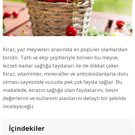
Kiraz, yaz meyveleri arasında en popüler olanlardan
biridir. Tatlı ve ekşi çeşitleriyle bilinen bu meyve,
lezzeti kadar sağlığa faydaları ile de dikkat çeker.
Kiraz, vitaminler, mineraller ve antioksidanlarla dolu
olması sayesinde vücuda pek çok fayda sağlar. Bu
makalede, kirazın sağlığa olan faydalarını, besin
değerlerini ve kullanım alanlarını detaylı bir şekilde
inceleyeceğiz
İçindekiler