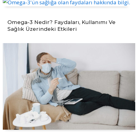
Omega-3 Nedir? Faydaları, Kullanımı Ve
Sağlık Üzerindeki Etkileri