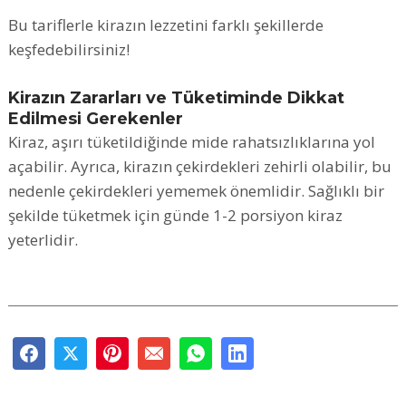
Bu tariflerle kirazın lezzetini farklı şekillerde
keşfedebilirsiniz!
Kirazın Zararları ve Tüketiminde Dikkat
Edilmesi Gerekenler
Kiraz, aşırı tüketildiğinde mide rahatsızlıklarına yol
açabilir. Ayrıca, kirazın çekirdekleri zehirli olabilir, bu
nedenle çekirdekleri yememek önemlidir. Sağlıklı bir
şekilde tüketmek için günde 1-2 porsiyon kiraz
yeterlidir.