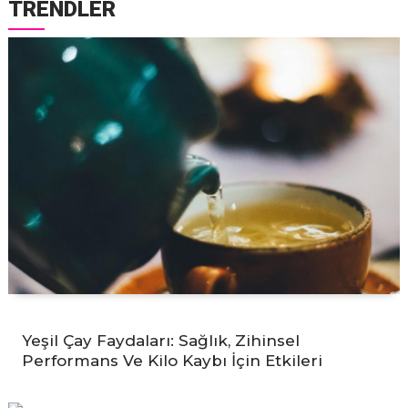
TRENDLER
Yeşil Çay Faydaları: Sağlık, Zihinsel
Performans Ve Kilo Kaybı İçin Etkileri