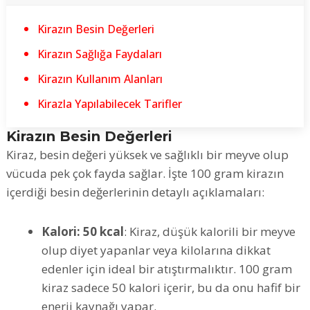
Kirazın Besin Değerleri
Kirazın Sağlığa Faydaları
Kirazın Kullanım Alanları
Kirazla Yapılabilecek Tarifler
Kirazın Besin Değerleri
Kiraz, besin değeri yüksek ve sağlıklı bir meyve olup
vücuda pek çok fayda sağlar. İşte 100 gram kirazın
içerdiği besin değerlerinin detaylı açıklamaları:
Kalori: 50 kcal
: Kiraz, düşük kalorili bir meyve
olup diyet yapanlar veya kilolarına dikkat
edenler için ideal bir atıştırmalıktır. 100 gram
kiraz sadece 50 kalori içerir, bu da onu hafif bir
enerji kaynağı yapar.