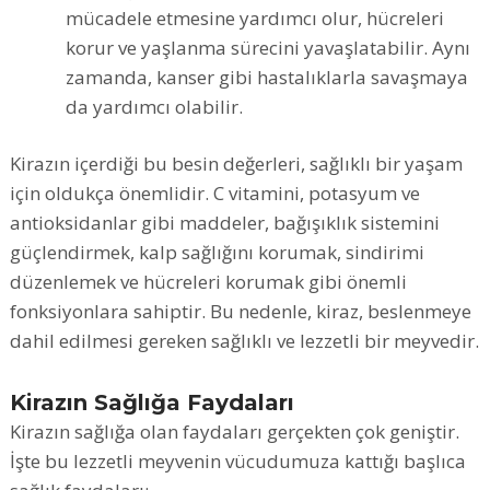
mücadele etmesine yardımcı olur, hücreleri
korur ve yaşlanma sürecini yavaşlatabilir. Aynı
zamanda, kanser gibi hastalıklarla savaşmaya
da yardımcı olabilir.
Kirazın içerdiği bu besin değerleri, sağlıklı bir yaşam
için oldukça önemlidir. C vitamini, potasyum ve
antioksidanlar gibi maddeler, bağışıklık sistemini
güçlendirmek, kalp sağlığını korumak, sindirimi
düzenlemek ve hücreleri korumak gibi önemli
fonksiyonlara sahiptir. Bu nedenle, kiraz, beslenmeye
dahil edilmesi gereken sağlıklı ve lezzetli bir meyvedir.
Kirazın Sağlığa Faydaları
Kirazın sağlığa olan faydaları gerçekten çok geniştir.
İşte bu lezzetli meyvenin vücudumuza kattığı başlıca