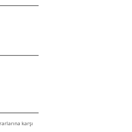
rarlarına karşı