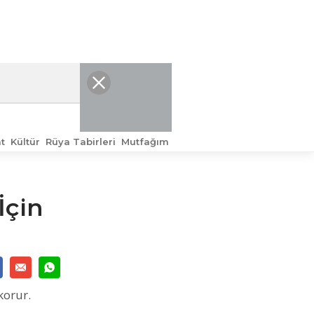
t
Kültür
Rüya Tabirleri
Mutfağım
İçin