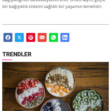
bir bağışıklık sistemi sağlıklı bir yaşamın temelidir.
TRENDLER