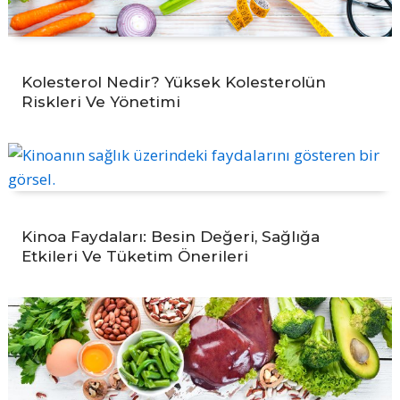
Kolesterol Nedir? Yüksek Kolesterolün
Riskleri Ve Yönetimi
Kinoa Faydaları: Besin Değeri, Sağlığa
Etkileri Ve Tüketim Önerileri