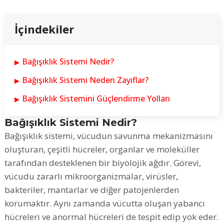
İçindekiler
Bağışıklık Sistemi Nedir?
Bağışıklık Sistemi Neden Zayıflar?
Bağışıklık Sistemini Güçlendirme Yolları
Bağışıklık Sistemi Nedir?
Bağışıklık sistemi, vücudun savunma mekanizmasını
oluşturan, çeşitli hücreler, organlar ve moleküller
tarafından desteklenen bir biyolojik ağdır. Görevi,
vücudu zararlı mikroorganizmalar, virüsler,
bakteriler, mantarlar ve diğer patojenlerden
korumaktır. Aynı zamanda vücutta oluşan yabancı
hücreleri ve anormal hücreleri de tespit edip yok eder.