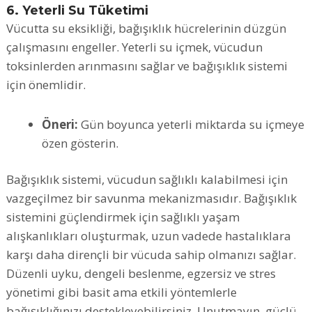
6. Yeterli Su Tüketimi
Vücutta su eksikliği, bağışıklık hücrelerinin düzgün
çalışmasını engeller. Yeterli su içmek, vücudun
toksinlerden arınmasını sağlar ve bağışıklık sistemi
için önemlidir.
Öneri:
Gün boyunca yeterli miktarda su içmeye
özen gösterin.
Bağışıklık sistemi, vücudun sağlıklı kalabilmesi için
vazgeçilmez bir savunma mekanizmasıdır. Bağışıklık
sistemini güçlendirmek için sağlıklı yaşam
alışkanlıkları oluşturmak, uzun vadede hastalıklara
karşı daha dirençli bir vücuda sahip olmanızı sağlar.
Düzenli uyku, dengeli beslenme, egzersiz ve stres
yönetimi gibi basit ama etkili yöntemlerle
bağışıklığınızı destekleyebilirsiniz. Unutmayın, güçlü