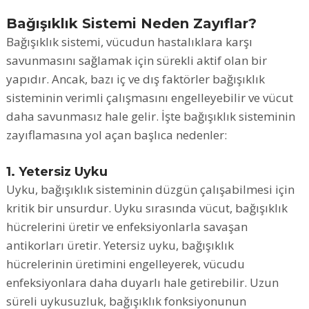
Bağışıklık Sistemi Neden Zayıflar?
Bağışıklık sistemi, vücudun hastalıklara karşı
savunmasını sağlamak için sürekli aktif olan bir
yapıdır. Ancak, bazı iç ve dış faktörler bağışıklık
sisteminin verimli çalışmasını engelleyebilir ve vücut
daha savunmasız hale gelir. İşte bağışıklık sisteminin
zayıflamasına yol açan başlıca nedenler:
1. Yetersiz Uyku
Uyku, bağışıklık sisteminin düzgün çalışabilmesi için
kritik bir unsurdur. Uyku sırasında vücut, bağışıklık
hücrelerini üretir ve enfeksiyonlarla savaşan
antikorları üretir. Yetersiz uyku, bağışıklık
hücrelerinin üretimini engelleyerek, vücudu
enfeksiyonlara daha duyarlı hale getirebilir. Uzun
süreli uykusuzluk, bağışıklık fonksiyonunun