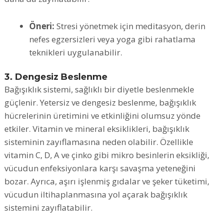
Öneri:
Stresi yönetmek için meditasyon, derin
nefes egzersizleri veya yoga gibi rahatlama
teknikleri uygulanabilir.
3. Dengesiz Beslenme
Bağışıklık sistemi, sağlıklı bir diyetle beslenmekle
güçlenir. Yetersiz ve dengesiz beslenme, bağışıklık
hücrelerinin üretimini ve etkinliğini olumsuz yönde
etkiler. Vitamin ve mineral eksiklikleri, bağışıklık
sisteminin zayıflamasına neden olabilir. Özellikle
vitamin C, D, A ve çinko gibi mikro besinlerin eksikliği,
vücudun enfeksiyonlara karşı savaşma yeteneğini
bozar. Ayrıca, aşırı işlenmiş gıdalar ve şeker tüketimi,
vücudun iltihaplanmasına yol açarak bağışıklık
sistemini zayıflatabilir.