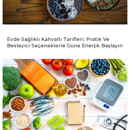
Evde Sağlıklı Kahvaltı Tarifleri: Pratik Ve
Besleyici Seçeneklerle Güne Enerjik Başlayın