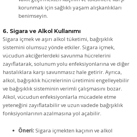
korunmak için sağlıklı yaşam alışkanlıkları
benimseyin.
6. Sigara ve Alkol Kullanımı
Sigara içmek ve aşırı alkol tüketimi, bağışıklık
sistemini olumsuz yönde etkiler. Sigara içmek,
vücudun akciğerlerdeki savunma hücrelerini
zayıflatarak, solunum yolu enfeksiyonlarına ve diğer
hastalıklara karşı savunmasız hale getirir. Ayrıca,
alkol, bağışıklık hücrelerinin üretimini engelleyebilir
ve bağışıklık sisteminin verimli çalışmasını bozar.
Alkol, vücudun enfeksiyonlarla mücadele etme
yeteneğini zayıflatabilir ve uzun vadede bağışıklık
fonksiyonlarının azalmasına yol açabilir.
Öneri:
Sigara içmekten kaçının ve alkol