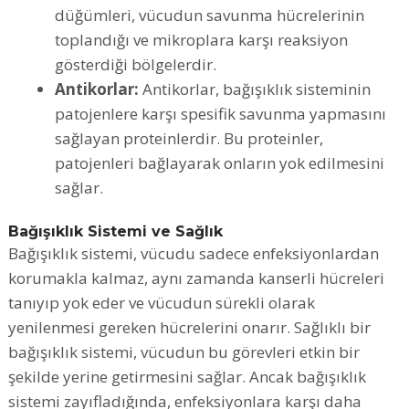
düğümleri, vücudun savunma hücrelerinin
toplandığı ve mikroplara karşı reaksiyon
gösterdiği bölgelerdir.
Antikorlar:
Antikorlar, bağışıklık sisteminin
patojenlere karşı spesifik savunma yapmasını
sağlayan proteinlerdir. Bu proteinler,
patojenleri bağlayarak onların yok edilmesini
sağlar.
Bağışıklık Sistemi ve Sağlık
Bağışıklık sistemi, vücudu sadece enfeksiyonlardan
korumakla kalmaz, aynı zamanda kanserli hücreleri
tanıyıp yok eder ve vücudun sürekli olarak
yenilenmesi gereken hücrelerini onarır. Sağlıklı bir
bağışıklık sistemi, vücudun bu görevleri etkin bir
şekilde yerine getirmesini sağlar. Ancak bağışıklık
sistemi zayıfladığında, enfeksiyonlara karşı daha