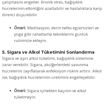
çalışmasını engeller. Kronik stres, bağışıklık
hücrelerinin etkinliğini azaltabilir ve hastalıklara karşı
direnci düşürebilir.
Öneri:
Meditasyon, derin nefes egzersizleri ve
yoga gibi rahatlama tekniklerini günlük
rutininize ekleyin.
5. Sigara ve Alkol Tüketimini Sonlandırma
Sigara ve aşırı alkol tüketimi, bağışıklık sistemine
zarar verebilir. Sigara, akciğerlerdeki savunma
hücrelerini zayıflatarak enfeksiyon riskini artırır. Alkol
ise, bağışıklık hücrelerinin üretimini engelleyebilir.
Öneri:
Sigara içmekten kaçının ve alkol
tüketmeyin.