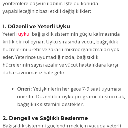
yöntemlere başvurulabilir. İşte bu konuda
yapabileceğiniz bazı etkili değişiklikler:
1. Düzenli ve Yeterli Uyku
Yeterli
uyku
, bağışıklık sisteminin güçlü kalmasında
kritik bir rol oynar. Uyku sırasında vücut, bağışıklık
hücrelerini üretir ve zararlı mikroorganizmaları yok
eder. Yeterince uyumadığınızda, bağışıklık
hücrelerinin sayısı azalır ve vücut hastalıklara karşı
daha savunmasız hale gelir.
Öneri:
Yetişkinlerin her gece 7-9 saat uyuması
önerilir. Düzenli bir uyku programı oluşturmak,
bağışıklık sistemini destekler.
2. Dengeli ve Sağlıklı Beslenme
Bağışıklık sistemini güçlendirmek için vücuda yeterli