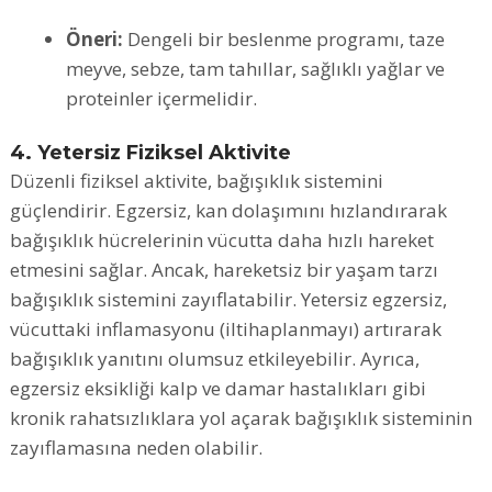
Öneri:
Dengeli bir beslenme programı, taze
meyve, sebze, tam tahıllar, sağlıklı yağlar ve
proteinler içermelidir.
4. Yetersiz Fiziksel Aktivite
Düzenli fiziksel aktivite, bağışıklık sistemini
güçlendirir. Egzersiz, kan dolaşımını hızlandırarak
bağışıklık hücrelerinin vücutta daha hızlı hareket
etmesini sağlar. Ancak, hareketsiz bir yaşam tarzı
bağışıklık sistemini zayıflatabilir. Yetersiz egzersiz,
vücuttaki inflamasyonu (iltihaplanmayı) artırarak
bağışıklık yanıtını olumsuz etkileyebilir. Ayrıca,
egzersiz eksikliği kalp ve damar hastalıkları gibi
kronik rahatsızlıklara yol açarak bağışıklık sisteminin
zayıflamasına neden olabilir.