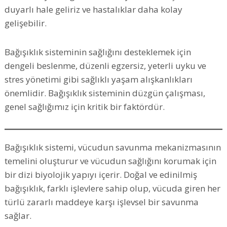
duyarlı hale geliriz ve hastalıklar daha kolay
gelişebilir.
Bağışıklık sisteminin sağlığını desteklemek için
dengeli beslenme, düzenli egzersiz, yeterli uyku ve
stres yönetimi gibi sağlıklı yaşam alışkanlıkları
önemlidir. Bağışıklık sisteminin düzgün çalışması,
genel sağlığımız için kritik bir faktördür.
Bağışıklık sistemi, vücudun savunma mekanizmasının
temelini oluşturur ve vücudun sağlığını korumak için
bir dizi biyolojik yapıyı içerir. Doğal ve edinilmiş
bağışıklık, farklı işlevlere sahip olup, vücuda giren her
türlü zararlı maddeye karşı işlevsel bir savunma
sağlar.