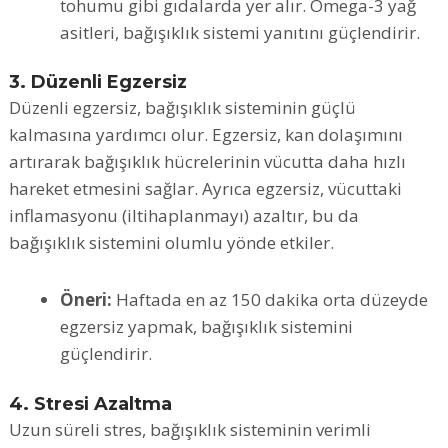
tohumu gibi gıdalarda yer alır. Omega-3 yağ
asitleri, bağışıklık sistemi yanıtını güçlendirir.
3. Düzenli Egzersiz
Düzenli egzersiz, bağışıklık sisteminin güçlü
kalmasına yardımcı olur. Egzersiz, kan dolaşımını
artırarak bağışıklık hücrelerinin vücutta daha hızlı
hareket etmesini sağlar. Ayrıca egzersiz, vücuttaki
inflamasyonu (iltihaplanmayı) azaltır, bu da
bağışıklık sistemini olumlu yönde etkiler.
Öneri:
Haftada en az 150 dakika orta düzeyde
egzersiz yapmak, bağışıklık sistemini
güçlendirir.
4. Stresi Azaltma
Uzun süreli stres, bağışıklık sisteminin verimli