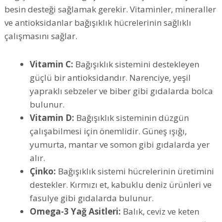
besin desteği sağlamak gerekir. Vitaminler, mineraller
ve antioksidanlar bağışıklık hücrelerinin sağlıklı
çalışmasını sağlar.
Vitamin C:
Bağışıklık sistemini destekleyen
güçlü bir antioksidandır. Narenciye, yeşil
yapraklı sebzeler ve biber gibi gıdalarda bolca
bulunur.
Vitamin D:
Bağışıklık sisteminin düzgün
çalışabilmesi için önemlidir. Güneş ışığı,
yumurta, mantar ve somon gibi gıdalarda yer
alır.
Çinko:
Bağışıklık sistemi hücrelerinin üretimini
destekler. Kırmızı et, kabuklu deniz ürünleri ve
fasulye gibi gıdalarda bulunur.
Omega-3 Yağ Asitleri:
Balık, ceviz ve keten