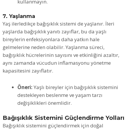
kullanmayın.
7. Yaşlanma
Yaş ilerledikçe bağışıklık sistemi de yaşlanır. İleri
yaşlarda bağışıklık yanıtı zayıflar, bu da yaşlı
bireylerin enfeksiyonlara daha yatkın hale
gelmelerine neden olabilir. Yaşlanma süreci,
bağışıklık hücrelerinin sayısını ve etkinliğini azaltır,
aynı zamanda vücudun inflamasyonu yönetme
kapasitesini zayıflatır.
Öneri:
Yaşlı bireyler için bağışıklık sistemini
destekleyen beslenme ve yaşam tarzı
değişiklikleri önemlidir.
Bağışıklık Sistemini Güçlendirme Yolları
Bağışıklık sistemini güçlendirmek için doğal