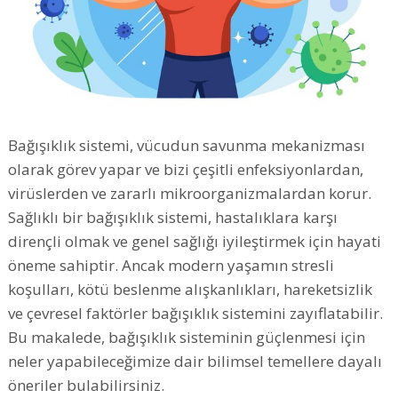
Bağışıklık sistemi, vücudun savunma mekanizması
olarak görev yapar ve bizi çeşitli enfeksiyonlardan,
virüslerden ve zararlı mikroorganizmalardan korur.
Sağlıklı bir bağışıklık sistemi, hastalıklara karşı
dirençli olmak ve genel sağlığı iyileştirmek için hayati
öneme sahiptir. Ancak modern yaşamın stresli
koşulları, kötü beslenme alışkanlıkları, hareketsizlik
ve çevresel faktörler bağışıklık sistemini zayıflatabilir.
Bu makalede, bağışıklık sisteminin güçlenmesi için
neler yapabileceğimize dair bilimsel temellere dayalı
öneriler bulabilirsiniz.