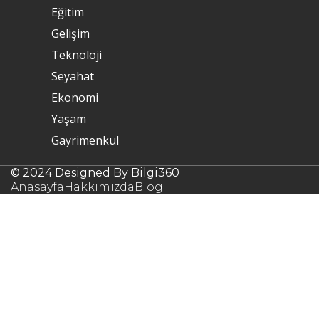
Eğitim
Gelişim
Teknoloji
Seyahat
Ekonomi
Yaşam
Gayrimenkul
© 2024 Designed By Bilgi360
Anasayfa
Hakkımızda
Blog