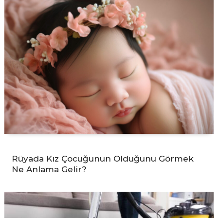
Rüyada Kız Çocuğunun Olduğunu Görmek
Ne Anlama Gelir?