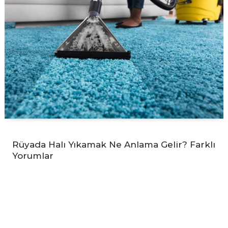
Rüyada Halı Yıkamak Ne Anlama Gelir? Farklı
Yorumlar