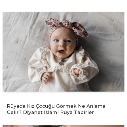
Rüyada Kız Çocuğu Görmek Ne Anlama
Gelir? Diyanet İslami Rüya Tabirleri