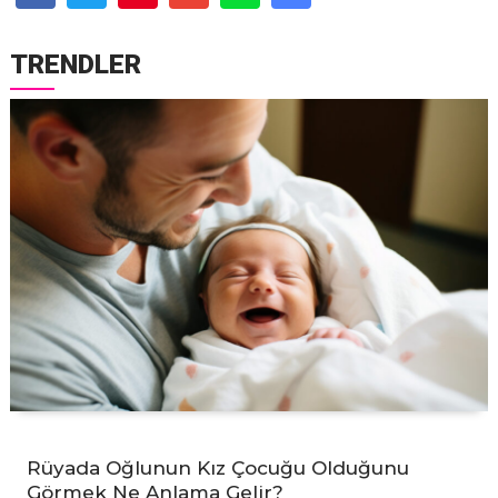
TRENDLER
Rüyada Oğlunun Kız Çocuğu Olduğunu
Görmek Ne Anlama Gelir?