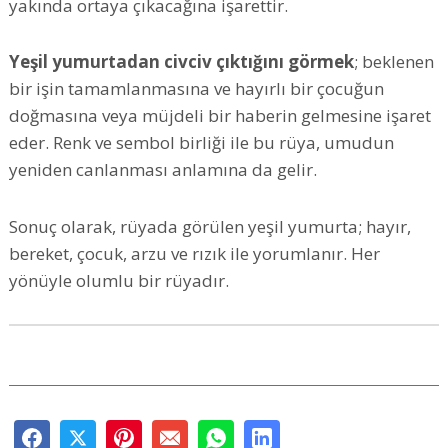
yakında ortaya çıkacağına işarettir.
Yeşil yumurtadan civciv çıktığını görmek
; beklenen
bir işin tamamlanmasına ve hayırlı bir çocuğun
doğmasına veya müjdeli bir haberin gelmesine işaret
eder. Renk ve sembol birliği ile bu rüya, umudun
yeniden canlanması anlamına da gelir.
Sonuç olarak, rüyada görülen yeşil yumurta; hayır,
bereket, çocuk, arzu ve rızık ile yorumlanır. Her
yönüyle olumlu bir rüyadır.