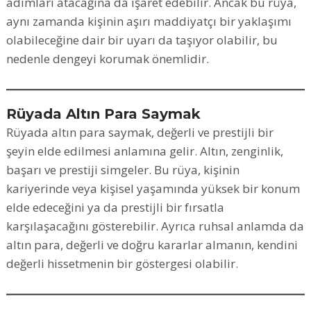
adımları atacağına da işaret edebilir. Ancak bu rüya,
aynı zamanda kişinin aşırı maddiyatçı bir yaklaşımı
olabileceğine dair bir uyarı da taşıyor olabilir, bu
nedenle dengeyi korumak önemlidir.
Rüyada Altın Para Saymak
Rüyada altın para saymak, değerli ve prestijli bir
şeyin elde edilmesi anlamına gelir. Altın, zenginlik,
başarı ve prestiji simgeler. Bu rüya, kişinin
kariyerinde veya kişisel yaşamında yüksek bir konum
elde edeceğini ya da prestijli bir fırsatla
karşılaşacağını gösterebilir. Ayrıca ruhsal anlamda da
altın para, değerli ve doğru kararlar almanın, kendini
değerli hissetmenin bir göstergesi olabilir.