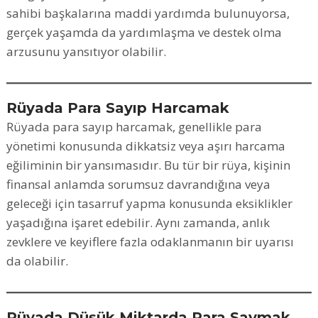
sahibi başkalarına maddi yardımda bulunuyorsa,
gerçek yaşamda da yardımlaşma ve destek olma
arzusunu yansıtıyor olabilir.
Rüyada Para Sayıp Harcamak
Rüyada para sayıp harcamak, genellikle para
yönetimi konusunda dikkatsiz veya aşırı harcama
eğiliminin bir yansımasıdır. Bu tür bir rüya, kişinin
finansal anlamda sorumsuz davrandığına veya
geleceği için tasarruf yapma konusunda eksiklikler
yaşadığına işaret edebilir. Aynı zamanda, anlık
zevklere ve keyiflere fazla odaklanmanın bir uyarısı
da olabilir.
Rüyada Düşük Miktarda Para Saymak