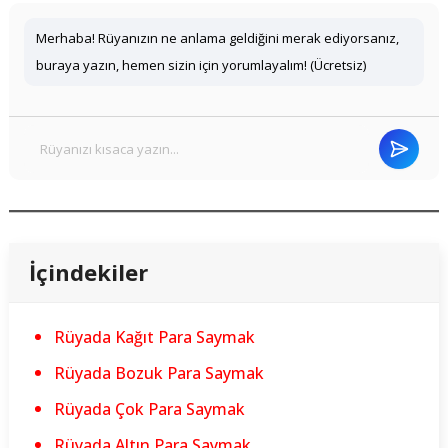
Merhaba! Rüyanızın ne anlama geldiğini merak ediyorsanız,
buraya yazın, hemen sizin için yorumlayalım! (Ücretsiz)
İçindekiler
Rüyada Kağıt Para Saymak
Rüyada Bozuk Para Saymak
Rüyada Çok Para Saymak
Rüyada Altın Para Saymak