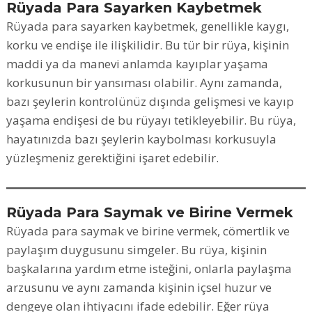
Rüyada Para Sayarken Kaybetmek
Rüyada para sayarken kaybetmek, genellikle kaygı,
korku ve endişe ile ilişkilidir. Bu tür bir rüya, kişinin
maddi ya da manevi anlamda kayıplar yaşama
korkusunun bir yansıması olabilir. Aynı zamanda,
bazı şeylerin kontrolünüz dışında gelişmesi ve kayıp
yaşama endişesi de bu rüyayı tetikleyebilir. Bu rüya,
hayatınızda bazı şeylerin kaybolması korkusuyla
yüzleşmeniz gerektiğini işaret edebilir.
Rüyada Para Saymak ve Birine Vermek
Rüyada para saymak ve birine vermek, cömertlik ve
paylaşım duygusunu simgeler. Bu rüya, kişinin
başkalarına yardım etme isteğini, onlarla paylaşma
arzusunu ve aynı zamanda kişinin içsel huzur ve
dengeye olan ihtiyacını ifade edebilir. Eğer rüya