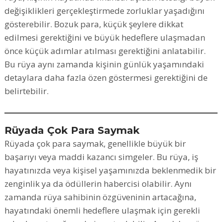
değişiklikleri gerçekleştirmede zorluklar yaşadığını
gösterebilir. Bozuk para, küçük şeylere dikkat
edilmesi gerektiğini ve büyük hedeflere ulaşmadan
önce küçük adımlar atılması gerektiğini anlatabilir.
Bu rüya aynı zamanda kişinin günlük yaşamındaki
detaylara daha fazla özen göstermesi gerektiğini de
belirtebilir.
Rüyada Çok Para Saymak
Rüyada çok para saymak, genellikle büyük bir
başarıyı veya maddi kazancı simgeler. Bu rüya, iş
hayatınızda veya kişisel yaşamınızda beklenmedik bir
zenginlik ya da ödüllerin habercisi olabilir. Aynı
zamanda rüya sahibinin özgüveninin artacağına,
hayatındaki önemli hedeflere ulaşmak için gerekli