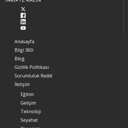
TAKİPTE KALIN
Anasayfa
Bilgi 360:
Blog
Gizlilik Politikası
Sorumluluk Reddi
İletişim
Eğitim
Gelişim
Teknoloji
Seyahat