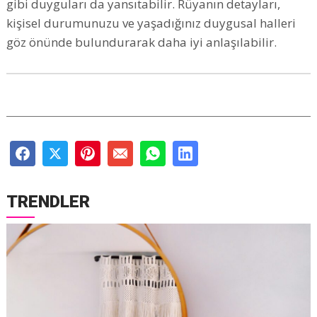
gibi duyguları da yansıtabilir. Rüyanın detayları,
kişisel durumunuzu ve yaşadığınız duygusal halleri
göz önünde bulundurarak daha iyi anlaşılabilir.
TRENDLER