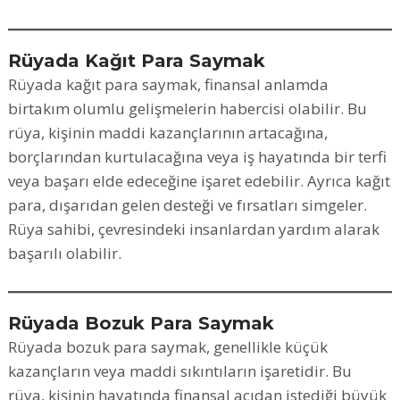
Rüyada Kağıt Para Saymak
Rüyada kağıt para saymak, finansal anlamda
birtakım olumlu gelişmelerin habercisi olabilir. Bu
rüya, kişinin maddi kazançlarının artacağına,
borçlarından kurtulacağına veya iş hayatında bir terfi
veya başarı elde edeceğine işaret edebilir. Ayrıca kağıt
para, dışarıdan gelen desteği ve fırsatları simgeler.
Rüya sahibi, çevresindeki insanlardan yardım alarak
başarılı olabilir.
Rüyada Bozuk Para Saymak
Rüyada bozuk para saymak, genellikle küçük
kazançların veya maddi sıkıntıların işaretidir. Bu
rüya, kişinin hayatında finansal açıdan istediği büyük