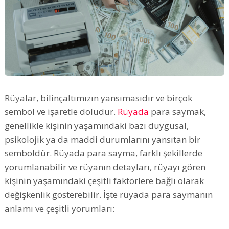
Rüyalar, bilinçaltımızın yansımasıdır ve birçok
sembol ve işaretle doludur.
Rüyada
para saymak,
genellikle kişinin yaşamındaki bazı duygusal,
psikolojik ya da maddi durumlarını yansıtan bir
semboldür. Rüyada para sayma, farklı şekillerde
yorumlanabilir ve rüyanın detayları, rüyayı gören
kişinin yaşamındaki çeşitli faktörlere bağlı olarak
değişkenlik gösterebilir. İşte rüyada para saymanın
anlamı ve çeşitli yorumları: