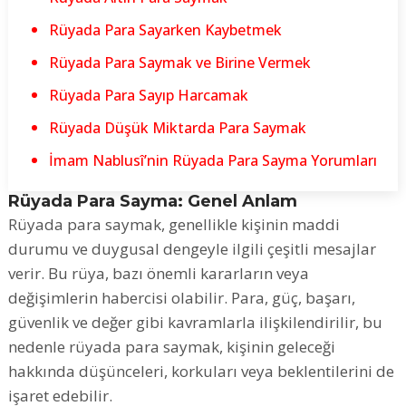
Rüyada Para Sayarken Kaybetmek
Rüyada Para Saymak ve Birine Vermek
Rüyada Para Sayıp Harcamak
Rüyada Düşük Miktarda Para Saymak
İmam Nablusî’nin Rüyada Para Sayma Yorumları
Rüyada Para Sayma: Genel Anlam
Rüyada para saymak, genellikle kişinin maddi
durumu ve duygusal dengeyle ilgili çeşitli mesajlar
verir. Bu rüya, bazı önemli kararların veya
değişimlerin habercisi olabilir. Para, güç, başarı,
güvenlik ve değer gibi kavramlarla ilişkilendirilir, bu
nedenle rüyada para saymak, kişinin geleceği
hakkında düşünceleri, korkuları veya beklentilerini de
işaret edebilir.