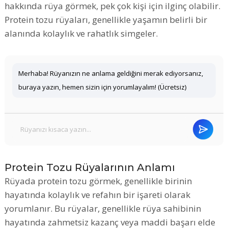
hakkında rüya görmek, pek çok kişi için ilginç olabilir.
Protein tozu rüyaları, genellikle yaşamın belirli bir
alanında kolaylık ve rahatlık simgeler.
Merhaba! Rüyanızın ne anlama geldiğini merak ediyorsanız,
buraya yazın, hemen sizin için yorumlayalım! (Ücretsiz)
Protein Tozu Rüyalarının Anlamı
Rüyada protein tozu görmek, genellikle birinin
hayatında kolaylık ve refahın bir işareti olarak
yorumlanır. Bu rüyalar, genellikle rüya sahibinin
hayatında zahmetsiz kazanç veya maddi başarı elde