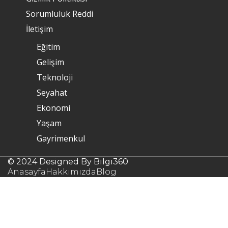
Sorumluluk Reddi
İletişim
Eğitim
Gelişim
Teknoloji
Seyahat
Ekonomi
Yaşam
Gayrimenkul
© 2024 Designed By Bilgi360
Anasayfa
Hakkımızda
Blog