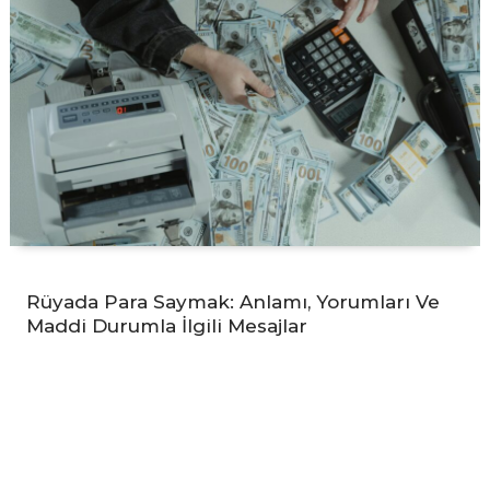
Rüyada Para Saymak: Anlamı, Yorumları Ve
Maddi Durumla İlgili Mesajlar