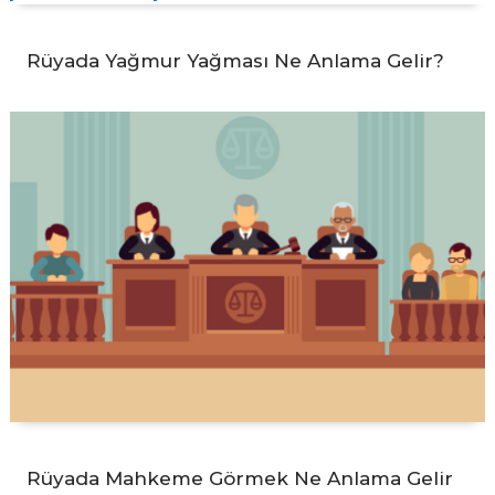
Rüyada Yağmur Yağması Ne Anlama Gelir?
Rüyada Mahkeme Görmek Ne Anlama Gelir