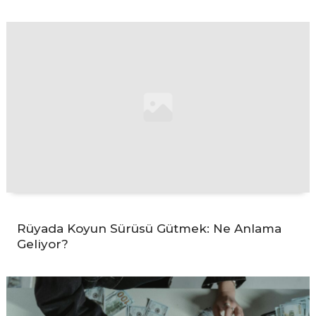
Rüyada Koyun Sürüsü Gütmek: Ne Anlama
Geliyor?