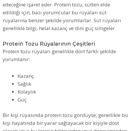
edeceğine işaret eder. Protein tozu, sütten elde
edildiği için, bazı yorumcular bu rüyaları süt
rüyalarına benzer şekilde yorumlarlar. Süt rüyaları
genellikle bilgi, helal kazanç ve dini güç simgeler.
Protein Tozu Rüyalarının Çeşitleri
Protein tozu rüyaları genellikle dört farklı şekilde
yorumlanır:
Kazanç
Sağlık
Kolaylık
Güç
Bir kişi rüyasında protein tozu gördüyse, genellikle bu
kişi hayatında bir yarar sağlayacak bir kişiyle dost
olacak veya bu kişinin bilgisinden veya deneyiminden