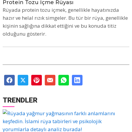
Protein Tozu İçme Rüyası
Rüyada protein tozu içmek, genellikle hayatınızda
hazır ve helal rızık simgeler. Bu tür bir rüya, genellikle
kişinin sağlığına dikkat ettiğini ve bu konuda titiz
olduğunu gösterir.
TRENDLER