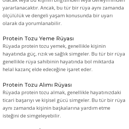
yararlanacaktır. Ancak, bu tür bir rüya aynı zamanda
ölçülülük ve dengeli yaşam konusunda bir uyarı
olarak da yorumlanabilir.
Protein Tozu Yeme Rüyası
Rüyada protein tozu yemek, genellikle kişinin
hayatında güç, rızık ve sağlık simgeler. Bu tür bir rüya
genellikle rüya sahibinin hayatında bol miktarda
helal kazanç elde edeceğine işaret eder.
Protein Tozu Alımı Rüyası
Rüyada protein tozu almak, genellikle hayatınızdaki
ticari başarıyı ve kişisel gücü simgeler. Bu tür bir rüya
aynı zamanda kişinin başkalarına yardım etme
isteğini de simgeleyebilir.