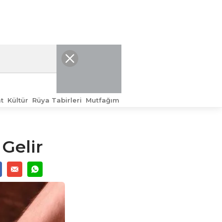
t
Kültür
Rüya Tabirleri
Mutfağım
Gelir