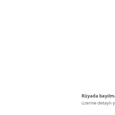
Rüyada bayılm
üzerine detaylı 