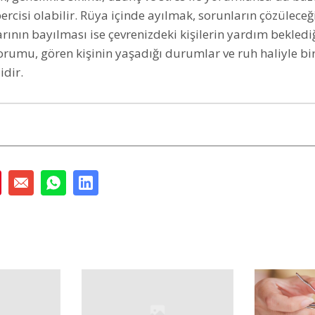
ercisi olabilir. Rüya içinde ayılmak, sorunların çözüleceğ
rının bayılması ise çevrenizdeki kişilerin yardım beklediğ
rumu, gören kişinin yaşadığı durumlar ve ruh haliyle bir
idir.