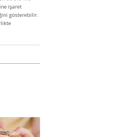
ine işaret
ini gösterebilir.
likte