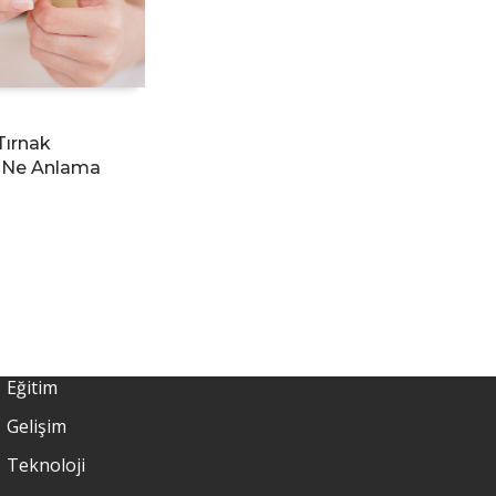
Tırnak
 Ne Anlama
Eğitim
Gelişim
Teknoloji