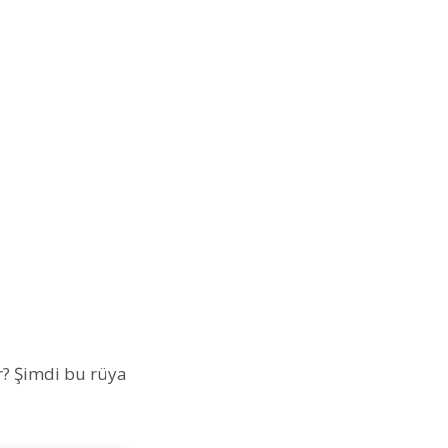
r? Şimdi bu rüya