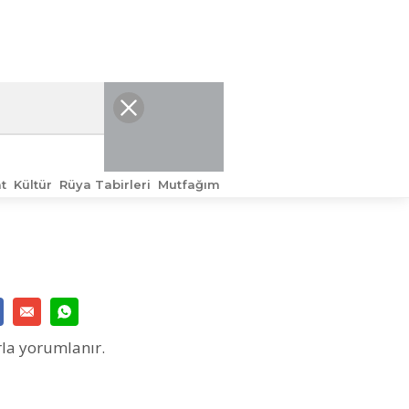
t
Kültür
Rüya Tabirleri
Mutfağım