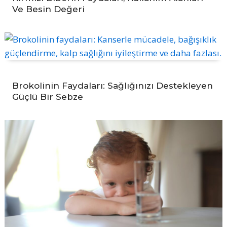
Ve Besin Değeri
Brokolinin Faydaları: Sağlığınızı Destekleyen
Güçlü Bir Sebze