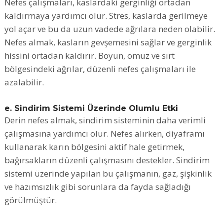
Nefes çalışmaları, kaslardaki gerginliği ortadan
kaldırmaya yardımcı olur. Stres, kaslarda gerilmeye
yol açar ve bu da uzun vadede ağrılara neden olabilir.
Nefes almak, kasların gevşemesini sağlar ve gerginlik
hissini ortadan kaldırır. Boyun, omuz ve sırt
bölgesindeki ağrılar, düzenli nefes çalışmaları ile
azalabilir.
e. Sindirim Sistemi Üzerinde Olumlu Etki
Derin nefes almak, sindirim sisteminin daha verimli
çalışmasına yardımcı olur. Nefes alırken, diyaframı
kullanarak karın bölgesini aktif hale getirmek,
bağırsakların düzenli çalışmasını destekler. Sindirim
sistemi üzerinde yapılan bu çalışmanın, gaz, şişkinlik
ve hazımsızlık gibi sorunlara da fayda sağladığı
görülmüştür.