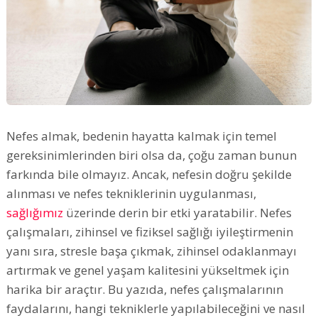
Nefes almak, bedenin hayatta kalmak için temel
gereksinimlerinden biri olsa da, çoğu zaman bunun
farkında bile olmayız. Ancak, nefesin doğru şekilde
alınması ve nefes tekniklerinin uygulanması,
sağlığımız
üzerinde derin bir etki yaratabilir. Nefes
çalışmaları, zihinsel ve fiziksel sağlığı iyileştirmenin
yanı sıra, stresle başa çıkmak, zihinsel odaklanmayı
artırmak ve genel yaşam kalitesini yükseltmek için
harika bir araçtır. Bu yazıda, nefes çalışmalarının
faydalarını, hangi tekniklerle yapılabileceğini ve nasıl