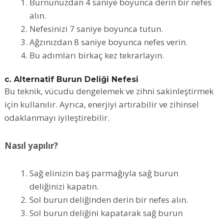
Burnunuzdan 4 saniye boyunca derin bir nefes
alın.
Nefesinizi 7 saniye boyunca tutun.
Ağzınızdan 8 saniye boyunca nefes verin.
Bu adımları birkaç kez tekrarlayın.
c. Alternatif Burun Deliği Nefesi
Bu teknik, vücudu dengelemek ve zihni sakinleştirmek
için kullanılır. Ayrıca, enerjiyi artırabilir ve zihinsel
odaklanmayı iyileştirebilir.
Nasıl yapılır?
Sağ elinizin baş parmağıyla sağ burun
deliğinizi kapatın.
Sol burun deliğinden derin bir nefes alın.
Sol burun deliğini kapatarak sağ burun