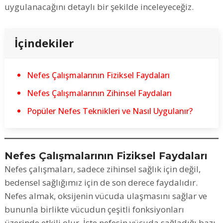
uygulanacağını detaylı bir şekilde inceleyeceğiz.
İçindekiler
Nefes Çalışmalarının Fiziksel Faydaları
Nefes Çalışmalarının Zihinsel Faydaları
Popüler Nefes Teknikleri ve Nasıl Uygulanır?
Nefes Çalışmalarının Fiziksel Faydaları
Nefes çalışmaları, sadece zihinsel sağlık için değil,
bedensel sağlığımız için de son derece faydalıdır.
Nefes almak, oksijenin vücuda ulaşmasını sağlar ve
bununla birlikte vücudun çeşitli fonksiyonları
üzerinde etkili olur. İşte nefesin vücuda sağladığı bazı