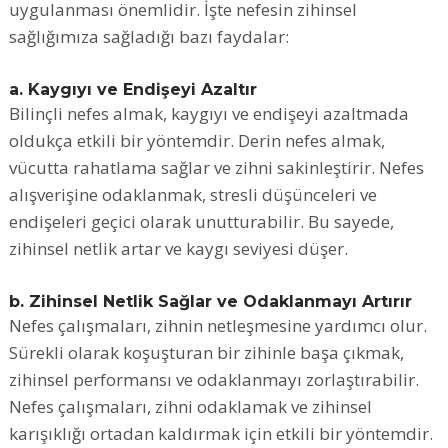
uygulanması önemlidir. İşte nefesin zihinsel
sağlığımıza sağladığı bazı faydalar:
a. Kaygıyı ve Endişeyi Azaltır
Bilinçli nefes almak, kaygıyı ve endişeyi azaltmada
oldukça etkili bir yöntemdir. Derin nefes almak,
vücutta rahatlama sağlar ve zihni sakinleştirir. Nefes
alışverişine odaklanmak, stresli düşünceleri ve
endişeleri geçici olarak unutturabilir. Bu sayede,
zihinsel netlik artar ve kaygı seviyesi düşer.
b. Zihinsel Netlik Sağlar ve Odaklanmayı Artırır
Nefes çalışmaları, zihnin netleşmesine yardımcı olur.
Sürekli olarak koşuşturan bir zihinle başa çıkmak,
zihinsel performansı ve odaklanmayı zorlaştırabilir.
Nefes çalışmaları, zihni odaklamak ve zihinsel
karışıklığı ortadan kaldırmak için etkili bir yöntemdir.