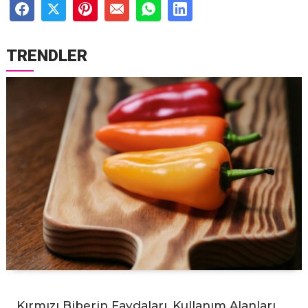
TRENDLER
Kırmızı Biberin Faydaları, Kullanım Alanları