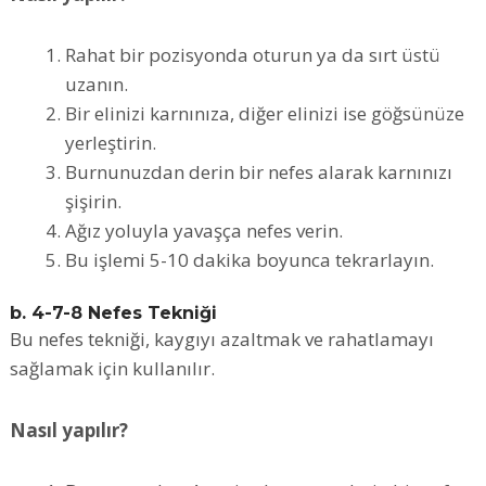
Rahat bir pozisyonda oturun ya da sırt üstü
uzanın.
Bir elinizi karnınıza, diğer elinizi ise göğsünüze
yerleştirin.
Burnunuzdan derin bir nefes alarak karnınızı
şişirin.
Ağız yoluyla yavaşça nefes verin.
Bu işlemi 5-10 dakika boyunca tekrarlayın.
b. 4-7-8 Nefes Tekniği
Bu nefes tekniği, kaygıyı azaltmak ve rahatlamayı
sağlamak için kullanılır.
Nasıl yapılır?