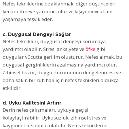
Nefes tekniklerine odaklanmak, diğer düşünceleri
kenara itmeye yardımcı olur ve kişiyi mevcut anı
yaşamaya teşvik eder.
c. Duygusal Dengeyi Sağlar
Nefes teknikleri, duygusal dengeyi korumaya
yardımcı olabilir. Stres, anksiyete ve
öfke
gibi
duygular vücutta gerilim oluşturur. Nefes almak, bu
duygusal gerginliklerin azalmasına yardımcı olur.
Zihinsel huzur, duygu durumunun dengelenmesi ve
daha sakin bir ruh hali için nefes teknikleri oldukça
etkilidir.
d. Uyku Kalitesini Artırır
Derin nefes çalışmaları, uykuya geçişi
kolaylaştırabilir. Uykusuzluk, zihinsel stres ve
kaygının bir sonucu olabilir. Nefes tekniklerini