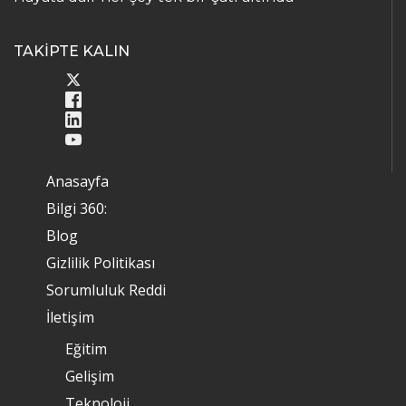
TAKİPTE KALIN
Anasayfa
Bilgi 360:
Blog
Gizlilik Politikası
Sorumluluk Reddi
İletişim
Eğitim
Gelişim
Teknoloji