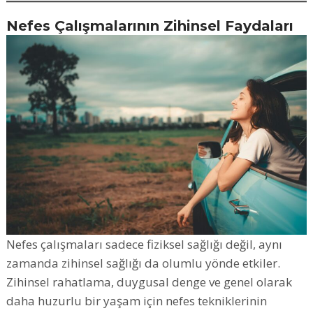
Nefes Çalışmalarının Zihinsel Faydaları
Nefes çalışmaları sadece fiziksel sağlığı değil, aynı
zamanda zihinsel sağlığı da olumlu yönde etkiler.
Zihinsel rahatlama, duygusal denge ve genel olarak
daha huzurlu bir yaşam için nefes tekniklerinin