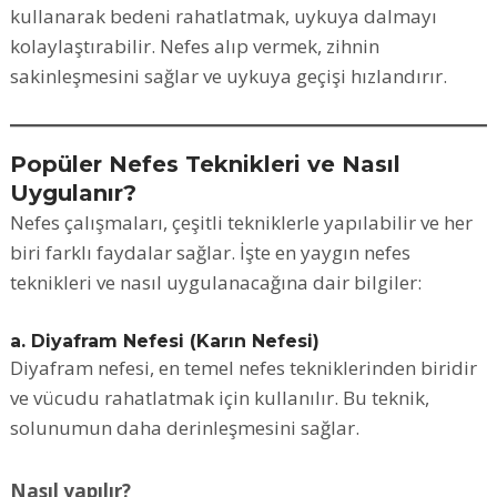
kullanarak bedeni rahatlatmak, uykuya dalmayı
kolaylaştırabilir. Nefes alıp vermek, zihnin
sakinleşmesini sağlar ve uykuya geçişi hızlandırır.
Popüler Nefes Teknikleri ve Nasıl
Uygulanır?
Nefes çalışmaları, çeşitli tekniklerle yapılabilir ve her
biri farklı faydalar sağlar. İşte en yaygın nefes
teknikleri ve nasıl uygulanacağına dair bilgiler:
a. Diyafram Nefesi (Karın Nefesi)
Diyafram nefesi, en temel nefes tekniklerinden biridir
ve vücudu rahatlatmak için kullanılır. Bu teknik,
solunumun daha derinleşmesini sağlar.
Nasıl yapılır?