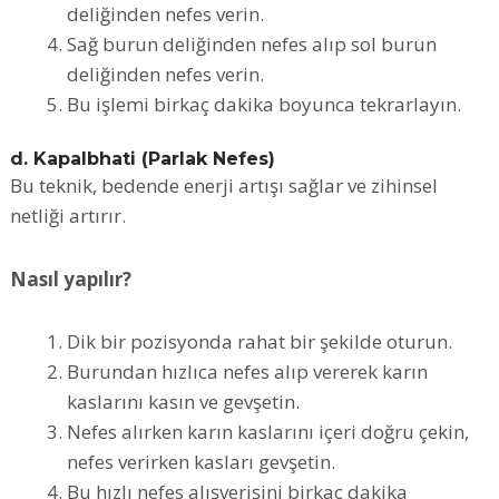
deliğinden nefes verin.
Sağ burun deliğinden nefes alıp sol burun
deliğinden nefes verin.
Bu işlemi birkaç dakika boyunca tekrarlayın.
d. Kapalbhati (Parlak Nefes)
Bu teknik, bedende enerji artışı sağlar ve zihinsel
netliği artırır.
Nasıl yapılır?
Dik bir pozisyonda rahat bir şekilde oturun.
Burundan hızlıca nefes alıp vererek karın
kaslarını kasın ve gevşetin.
Nefes alırken karın kaslarını içeri doğru çekin,
nefes verirken kasları gevşetin.
Bu hızlı nefes alışverişini birkaç dakika