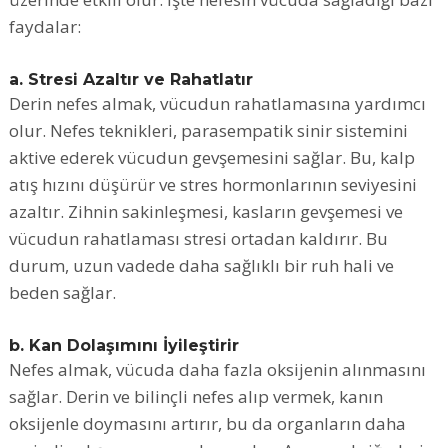
faydalar:
a. Stresi Azaltır ve Rahatlatır
Derin nefes almak, vücudun rahatlamasına yardımcı
olur. Nefes teknikleri, parasempatik sinir sistemini
aktive ederek vücudun gevşemesini sağlar. Bu, kalp
atış hızını düşürür ve stres hormonlarının seviyesini
azaltır. Zihnin sakinleşmesi, kasların gevşemesi ve
vücudun rahatlaması stresi ortadan kaldırır. Bu
durum, uzun vadede daha sağlıklı bir ruh hali ve
beden sağlar.
b. Kan Dolaşımını İyileştirir
Nefes almak, vücuda daha fazla oksijenin alınmasını
sağlar. Derin ve bilinçli nefes alıp vermek, kanın
oksijenle doymasını artırır, bu da organların daha