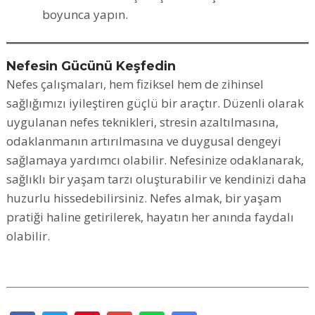
boyunca yapın.
Nefesin Gücünü Keşfedin
Nefes çalışmaları, hem fiziksel hem de zihinsel
sağlığımızı iyileştiren güçlü bir araçtır. Düzenli olarak
uygulanan nefes teknikleri, stresin azaltılmasına,
odaklanmanın artırılmasına ve duygusal dengeyi
sağlamaya yardımcı olabilir. Nefesinize odaklanarak,
sağlıklı bir yaşam tarzı oluşturabilir ve kendinizi daha
huzurlu hissedebilirsiniz. Nefes almak, bir yaşam
pratiği haline getirilerek, hayatın her anında faydalı
olabilir.