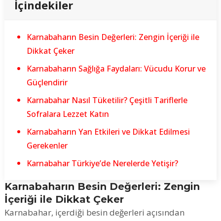
İçindekiler
Karnabaharın Besin Değerleri: Zengin İçeriği ile
Dikkat Çeker
Karnabaharın Sağlığa Faydaları: Vücudu Korur ve
Güçlendirir
Karnabahar Nasıl Tüketilir? Çeşitli Tariflerle
Sofralara Lezzet Katın
Karnabaharın Yan Etkileri ve Dikkat Edilmesi
Gerekenler
Karnabahar Türkiye’de Nerelerde Yetişir?
Karnabaharın Besin Değerleri: Zengin
İçeriği ile Dikkat Çeker
Karnabahar, içerdiği besin değerleri açısından