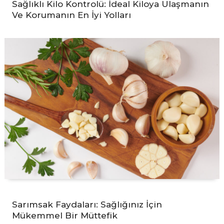
Sağlıklı Kilo Kontrolü: İdeal Kiloya Ulaşmanın
Ve Korumanın En İyi Yolları
Sarımsak Faydaları: Sağlığınız İçin
Mükemmel Bir Müttefik