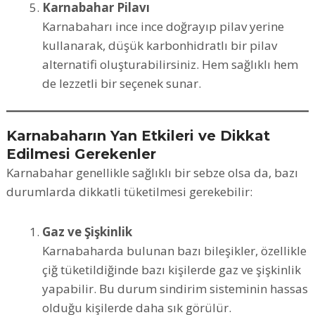
Karnabahar Pilavı
Karnabaharı ince ince doğrayıp pilav yerine
kullanarak, düşük karbonhidratlı bir pilav
alternatifi oluşturabilirsiniz. Hem sağlıklı hem
de lezzetli bir seçenek sunar.
Karnabaharın Yan Etkileri ve Dikkat
Edilmesi Gerekenler
Karnabahar genellikle sağlıklı bir sebze olsa da, bazı
durumlarda dikkatli tüketilmesi gerekebilir:
Gaz ve Şişkinlik
Karnabaharda bulunan bazı bileşikler, özellikle
çiğ tüketildiğinde bazı kişilerde gaz ve şişkinlik
yapabilir. Bu durum sindirim sisteminin hassas
olduğu kişilerde daha sık görülür.