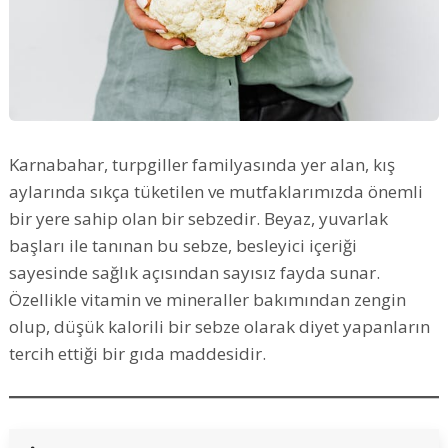
Karnabahar, turpgiller familyasında yer alan, kış
aylarında sıkça tüketilen ve mutfaklarımızda önemli
bir yere sahip olan bir sebzedir. Beyaz, yuvarlak
başları ile tanınan bu sebze, besleyici içeriği
sayesinde sağlık açısından sayısız fayda sunar.
Özellikle vitamin ve mineraller bakımından zengin
olup, düşük kalorili bir sebze olarak diyet yapanların
tercih ettiği bir gıda maddesidir.