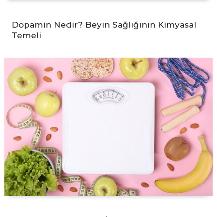
Dopamin Nedir? Beyin Sağlığının Kimyasal
Temeli