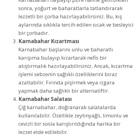
sonra, yoğurt ve baharatlarla tatlandırarak
lezzetli bir çorba hazırlayabilirsiniz. Bu, kış
aylarında sıklıkla tercih edilen sıcak ve besleyici
bir çorbadır.
Karnabahar Kızartması
Karnabahar başlarını unlu ve baharatlı
karışıma bulayıp kızartarak nefis bir
atıştırmalık hazırlayabilirsiniz. Ancak, kızartma
işlemi sebzenin sağlıklı özelliklerini biraz
azaltabilir. Fırında pişirmek veya ızgara
yapmak daha sağlıklı bir alternatiftir.
Karnabahar Salatası
Çiğ karnabahar, doğranarak salatalarda
kullanılabilir. Özellikle zeytinyağlı, limonlu ve
cevizli bir sosla karıştırıldığında harika bir
lezzet elde edilebilir.