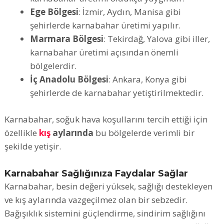
Ege Bölgesi
: İzmir, Aydın, Manisa gibi
şehirlerde karnabahar üretimi yapılır.
Marmara Bölgesi
: Tekirdağ, Yalova gibi iller,
karnabahar üretimi açısından önemli
bölgelerdir.
İç Anadolu Bölgesi
: Ankara, Konya gibi
şehirlerde de karnabahar yetiştirilmektedir.
Karnabahar, soğuk hava koşullarını tercih ettiği için
özellikle
kış
aylarında
bu bölgelerde verimli bir
şekilde yetişir.
Karnabahar Sağlığınıza Faydalar Sağlar
Karnabahar, besin değeri yüksek, sağlığı destekleyen
ve kış aylarında vazgeçilmez olan bir sebzedir.
Bağışıklık sistemini güçlendirme, sindirim sağlığını