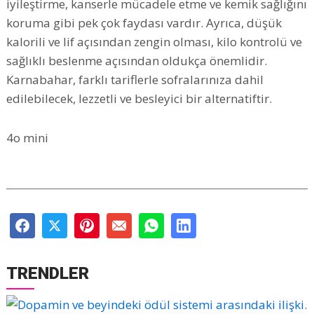
iyileştirme, kanserle mücadele etme ve kemik sağlığını
koruma gibi pek çok faydası vardır. Ayrıca, düşük
kalorili ve lif açısından zengin olması, kilo kontrolü ve
sağlıklı beslenme açısından oldukça önemlidir.
Karnabahar, farklı tariflerle sofralarınıza dahil
edilebilecek, lezzetli ve besleyici bir alternatiftir.
4o mini
TRENDLER