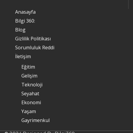
Anasayfa
Bilgi 360:
Blog
Gizlilik Politikası
Sorumluluk Reddi
İletişim
Eğitim
Gelişim
Teknoloji
Seyahat
Ekonomi
Yaşam
Gayrimenkul