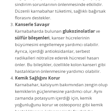
sindirim sorunlarının önlenmesinde etkilidir.
Düzenli karnabahar tüketimi, sağlıklı bağırsak
florasını destekler.
Kanserle Savaşır
Karnabaharda bulunan
glukozinolatlar
ve
sülfür bileşenleri
, kanser hücrelerinin
büyümesini engellemeye yardımcı olabilir.
Ayrıca, içerdiği antioksidanlar, serbest
radikalleri nötralize ederek hücresel hasarı
önler. Bu bileşikler, özellikle kolon kanseri gibi
hastalıkların önlenmesine yardımcı olabilir.
Kemik Sağlığını Korur
Karnabahar, kalsiyum bakımından zengin olup
kemiklerin güçlenmesine yardımcı olur. Aynı
zamanda potasyum içerdiği için, kemik
yoğunluğunu korur ve osteoporoz gibi kemik