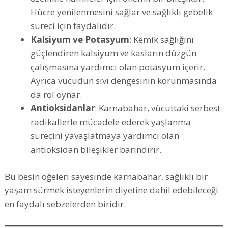
Hücre yenilenmesini sağlar ve sağlıklı gebelik
süreci için faydalıdır.
Kalsiyum ve Potasyum
: Kemik sağlığını
güçlendiren kalsiyum ve kasların düzgün
çalışmasına yardımcı olan potasyum içerir.
Ayrıca vücudun sıvı dengesinin korunmasında
da rol oynar.
Antioksidanlar
: Karnabahar, vücuttaki serbest
radikallerle mücadele ederek yaşlanma
sürecini yavaşlatmaya yardımcı olan
antioksidan bileşikler barındırır.
Bu besin öğeleri sayesinde karnabahar, sağlıklı bir
yaşam sürmek isteyenlerin diyetine dahil edebileceği
en faydalı sebzelerden biridir.