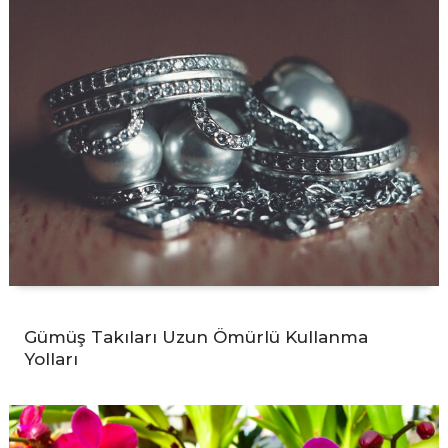
Gümüş Takıları Uzun Ömürlü Kullanma
Yolları