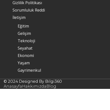
Gizlilik Politikası
Sorumluluk Reddi
İletişim
Eğitim
Gelişim
Teknoloji
Seyahat
Ekonomi
Yaşam
Gayrimenkul
© 2024 Designed By Bilgi360
Anasayfa
Hakkımızda
Blog