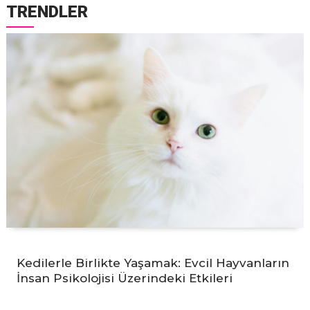
TRENDLER
Kedilerle Birlikte Yaşamak: Evcil Hayvanların
İnsan Psikolojisi Üzerindeki Etkileri