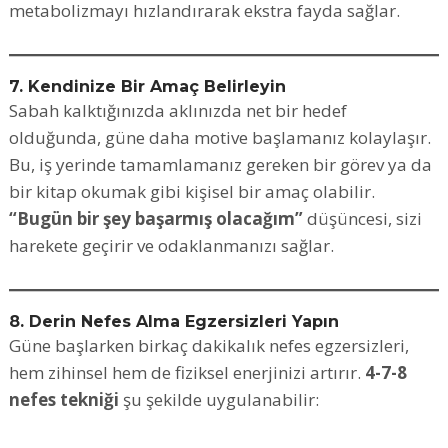
metabolizmayı hızlandırarak ekstra fayda sağlar.
7. Kendinize Bir Amaç Belirleyin
Sabah kalktığınızda aklınızda net bir hedef
olduğunda, güne daha motive başlamanız kolaylaşır.
Bu, iş yerinde tamamlamanız gereken bir görev ya da
bir kitap okumak gibi kişisel bir amaç olabilir.
“Bugün bir şey başarmış olacağım”
düşüncesi, sizi
harekete geçirir ve odaklanmanızı sağlar.
8. Derin Nefes Alma Egzersizleri Yapın
Güne başlarken birkaç dakikalık nefes egzersizleri,
hem zihinsel hem de fiziksel enerjinizi artırır.
4-7-8
nefes tekniği
şu şekilde uygulanabilir: