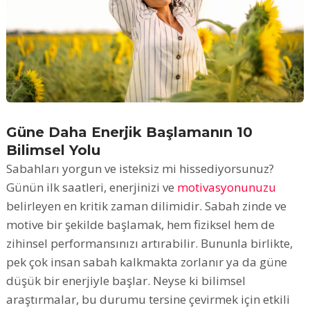
Güne Daha Enerjik Başlamanın 10
Bilimsel Yolu
Sabahları yorgun ve isteksiz mi hissediyorsunuz?
Günün ilk saatleri, enerjinizi ve
motivasyonunuzu
belirleyen en kritik zaman dilimidir. Sabah zinde ve
motive bir şekilde başlamak, hem fiziksel hem de
zihinsel performansınızı artırabilir. Bununla birlikte,
pek çok insan sabah kalkmakta zorlanır ya da güne
düşük bir enerjiyle başlar. Neyse ki bilimsel
araştırmalar, bu durumu tersine çevirmek için etkili