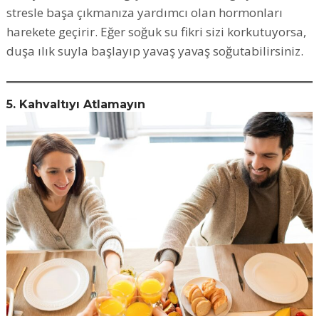
stresle başa çıkmanıza yardımcı olan hormonları
harekete geçirir. Eğer soğuk su fikri sizi korkutuyorsa,
duşa ılık suyla başlayıp yavaş yavaş soğutabilirsiniz.
5. Kahvaltıyı Atlamayın