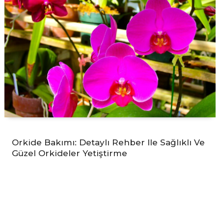
Orkide Bakımı: Detaylı Rehber Ile Sağlıklı Ve
Güzel Orkideler Yetiştirme