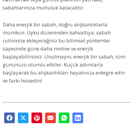
sabahlarınıza mutluluk katacaktır.
Daha enerjik bir sabah, doğru alışkanlıklarla
mümkün. Uyku düzeninden kahvaltıya, sabah
rutininize ekleyeceğiniz bu bilimsel yöntemler
sayesinde güne daha motive ve enerjik
başlayabilirsiniz. Unutmayın, enerjik bir sabah, tüm
gününüzü olumlu etkiler. Küçük adımlarla
başlayarak bu alışkanlıkları hayatınıza entegre edin
ve farkı hissedin!