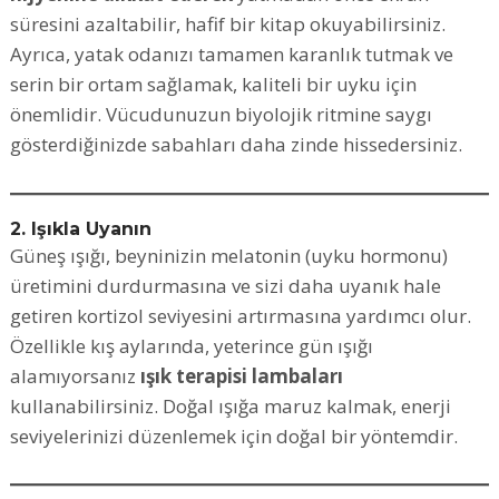
süresini azaltabilir, hafif bir kitap okuyabilirsiniz.
Ayrıca, yatak odanızı tamamen karanlık tutmak ve
serin bir ortam sağlamak, kaliteli bir uyku için
önemlidir. Vücudunuzun biyolojik ritmine saygı
gösterdiğinizde sabahları daha zinde hissedersiniz.
2. Işıkla Uyanın
Güneş ışığı, beyninizin melatonin (uyku hormonu)
üretimini durdurmasına ve sizi daha uyanık hale
getiren kortizol seviyesini artırmasına yardımcı olur.
Özellikle kış aylarında, yeterince gün ışığı
alamıyorsanız
ışık terapisi lambaları
kullanabilirsiniz. Doğal ışığa maruz kalmak, enerji
seviyelerinizi düzenlemek için doğal bir yöntemdir.