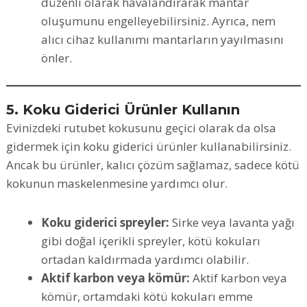
düzenli olarak havalandırarak mantar
oluşumunu engelleyebilirsiniz. Ayrıca, nem
alıcı cihaz kullanımı mantarların yayılmasını
önler.
5. Koku Giderici Ürünler Kullanın
Evinizdeki rutubet kokusunu geçici olarak da olsa
gidermek için koku giderici ürünler kullanabilirsiniz.
Ancak bu ürünler, kalıcı çözüm sağlamaz, sadece kötü
kokunun maskelenmesine yardımcı olur.
Koku giderici spreyler:
Sirke veya lavanta yağı
gibi doğal içerikli spreyler, kötü kokuları
ortadan kaldırmada yardımcı olabilir.
Aktif karbon veya kömür:
Aktif karbon veya
kömür, ortamdaki kötü kokuları emme