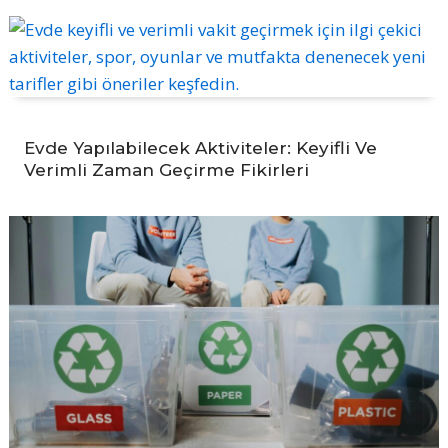
Evde Yapılabilecek Aktiviteler: Keyifli Ve
Verimli Zaman Geçirme Fikirleri