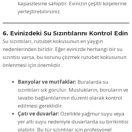
kapasitesine sahiptir. Evinizin çeşitli köşelerine
yerleştirebilirsiniz.
6. Evinizdeki Su Sızıntılarını Kontrol Edin
Su sızıntıları, rutubet kokusunun en yaygın
nedenlerinden biridir. Eğer evinizde herhangi bir su
sızıntısı varsa, bu sorunu çözmek rutubet kokusunun
önlenmesi için önemlidir.
Banyolar ve mutfaklar:
Buralarda su
sızıntıları sık görülür. Muslukların, boruların ve
lavabo bağlantılarının düzenli olarak kontrol
edilmesi gereklidir.
Çatı ve duvarlar:
Özellikle yağmur suyu veya
yer altı suyu nedeniyle duvarlarda su birikintisi
olabilir. Bu tür sızıntılar için profesyonel