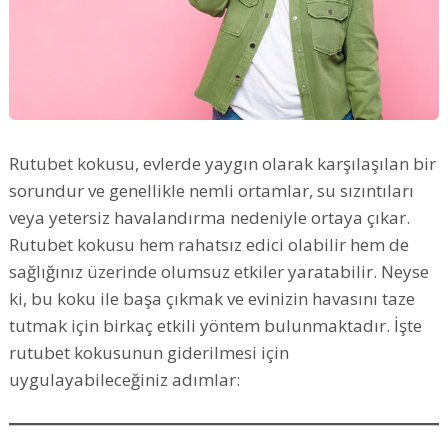
Rutubet kokusu, evlerde yaygın olarak karşılaşılan bir
sorundur ve genellikle nemli ortamlar, su sızıntıları
veya yetersiz havalandırma nedeniyle ortaya çıkar.
Rutubet kokusu hem rahatsız edici olabilir hem de
sağlığınız üzerinde olumsuz etkiler yaratabilir. Neyse
ki, bu koku ile başa çıkmak ve evinizin havasını taze
tutmak için birkaç etkili yöntem bulunmaktadır. İşte
rutubet kokusunun giderilmesi için
uygulayabileceğiniz adımlar: