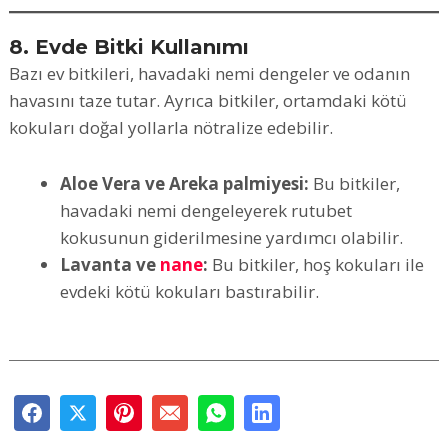
8. Evde Bitki Kullanımı
Bazı ev bitkileri, havadaki nemi dengeler ve odanın
havasını taze tutar. Ayrıca bitkiler, ortamdaki kötü
kokuları doğal yollarla nötralize edebilir.
Aloe Vera ve Areka palmiyesi:
Bu bitkiler,
havadaki nemi dengeleyerek rutubet
kokusunun giderilmesine yardımcı olabilir.
Lavanta ve
nane
:
Bu bitkiler, hoş kokuları ile
evdeki kötü kokuları bastırabilir.