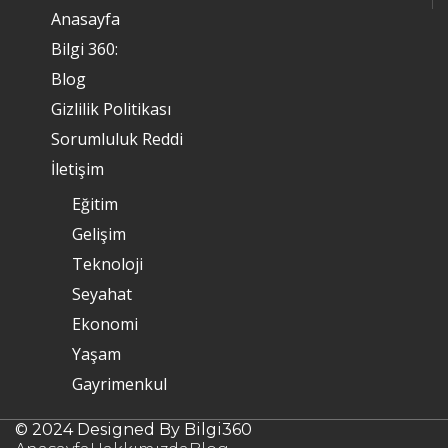
Anasayfa
Bilgi 360:
Blog
Gizlilik Politikası
Sorumluluk Reddi
İletişim
Eğitim
Gelişim
Teknoloji
Seyahat
Ekonomi
Yaşam
Gayrimenkul
© 2024 Designed By Bilgi360