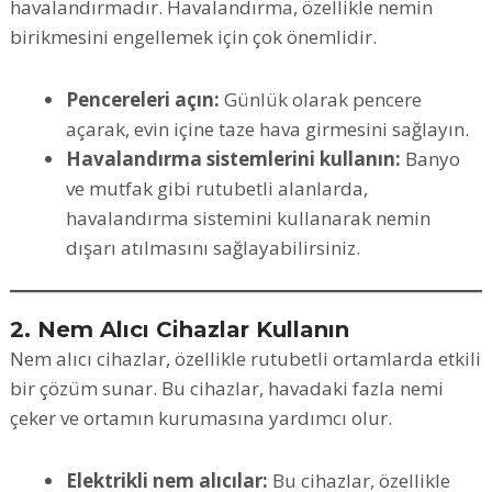
havalandırmadır. Havalandırma, özellikle nemin
birikmesini engellemek için çok önemlidir.
Pencereleri açın:
Günlük olarak pencere
açarak, evin içine taze hava girmesini sağlayın.
Havalandırma sistemlerini kullanın:
Banyo
ve mutfak gibi rutubetli alanlarda,
havalandırma sistemini kullanarak nemin
dışarı atılmasını sağlayabilirsiniz.
2. Nem Alıcı Cihazlar Kullanın
Nem alıcı cihazlar, özellikle rutubetli ortamlarda etkili
bir çözüm sunar. Bu cihazlar, havadaki fazla nemi
çeker ve ortamın kurumasına yardımcı olur.
Elektrikli nem alıcılar:
Bu cihazlar, özellikle