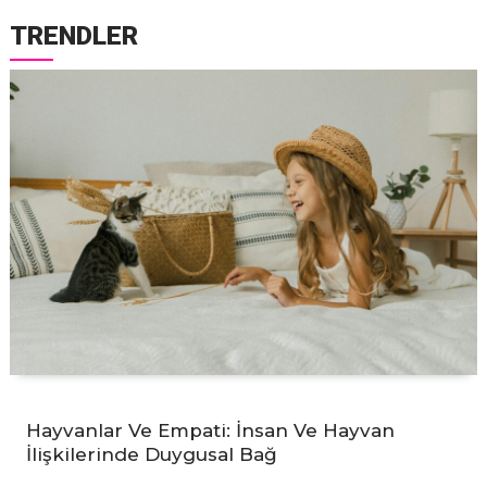
TRENDLER
Hayvanlar Ve Empati: İnsan Ve Hayvan
İlişkilerinde Duygusal Bağ