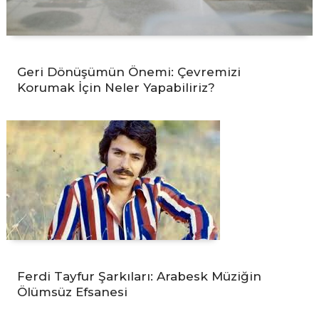
Geri Dönüşümün Önemi: Çevremizi
Korumak İçin Neler Yapabiliriz?
Ferdi Tayfur Şarkıları: Arabesk Müziğin
Ölümsüz Efsanesi