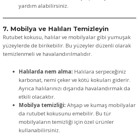
yardım alabilirsiniz.
7. Mobilya ve Halıları Temizleyin
Rutubet kokusu, halılar ve mobilyalar gibi yumuşak
yüzeylerde de birikebilir. Bu yüzeyler düzenli olarak
temizlenmeli ve havalandırılmalıdır.
Halılarda nem alma:
Halılara serpeceğiniz
karbonat, nemi çeker ve kötü kokuları giderir.
Ayrıca halılarınızı dışarıda havalandırmak da
etkili olacaktır.
Mobilya temizliği:
Ahşap ve kumaş mobilyalar
da rutubet kokusunu emebilir. Bu tür
mobilyaların temizliği için özel ürünler
kullanabilirsiniz.