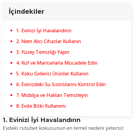
İçindekiler
1. Evinizi İyi Havalandırın
2. Nem Alıcı Cihazlar Kullanın
3. Yüzey Temizliği Yapın
4. Küf ve Mantarlarla Mücadele Edin
5. Koku Giderici Ürünler Kullanın
6. Evinizdeki Su Sızıntılarını Kontrol Edin
7. Mobilya ve Halıları Temizleyin
8. Evde Bitki Kullanımı
1. Evinizi İyi Havalandırın
Evdeki rutubet kokusunun en temel nedeni yetersiz