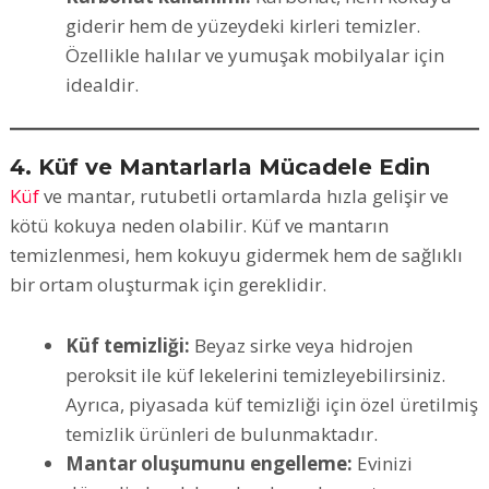
giderir hem de yüzeydeki kirleri temizler.
Özellikle halılar ve yumuşak mobilyalar için
idealdir.
4. Küf ve Mantarlarla Mücadele Edin
Küf
ve mantar, rutubetli ortamlarda hızla gelişir ve
kötü kokuya neden olabilir. Küf ve mantarın
temizlenmesi, hem kokuyu gidermek hem de sağlıklı
bir ortam oluşturmak için gereklidir.
Küf temizliği:
Beyaz sirke veya hidrojen
peroksit ile küf lekelerini temizleyebilirsiniz.
Ayrıca, piyasada küf temizliği için özel üretilmiş
temizlik ürünleri de bulunmaktadır.
Mantar oluşumunu engelleme:
Evinizi