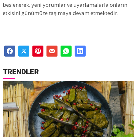
beslenerek, yeni yorumlar ve uyarlamalarla onların
etkisini günümüze taşımaya devam etmektedir.
TRENDLER