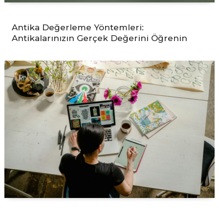
Antika Değerleme Yöntemleri:
Antikalarınızın Gerçek Değerini Öğrenin