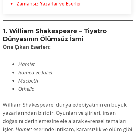
Zamansız Yazarlar ve Eserler
1. William Shakespeare – Tiyatro
Dünyasının Ölümsüz İsmi
Öne Çıkan Eserleri:
Hamlet
Romeo ve Juliet
Macbeth
Othello
William Shakespeare, dünya edebiyatının en büyük
yazarlarından biridir. Oyunları ve şiirleri, insan
doğasını derinlemesine ele alarak evrensel temaları
işler.
Hamlet
eserinde intikam, kararsızlık ve ölüm gibi