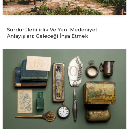
Sürdürülebilirlik Ve Yeni Medeniyet
Anlayışları: Geleceği İnşa Etmek