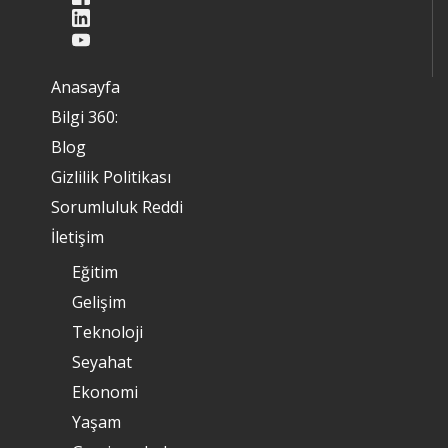
Anasayfa
Bilgi 360:
Blog
Gizlilik Politikası
Sorumluluk Reddi
İletişim
Eğitim
Gelişim
Teknoloji
Seyahat
Ekonomi
Yaşam