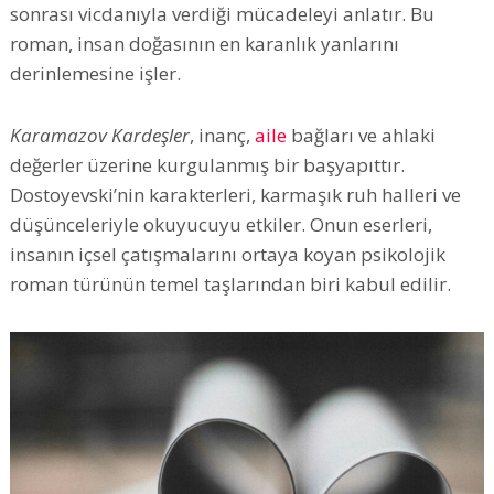
sonrası vicdanıyla verdiği mücadeleyi anlatır. Bu
roman, insan doğasının en karanlık yanlarını
derinlemesine işler.
Karamazov Kardeşler
, inanç,
aile
bağları ve ahlaki
değerler üzerine kurgulanmış bir başyapıttır.
Dostoyevski’nin karakterleri, karmaşık ruh halleri ve
düşünceleriyle okuyucuyu etkiler. Onun eserleri,
insanın içsel çatışmalarını ortaya koyan psikolojik
roman türünün temel taşlarından biri kabul edilir.