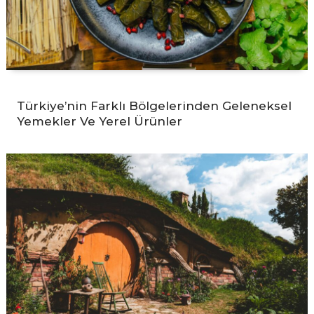
Türkiye’nin Farklı Bölgelerinden Geleneksel
Yemekler Ve Yerel Ürünler