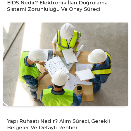
EİDS Nedir? Elektronik İlan Doğrulama
Sistemi Zorunluluğu Ve Onay Süreci
Yapı Ruhsatı Nedir? Alım Süreci, Gerekli
Belgeler Ve Detaylı Rehber