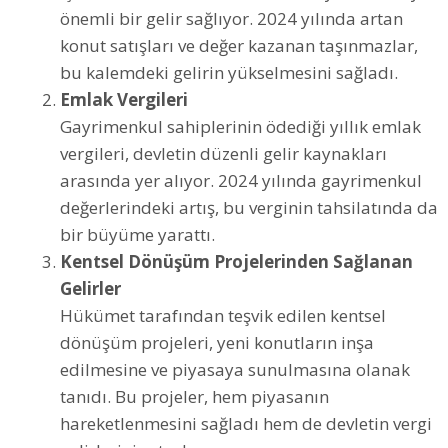
önemli bir gelir sağlıyor. 2024 yılında artan
konut satışları ve değer kazanan taşınmazlar,
bu kalemdeki gelirin yükselmesini sağladı.
Emlak Vergileri
Gayrimenkul sahiplerinin ödediği yıllık emlak
vergileri, devletin düzenli gelir kaynakları
arasında yer alıyor. 2024 yılında gayrimenkul
değerlerindeki artış, bu verginin tahsilatında da
bir büyüme yarattı.
Kentsel Dönüşüm Projelerinden Sağlanan
Gelirler
Hükümet tarafından teşvik edilen kentsel
dönüşüm projeleri, yeni konutların inşa
edilmesine ve piyasaya sunulmasına olanak
tanıdı. Bu projeler, hem piyasanın
hareketlenmesini sağladı hem de devletin vergi