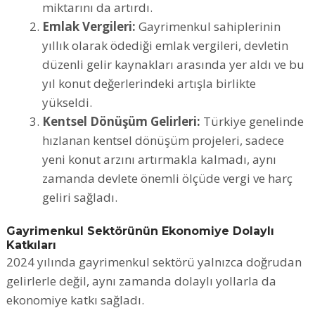
miktarını da artırdı.
Emlak Vergileri:
Gayrimenkul sahiplerinin
yıllık olarak ödediği emlak vergileri, devletin
düzenli gelir kaynakları arasında yer aldı ve bu
yıl konut değerlerindeki artışla birlikte
yükseldi.
Kentsel Dönüşüm Gelirleri:
Türkiye genelinde
hızlanan kentsel dönüşüm projeleri, sadece
yeni konut arzını artırmakla kalmadı, aynı
zamanda devlete önemli ölçüde vergi ve harç
geliri sağladı.
Gayrimenkul Sektörünün Ekonomiye Dolaylı
Katkıları
2024 yılında gayrimenkul sektörü yalnızca doğrudan
gelirlerle değil, aynı zamanda dolaylı yollarla da
ekonomiye katkı sağladı.