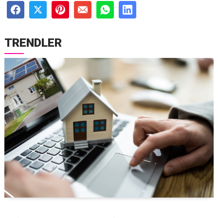
TRENDLER