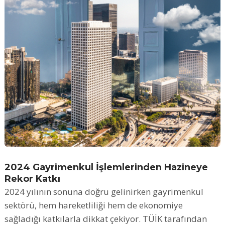
2024 Gayrimenkul İşlemlerinden Hazineye
Rekor Katkı
2024 yılının sonuna doğru gelinirken gayrimenkul
sektörü, hem hareketliliği hem de ekonomiye
sağladığı katkılarla dikkat çekiyor. TÜİK tarafından