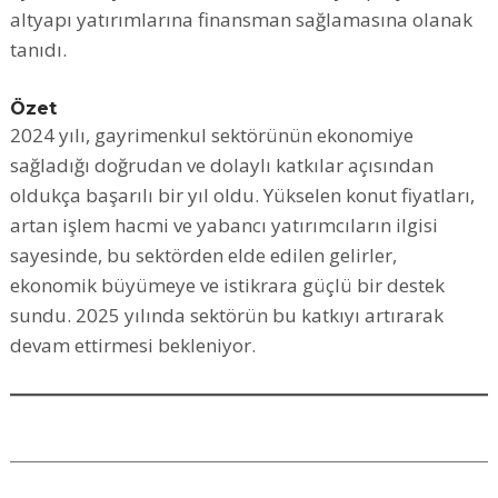
altyapı yatırımlarına finansman sağlamasına olanak
tanıdı.
Özet
2024 yılı, gayrimenkul sektörünün ekonomiye
sağladığı doğrudan ve dolaylı katkılar açısından
oldukça başarılı bir yıl oldu. Yükselen konut fiyatları,
artan işlem hacmi ve yabancı yatırımcıların ilgisi
sayesinde, bu sektörden elde edilen gelirler,
ekonomik büyümeye ve istikrara güçlü bir destek
sundu. 2025 yılında sektörün bu katkıyı artırarak
devam ettirmesi bekleniyor.