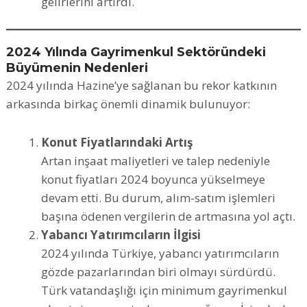
gelirlerini artırdı.
2024 Yılında Gayrimenkul Sektöründeki
Büyümenin Nedenleri
2024 yılında Hazine’ye sağlanan bu rekor katkının
arkasında birkaç önemli dinamik bulunuyor:
Konut Fiyatlarındaki Artış
Artan inşaat maliyetleri ve talep nedeniyle
konut fiyatları 2024 boyunca yükselmeye
devam etti. Bu durum, alım-satım işlemleri
başına ödenen vergilerin de artmasına yol açtı.
Yabancı Yatırımcıların İlgisi
2024 yılında Türkiye, yabancı yatırımcıların
gözde pazarlarından biri olmayı sürdürdü.
Türk vatandaşlığı için minimum gayrimenkul