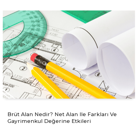
Brüt Alan Nedir? Net Alan Ile Farkları Ve
Gayrimenkul Değerine Etkileri