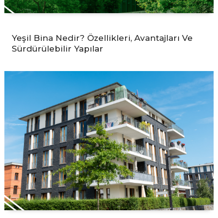
Yeşil Bina Nedir? Özellikleri, Avantajları Ve
Sürdürülebilir Yapılar