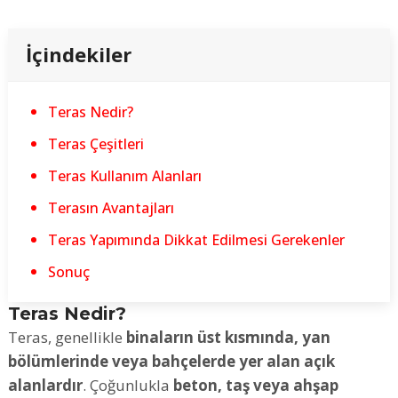
İçindekiler
Teras Nedir?
Teras Çeşitleri
Teras Kullanım Alanları
Terasın Avantajları
Teras Yapımında Dikkat Edilmesi Gerekenler
Sonuç
Teras Nedir?
Teras, genellikle
binaların üst kısmında, yan
bölümlerinde veya bahçelerde yer alan açık
alanlardır
. Çoğunlukla
beton, taş veya ahşap