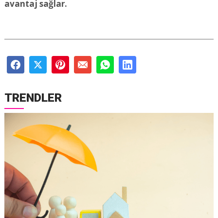
avantaj sağlar.
TRENDLER