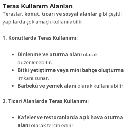
Teras Kullanım Alanları
Teraslar,
konut, ticari ve sosyal alanlar
gibi çeşitli
yapılarda çok amaçlı kullanılabilir.
1. Konutlarda Teras Kullanımı:
Dinlenme ve oturma alanı
olarak
düzenlenebilir.
Bitki yetiştirme veya mini bahçe oluşturma
imkanı sunar.
Barbekü ve yemek alanı
olarak kullanılabilir.
2. Ticari Alanlarda Teras Kullanımı:
Kafeler ve restoranlarda açık hava oturma
alanı
olarak tercih edilir.