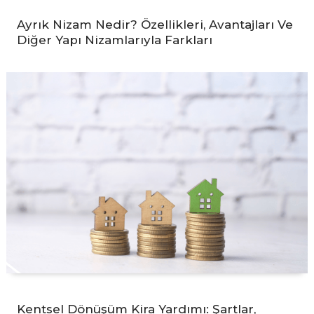
Ayrık Nizam Nedir? Özellikleri, Avantajları Ve
Diğer Yapı Nizamlarıyla Farkları
Kentsel Dönüşüm Kira Yardımı: Şartlar,