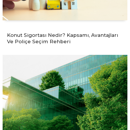
Konut Sigortası Nedir? Kapsamı, Avantajları
Ve Poliçe Seçim Rehberi