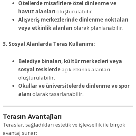
Otellerde misafirlere özel dinlenme ve
havuz alanları
oluşturulabilir.
Alışveriş merkezlerinde dinlenme noktaları
veya etkinlik alanları
olarak planlanabilir.
3. Sosyal Alanlarda Teras Kullanımı:
Belediye binaları, kültür merkezleri veya
sosyal tesislerde
açık etkinlik alanları
oluşturulabilir.
Okullar ve üniversitelerde dinlenme ve spor
alanı
olarak tasarlanabilir.
Terasın Avantajları
Teraslar, sağladıkları estetik ve işlevsellik ile birçok
avantaj sunar: