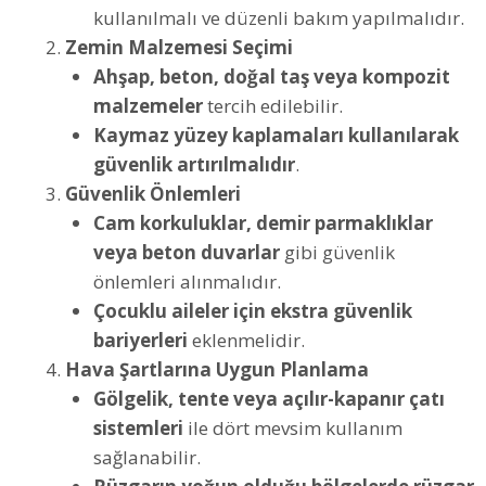
kullanılmalı ve düzenli bakım yapılmalıdır.
Zemin Malzemesi Seçimi
Ahşap, beton, doğal taş veya kompozit
malzemeler
tercih edilebilir.
Kaymaz yüzey kaplamaları kullanılarak
güvenlik artırılmalıdır
.
Güvenlik Önlemleri
Cam korkuluklar, demir parmaklıklar
veya beton duvarlar
gibi güvenlik
önlemleri alınmalıdır.
Çocuklu aileler için ekstra güvenlik
bariyerleri
eklenmelidir.
Hava Şartlarına Uygun Planlama
Gölgelik, tente veya açılır-kapanır çatı
sistemleri
ile dört mevsim kullanım
sağlanabilir.