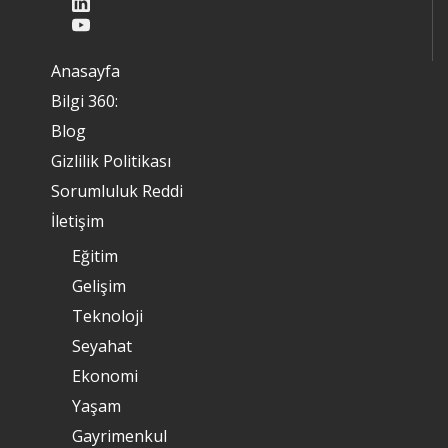
Anasayfa
Bilgi 360:
Blog
Gizlilik Politikası
Sorumluluk Reddi
İletişim
Eğitim
Gelişim
Teknoloji
Seyahat
Ekonomi
Yaşam
Gayrimenkul