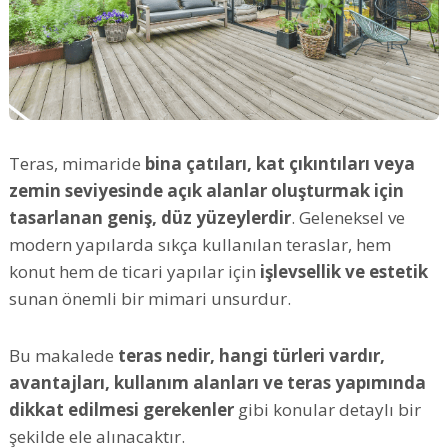
Teras, mimaride
bina çatıları, kat çıkıntıları veya
zemin seviyesinde açık alanlar oluşturmak için
tasarlanan geniş, düz yüzeylerdir
. Geleneksel ve
modern yapılarda sıkça kullanılan teraslar, hem
konut hem de ticari yapılar için
işlevsellik ve estetik
sunan önemli bir mimari unsurdur.
Bu makalede
teras nedir, hangi türleri vardır,
avantajları, kullanım alanları ve teras yapımında
dikkat edilmesi gerekenler
gibi konular detaylı bir
şekilde ele alınacaktır.