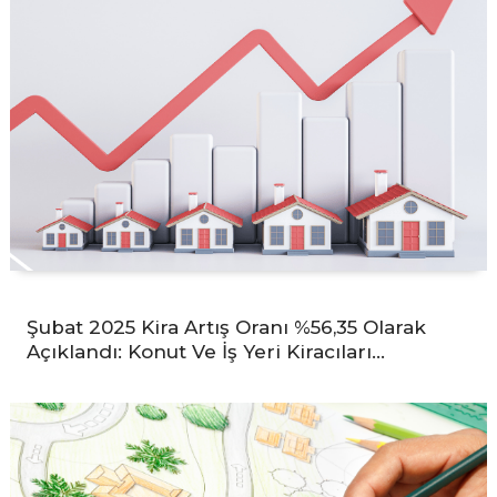
Şubat 2025 Kira Artış Oranı %56,35 Olarak
Açıklandı: Konut Ve İş Yeri Kiracıları…