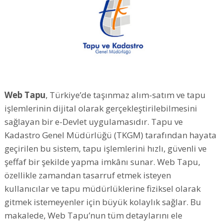
Web Tapu
, Türkiye’de taşınmaz alım-satım ve tapu
işlemlerinin dijital olarak gerçekleştirilebilmesini
sağlayan bir e-Devlet uygulamasıdır. Tapu ve
Kadastro Genel Müdürlüğü (TKGM) tarafından hayata
geçirilen bu sistem, tapu işlemlerini hızlı, güvenli ve
şeffaf bir şekilde yapma imkânı sunar. Web Tapu,
özellikle zamandan tasarruf etmek isteyen
kullanıcılar ve tapu müdürlüklerine fiziksel olarak
gitmek istemeyenler için büyük kolaylık sağlar. Bu
makalede, Web Tapu’nun tüm detaylarını ele