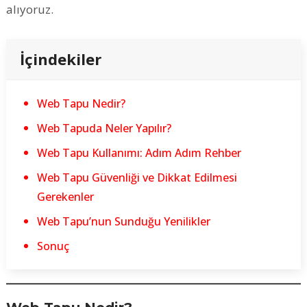
alıyoruz.
İçindekiler
Web Tapu Nedir?
Web Tapuda Neler Yapılır?
Web Tapu Kullanımı: Adım Adım Rehber
Web Tapu Güvenliği ve Dikkat Edilmesi
Gerekenler
Web Tapu’nun Sunduğu Yenilikler
Sonuç