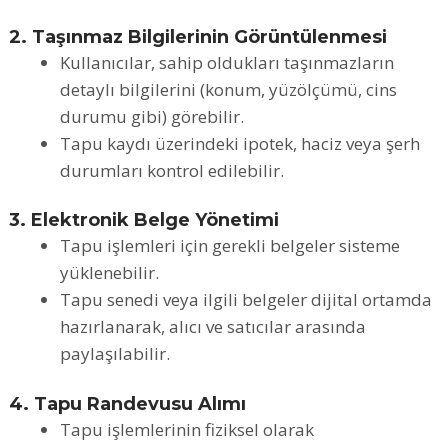
2. Taşınmaz Bilgilerinin Görüntülenmesi
Kullanıcılar, sahip oldukları taşınmazların
detaylı bilgilerini (konum, yüzölçümü, cins
durumu gibi) görebilir.
Tapu kaydı üzerindeki ipotek, haciz veya şerh
durumları kontrol edilebilir.
3. Elektronik Belge Yönetimi
Tapu işlemleri için gerekli belgeler sisteme
yüklenebilir.
Tapu senedi veya ilgili belgeler dijital ortamda
hazırlanarak, alıcı ve satıcılar arasında
paylaşılabilir.
4. Tapu Randevusu Alımı
Tapu işlemlerinin fiziksel olarak