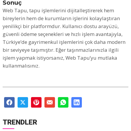
Sonuç
Web Tapu, tapu işlemlerini dijitalleştirerek hem
bireylerin hem de kurumların işlerini kolaylaştıran
yenilikçi bir platformdur. Kullanıcı dostu arayüzü,
güvenli ödeme seçenekleri ve hızlı işlem avantajıyla,
Türkiye’de gayrimenkul işlemlerini çok daha modern
bir seviyeye taşımıştır. Eğer taşınmazlarınızla ilgili
işlem yapmak istiyorsanız, Web Tapu’yu mutlaka
kullanmalısınız.
TRENDLER