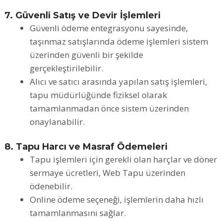
7. Güvenli Satış ve Devir İşlemleri
Güvenli ödeme entegrasyonu sayesinde,
taşınmaz satışlarında ödeme işlemleri sistem
üzerinden güvenli bir şekilde
gerçekleştirilebilir.
Alıcı ve satıcı arasında yapılan satış işlemleri,
tapu müdürlüğünde fiziksel olarak
tamamlanmadan önce sistem üzerinden
onaylanabilir.
8. Tapu Harcı ve Masraf Ödemeleri
Tapu işlemleri için gerekli olan harçlar ve döner
sermaye ücretleri, Web Tapu üzerinden
ödenebilir.
Online ödeme seçeneği, işlemlerin daha hızlı
tamamlanmasını sağlar.