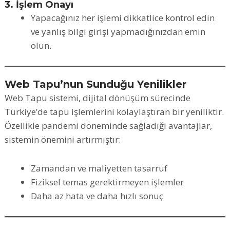
3. İşlem Onayı
Yapacağınız her işlemi dikkatlice kontrol edin
ve yanlış bilgi girişi yapmadığınızdan emin
olun.
Web Tapu’nun Sunduğu Yenilikler
Web Tapu sistemi, dijital dönüşüm sürecinde
Türkiye’de tapu işlemlerini kolaylaştıran bir yeniliktir.
Özellikle pandemi döneminde sağladığı avantajlar,
sistemin önemini artırmıştır:
Zamandan ve maliyetten tasarruf
Fiziksel temas gerektirmeyen işlemler
Daha az hata ve daha hızlı sonuç