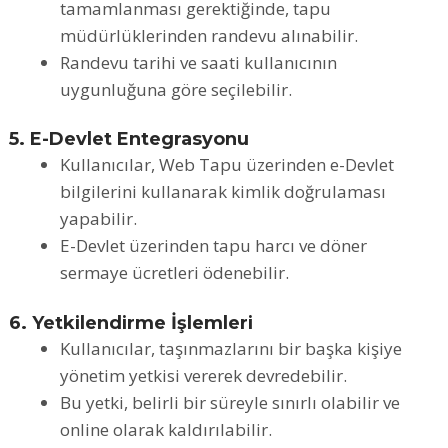
tamamlanması gerektiğinde, tapu
müdürlüklerinden randevu alınabilir.
Randevu tarihi ve saati kullanıcının
uygunluğuna göre seçilebilir.
5. E-Devlet Entegrasyonu
Kullanıcılar, Web Tapu üzerinden e-Devlet
bilgilerini kullanarak kimlik doğrulaması
yapabilir.
E-Devlet üzerinden tapu harcı ve döner
sermaye ücretleri ödenebilir.
6. Yetkilendirme İşlemleri
Kullanıcılar, taşınmazlarını bir başka kişiye
yönetim yetkisi vererek devredebilir.
Bu yetki, belirli bir süreyle sınırlı olabilir ve
online olarak kaldırılabilir.