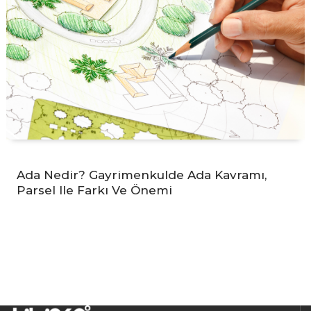
Ada Nedir? Gayrimenkulde Ada Kavramı,
Parsel Ile Farkı Ve Önemi