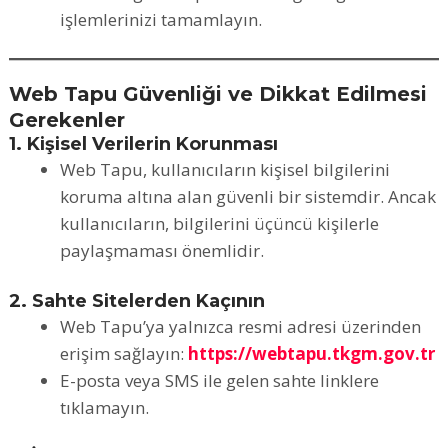
işlemlerinizi tamamlayın.
Web Tapu Güvenliği ve Dikkat Edilmesi
Gerekenler
1. Kişisel Verilerin Korunması
Web Tapu, kullanıcıların kişisel bilgilerini
koruma altına alan güvenli bir sistemdir. Ancak
kullanıcıların, bilgilerini üçüncü kişilerle
paylaşmaması önemlidir.
2. Sahte Sitelerden Kaçının
Web Tapu’ya yalnızca resmi adresi üzerinden
erişim sağlayın:
https://webtapu.tkgm.gov.tr
E-posta veya SMS ile gelen sahte linklere
tıklamayın.