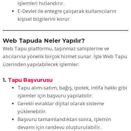
işlemleri hızlandırır.
E-Devlet ile entegre çalışarak kullanıcıların
kişisel bilgilerini korur.
Web Tapuda Neler Yapılır?
Web Tapu platformu, taşınmaz sahiplerine ve
alıcılarına yönelik birçok hizmet sunar. İşte Web Tapu
üzerinden yapılabilecek işlemler:
1.
Tapu Başvurusu
Tapu alım-satım, bağış, ipotek, intifa hakkı gibi
işlemler için başvuru yapılabilir.
Gerekli evraklar dijital olarak sisteme
yüklenebilir.
Başvuru tamamlandıktan sonra, işlemin
devamı için randevu oluşturulabilir.