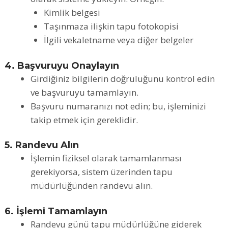
Kimlik belgesi
Taşınmaza ilişkin tapu fotokopisi
İlgili vekaletname veya diğer belgeler
4. Başvuruyu Onaylayın
Girdiğiniz bilgilerin doğruluğunu kontrol edin
ve başvuruyu tamamlayın.
Başvuru numaranızı not edin; bu, işleminizi
takip etmek için gereklidir.
5. Randevu Alın
İşlemin fiziksel olarak tamamlanması
gerekiyorsa, sistem üzerinden tapu
müdürlüğünden randevu alın.
6. İşlemi Tamamlayın
Randevu günü tapu müdürlüğüne giderek