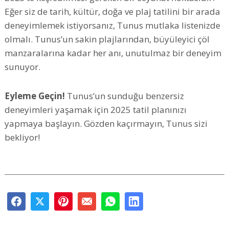
Eğer siz de tarih, kültür, doğa ve plaj tatilini bir arada
deneyimlemek istiyorsanız, Tunus mutlaka listenizde
olmalı. Tunus’un sakin plajlarından, büyüleyici çöl
manzaralarına kadar her anı, unutulmaz bir deneyim
sunuyor.
Eyleme Geçin!
Tunus’un sunduğu benzersiz
deneyimleri yaşamak için 2025 tatil planınızı
yapmaya başlayın. Gözden kaçırmayın, Tunus sizi
bekliyor!