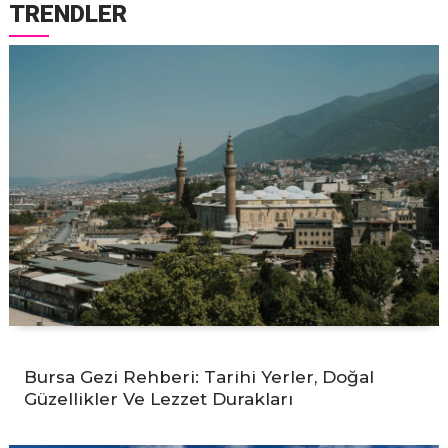
TRENDLER
Bursa Gezi Rehberi: Tarihi Yerler, Doğal
Güzellikler Ve Lezzet Durakları