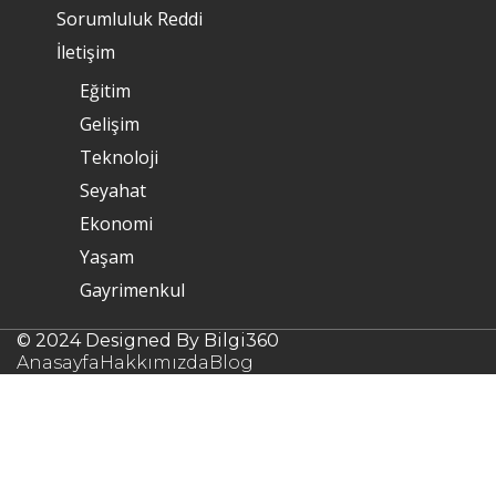
Sorumluluk Reddi
İletişim
Eğitim
Gelişim
Teknoloji
Seyahat
Ekonomi
Yaşam
Gayrimenkul
© 2024 Designed By Bilgi360
Anasayfa
Hakkımızda
Blog