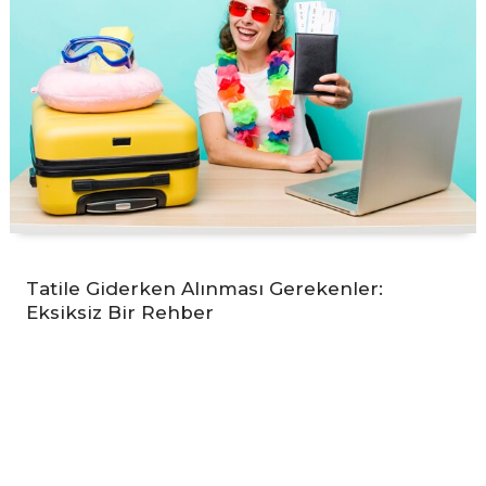
Tatile Giderken Alınması Gerekenler:
Eksiksiz Bir Rehber