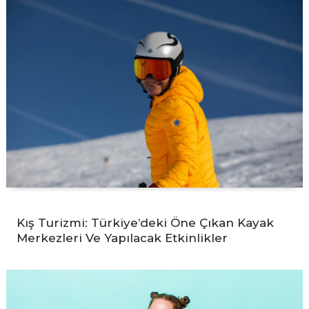
Kış Turizmi: Türkiye’deki Öne Çıkan Kayak
Merkezleri Ve Yapılacak Etkinlikler