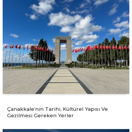
Çanakkale’nin Tarihi, Kültürel Yapısı Ve
Gezilmesi Gereken Yerler