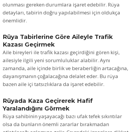
olunması gereken durumlara işaret edebilir. Rüya
detayları, tabirin doğru yapılabilmesi için oldukça
önemlidir.
Rüya Tabirlerine Göre Aileyle Trafik
Kazası Geçirmek
Aile bireyleri ile trafik kazası geçirdiğini gören kişi,
ailesiyle ilgili yeni sorumluluklar alabilir. Aynı
zamanda, aile içinde birlik ve beraberliğin artacağına,
dayanışmanın çoğalacağına delalet eder. Bu rüya
bazen aile içi tatsızlıklara da işaret edebilir.
Rüyada Kaza Geçirerek Hafif
Yaralandığını Görmek
Rüya sahibinin yaşayacağı bazı ufak tefek sıkıntılar
olsa da bunların önemli zararlar bırakmadan