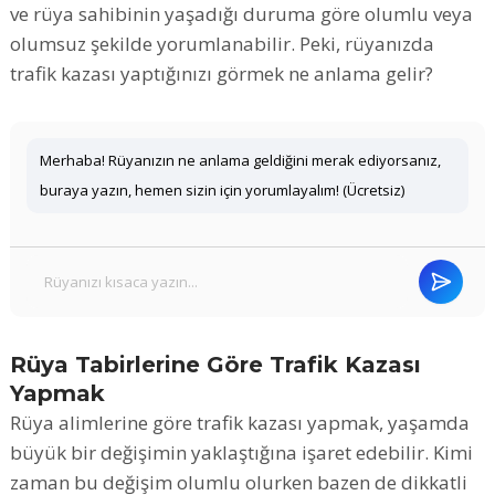
ve rüya sahibinin yaşadığı duruma göre olumlu veya
olumsuz şekilde yorumlanabilir. Peki, rüyanızda
trafik kazası yaptığınızı görmek ne anlama gelir?
Merhaba! Rüyanızın ne anlama geldiğini merak ediyorsanız,
buraya yazın, hemen sizin için yorumlayalım! (Ücretsiz)
Rüya Tabirlerine Göre Trafik Kazası
Yapmak
Rüya alimlerine göre trafik kazası yapmak, yaşamda
büyük bir değişimin yaklaştığına işaret edebilir. Kimi
zaman bu değişim olumlu olurken bazen de dikkatli