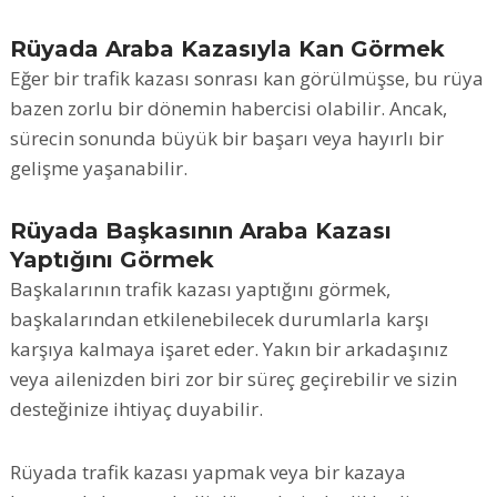
Rüyada Araba Kazasıyla Kan Görmek
Eğer bir trafik kazası sonrası kan görülmüşse, bu rüya
bazen zorlu bir dönemin habercisi olabilir. Ancak,
sürecin sonunda büyük bir başarı veya hayırlı bir
gelişme yaşanabilir.
Rüyada Başkasının Araba Kazası
Yaptığını Görmek
Başkalarının trafik kazası yaptığını görmek,
başkalarından etkilenebilecek durumlarla karşı
karşıya kalmaya işaret eder. Yakın bir arkadaşınız
veya ailenizden biri zor bir süreç geçirebilir ve sizin
desteğinize ihtiyaç duyabilir.
Rüyada trafik kazası yapmak veya bir kazaya