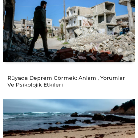
Rüyada Deprem Görmek: Anlamı, Yorumları
Ve Psikolojik Etkileri