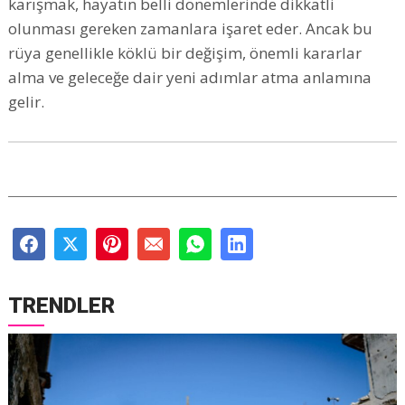
karışmak, hayatın belli dönemlerinde dikkatli
olunması gereken zamanlara işaret eder. Ancak bu
rüya genellikle köklü bir değişim, önemli kararlar
alma ve geleceğe dair yeni adımlar atma anlamına
gelir.
TRENDLER