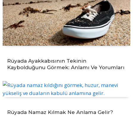
Rüyada Ayakkabısının Tekinin
Kaybolduğunu Görmek: Anlamı Ve Yorumları
Rüyada Namaz Kılmak Ne Anlama Gelir?