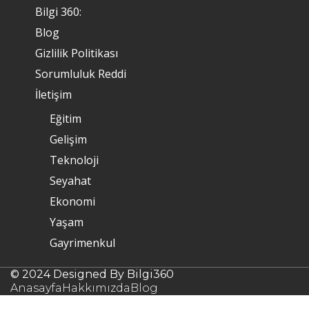
Bilgi 360:
Blog
Gizlilik Politikası
Sorumluluk Reddi
İletişim
Eğitim
Gelişim
Teknoloji
Seyahat
Ekonomi
Yaşam
Gayrimenkul
© 2024 Designed By Bilgi360
Anasayfa
Hakkımızda
Blog