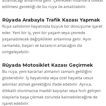
atlatılacağı anlamına gelir. Çevredeki insanlara dikkat
edilmesi gerektiği de bu rüya ile anlatılabilir.
Rüyada Arabayla Trafik Kazası Yapmak
Rüya sahibinin hayatında büyük bir dönüşüme işaret
eder. Yeni bir iş, yeni bir yaşam veya çevrede
yaşanabilecek değişiklikler anlamına gelir. Aynı
zamanda, başarı ve kazancın artacağını da
simgeleyebilir.
Rüyada Motosiklet Kazası Geçirmek
Bu rüya, yeni kararlar almanın zamanı geldiğini
gösterebilir. İş hayatında veya özel hayatta cesur
adımlar atmak gerektiğini ifade edebilir. Ayrıca,
dikkatli olunmazsa maddi kayıplar veya hızlı gelişen
olaylarla başa çıkmak zorunda kalınabileceğine de
işaret edebilir.