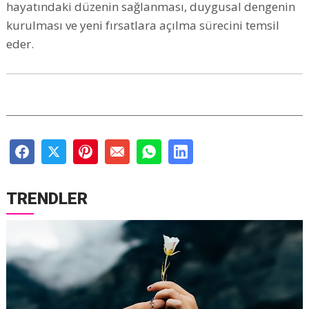
hayatındaki düzenin sağlanması, duygusal dengenin
kurulması ve yeni fırsatlara açılma sürecini temsil
eder.
TRENDLER