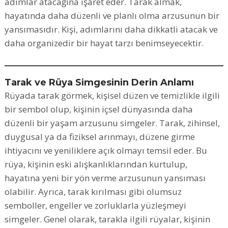
adımlar atacağına işaret eder. Tarak almak,
hayatında daha düzenli ve planlı olma arzusunun bir
yansımasıdır. Kişi, adımlarını daha dikkatli atacak ve
daha organizedir bir hayat tarzı benimseyecektir.
Tarak ve Rüya Simgesinin Derin Anlamı
Rüyada tarak görmek, kişisel düzen ve temizlikle ilgili
bir sembol olup, kişinin içsel dünyasında daha
düzenli bir yaşam arzusunu simgeler. Tarak, zihinsel,
duygusal ya da fiziksel arınmayı, düzene girme
ihtiyacını ve yeniliklere açık olmayı temsil eder. Bu
rüya, kişinin eski alışkanlıklarından kurtulup,
hayatına yeni bir yön verme arzusunun yansıması
olabilir. Ayrıca, tarak kırılması gibi olumsuz
semboller, engeller ve zorluklarla yüzleşmeyi
simgeler. Genel olarak, tarakla ilgili rüyalar, kişinin