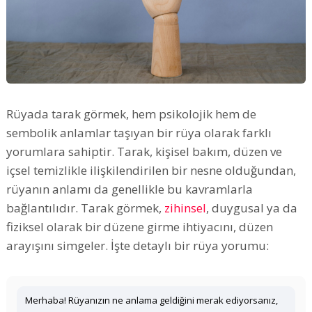
Rüyada tarak görmek, hem psikolojik hem de
sembolik anlamlar taşıyan bir rüya olarak farklı
yorumlara sahiptir. Tarak, kişisel bakım, düzen ve
içsel temizlikle ilişkilendirilen bir nesne olduğundan,
rüyanın anlamı da genellikle bu kavramlarla
bağlantılıdır. Tarak görmek,
zihinsel
, duygusal ya da
fiziksel olarak bir düzene girme ihtiyacını, düzen
arayışını simgeler. İşte detaylı bir rüya yorumu:
Merhaba! Rüyanızın ne anlama geldiğini merak ediyorsanız,