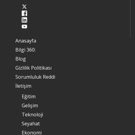
Anasayfa
Bilgi 360:
Blog
Gizlilik Politikası
Sorumluluk Reddi
İletişim
Eğitim
Gelişim
Teknoloji
Seyahat
Ekonomi