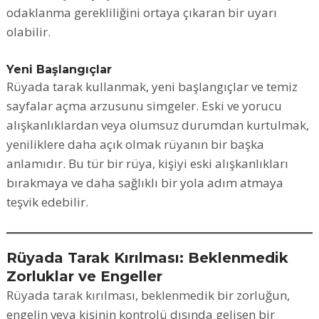
odaklanma gerekliliğini ortaya çıkaran bir uyarı
olabilir.
Yeni Başlangıçlar
Rüyada tarak kullanmak, yeni başlangıçlar ve temiz
sayfalar açma arzusunu simgeler. Eski ve yorucu
alışkanlıklardan veya olumsuz durumdan kurtulmak,
yeniliklere daha açık olmak rüyanın bir başka
anlamıdır. Bu tür bir rüya, kişiyi eski alışkanlıkları
bırakmaya ve daha sağlıklı bir yola adım atmaya
teşvik edebilir.
Rüyada Tarak Kırılması: Beklenmedik
Zorluklar ve Engeller
Rüyada tarak kırılması, beklenmedik bir zorluğun,
engelin veya kişinin kontrolü dışında gelişen bir