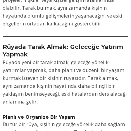
olabilir. Tarak bulmak, aynı zamanda kişinin
hayatında olumlu gelişmelerin yaşanacağını ve eski
engellerin ortadan kalkacağını gösterebilir.
Rüyada Tarak Almak: Geleceğe Yatırım
Yapmak
Rüyada yeni bir tarak almak, geleceğe yönelik
yatırımlar yapmak, daha planlı ve düzenli bir yaşam
kurmak isteyen bir kişinin rüyasıdır. Tarak almak,
aynı zamanda kişinin hayatında daha bilinçli bir
yaklaşım benimseyeceği, eski hatalardan ders alacağı
anlamına gelir.
Planlı ve Organize Bir Yaşam
Bu tür bir rüya, kişinin geleceğe yönelik daha sağlam