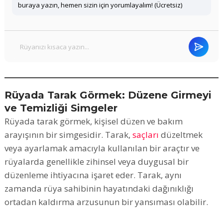
buraya yazın, hemen sizin için yorumlayalım! (Ücretsiz)
Rüyada Tarak Görmek: Düzene Girmeyi
ve Temizliği Simgeler
Rüyada tarak görmek, kişisel düzen ve bakım
arayışının bir simgesidir. Tarak,
saçları
düzeltmek
veya ayarlamak amacıyla kullanılan bir araçtır ve
rüyalarda genellikle zihinsel veya duygusal bir
düzenleme ihtiyacına işaret eder. Tarak, aynı
zamanda rüya sahibinin hayatındaki dağınıklığı
ortadan kaldırma arzusunun bir yansıması olabilir.