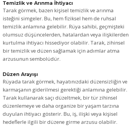
Temizlik ve Arınma İhtiyacı
Tarak görmek, bazen kişisel temizlik ve arınma
isteğini simgeler. Bu, hem fiziksel hem de ruhsal
temizlik anlamına gelebilir. Rüya sahibi, geçmişteki
olumsuz düşüncelerden, hatalardan veya ilişkilerden
kurtulma ihtiyacı hissediyor olabilir. Tarak, zihinsel
bir temizlik ve düzen sağlamak için adımlar atma
arzusunun sembolüdür.
Düzen Arayışı
Rüyada tarak görmek, hayatınızdaki düzensizliğin ve
karmaşanın giderilmesi gerektiği anlamına gelebilir.
Tarak kullanarak saçı düzeltmek, bir tür zihinsel
düzenlemeye ve daha organize bir yaşam tarzına
duyulan ihtiyacı gösterir. Bu, iş, ilişki veya kişisel
hedeflerle ilgili bir düzene girme arzusu olabilir.