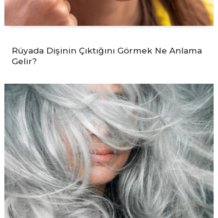
Rüyada Dişinin Çıktığını Görmek Ne Anlama
Gelir?