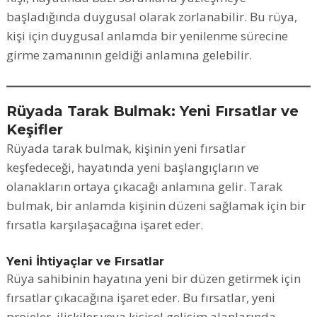
başladığında duygusal olarak zorlanabilir. Bu rüya,
kişi için duygusal anlamda bir yenilenme sürecine
girme zamanının geldiği anlamına gelebilir.
Rüyada Tarak Bulmak: Yeni Fırsatlar ve
Keşifler
Rüyada tarak bulmak, kişinin yeni fırsatlar
keşfedeceği, hayatında yeni başlangıçların ve
olanakların ortaya çıkacağı anlamına gelir. Tarak
bulmak, bir anlamda kişinin düzeni sağlamak için bir
fırsatla karşılaşacağına işaret eder.
Yeni İhtiyaçlar ve Fırsatlar
Rüya sahibinin hayatına yeni bir düzen getirmek için
fırsatlar çıkacağına işaret eder. Bu fırsatlar, yeni
projeler, ilişkiler veya kişisel gelişim alanlarında