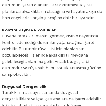
durumun işareti olabilir. Tarak kırılması, kişisel
planlarda aksaklıkların olacağına ve hayatın akışında
bazı engellerle karşılaşılacağına dair bir uyarıdır.
Kontrol Kaybı ve Zorluklar
Rüyada tarak kırılmasını görmek, kişinin hayatında
kontrol edemediği durumlar yaşanacağına işaret
edebilir. Bu tür bir rüya, kişi için planlarının
bozulabileceği, işlerinde aksaklıklar meydana
gelebileceği anlamına gelir. Ancak bu, geçici bir
durumdur ve rüya sahibi bu zorlukları aşma gücüne
sahip olacaktır.
Duygusal Dengesizlik
Tarak kırılması, aynı zamanda duygusal
dengesizliklere ve içsel çatışmalara da işaret edebilir.
Kişi, hayatında bazı sorunlarla yüzleşmeye