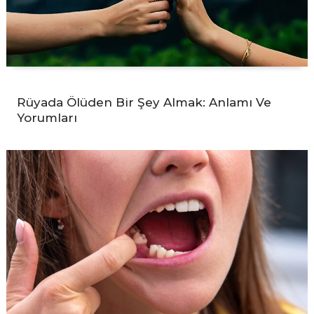
Rüyada Ölüden Bir Şey Almak: Anlamı Ve
Yorumları