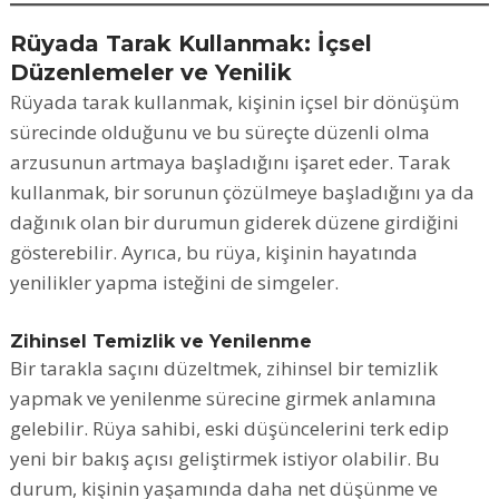
Rüyada Tarak Kullanmak: İçsel
Düzenlemeler ve Yenilik
Rüyada tarak kullanmak, kişinin içsel bir dönüşüm
sürecinde olduğunu ve bu süreçte düzenli olma
arzusunun artmaya başladığını işaret eder. Tarak
kullanmak, bir sorunun çözülmeye başladığını ya da
dağınık olan bir durumun giderek düzene girdiğini
gösterebilir. Ayrıca, bu rüya, kişinin hayatında
yenilikler yapma isteğini de simgeler.
Zihinsel Temizlik ve Yenilenme
Bir tarakla saçını düzeltmek, zihinsel bir temizlik
yapmak ve yenilenme sürecine girmek anlamına
gelebilir. Rüya sahibi, eski düşüncelerini terk edip
yeni bir bakış açısı geliştirmek istiyor olabilir. Bu
durum, kişinin yaşamında daha net düşünme ve