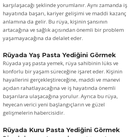
karşılaşacağı şeklinde yorumlanır. Aynı zamanda iş
hayatında başarı, kariyer gelişimi ve maddi kazanç
anlamına da gelir. Bu rüya, kişinin şansının
artacağına ve sağlık açısından önemli bir problem
yaşamayacağına da delalet eder.
Rüyada Yaş Pasta Yediğini Görmek
Rüyada yaş pasta yemek, rüya sahibinin lüks ve
konforlu bir yaşam süreceğine işaret eder. Kişinin
hayallerini gerçekleştireceğine, maddi ve manevi
açıdan rahatlayacağına ve iş hayatında önemli
başarılara ulaşacağına yorulur. Ayrıca bu rüya,
heyecan verici yeni başlangıçların ve güzel
gelişmelerin habercisidir.
Rüyada Kuru Pasta Yediğini Görmek