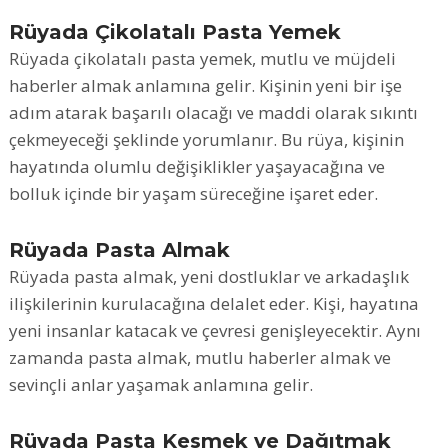
Rüyada Çikolatalı Pasta Yemek
Rüyada çikolatalı pasta yemek, mutlu ve müjdeli
haberler almak anlamına gelir. Kişinin yeni bir işe
adım atarak başarılı olacağı ve maddi olarak sıkıntı
çekmeyeceği şeklinde yorumlanır. Bu rüya, kişinin
hayatında olumlu değişiklikler yaşayacağına ve
bolluk içinde bir yaşam süreceğine işaret eder.
Rüyada Pasta Almak
Rüyada pasta almak, yeni dostluklar ve arkadaşlık
ilişkilerinin kurulacağına delalet eder. Kişi, hayatına
yeni insanlar katacak ve çevresi genişleyecektir. Aynı
zamanda pasta almak, mutlu haberler almak ve
sevinçli anlar yaşamak anlamına gelir.
Rüyada Pasta Kesmek ve Dağıtmak