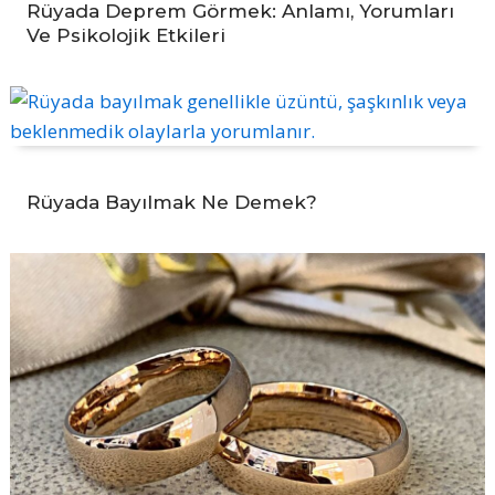
Rüyada Deprem Görmek: Anlamı, Yorumları
Ve Psikolojik Etkileri
Rüyada Bayılmak Ne Demek?