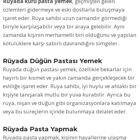
Rüyada kuru pasta yemek
, geçmişten gelen
özlemleri gidermeye ve eski dostlarla buluşmaya
işaret eder. Rüya sahibi uzun zamandır görmediği
biriyle karşılaşabilir veya bir araya gelebilir. Aynı
zamanda kişinin merhametli biri olduğunu ve yapılan
kötülüklere karşı sabırlı davrandığını simgeler.
Rüyada Düğün Pastası Yemek
Rüyada düğün pastası yemek, özellikle bekarlar için
hayırlı bir kısmet ve yakın zamanda gerçekleşecek bir
evliliğe işaret eder. Rüya sahibi, iyi huylu ve ahlaklı bir
kişiyle tanışarak mutlu bir yuva kurabilir. Ayrıca bu
rüya, nişan ve düğün gibi organizasyonlara katılmaya
veya bu süreçlerin içinde bulunmaya delalet eder.
Rüyada Pasta Yapmak
Rüyada pasta yapmak, kişinin hayallerine ulaşma