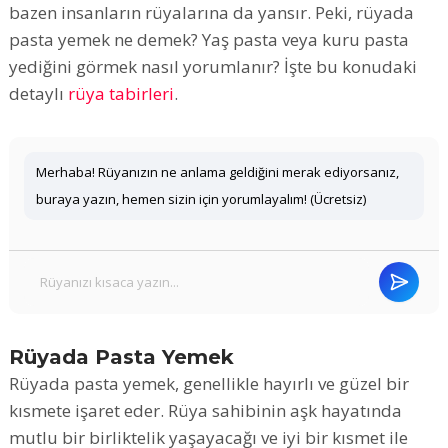
bazen insanların rüyalarına da yansır. Peki, rüyada
pasta yemek ne demek? Yaş pasta veya kuru pasta
yediğini görmek nasıl yorumlanır? İşte bu konudaki
detaylı
rüya tabirleri
.
Merhaba! Rüyanızın ne anlama geldiğini merak ediyorsanız,
buraya yazın, hemen sizin için yorumlayalım! (Ücretsiz)
Rüyada Pasta Yemek
Rüyada pasta yemek, genellikle hayırlı ve güzel bir
kısmete işaret eder. Rüya sahibinin aşk hayatında
mutlu bir birliktelik yaşayacağı ve iyi bir kısmet ile