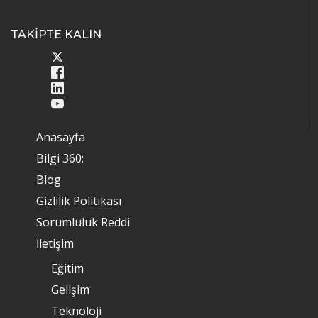
TAKİPTE KALIN
Anasayfa
Bilgi 360:
Blog
Gizlilik Politikası
Sorumluluk Reddi
İletişim
Eğitim
Gelişim
Teknoloji