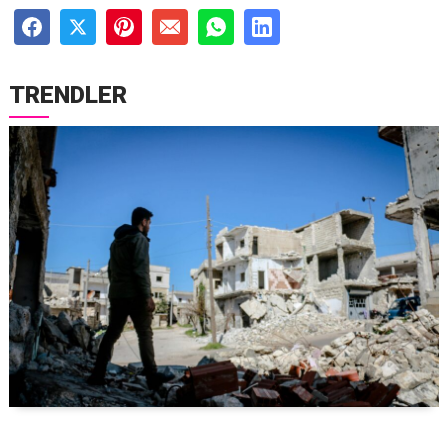
TRENDLER