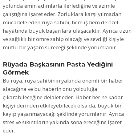
yolunda emin adımlarla ilerlediğine ve azimle
çalıştığına işaret eder. Zorluklara karşı yılmadan
mücadele eden rüya sahibi, hem iş hem de özel
hayatında büyük başarılara ulaşacaktır. Ayrıca uzun
ve sağlıklı bir ömre sahip olacağı ve sevdiği kişiyle
mutlu bir yaşam süreceği şeklinde yorumlanır.
Rüyada Başkasının Pasta Yediğini
Görmek
Bu rüya, rüya sahibinin yakında önemli bir haber
alacağına ve bu haberin onu yolculuğa
çıkarabileceğine delalet eder. Haber her ne kadar
kişiyi derinden etkileyebilecek olsa da, büyük bir
kayıp yaşanmayacağı şeklinde yorumlanır. Ayrıca
stres ve sıkıntıların yakında sona ereceğine işaret
eder.