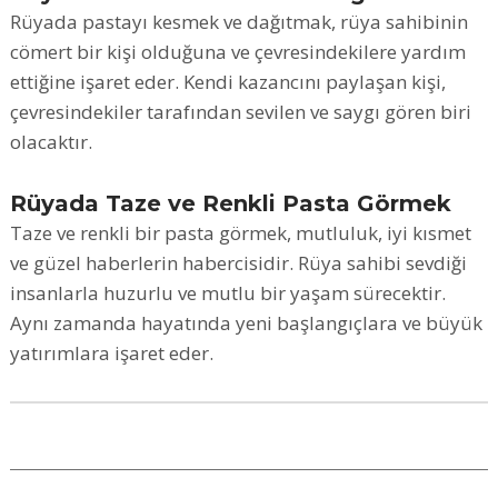
Rüyada pastayı kesmek ve dağıtmak, rüya sahibinin
cömert bir kişi olduğuna ve çevresindekilere yardım
ettiğine işaret eder. Kendi kazancını paylaşan kişi,
çevresindekiler tarafından sevilen ve saygı gören biri
olacaktır.
Rüyada Taze ve Renkli Pasta Görmek
Taze ve renkli bir pasta görmek, mutluluk, iyi kısmet
ve güzel haberlerin habercisidir. Rüya sahibi sevdiği
insanlarla huzurlu ve mutlu bir yaşam sürecektir.
Aynı zamanda hayatında yeni başlangıçlara ve büyük
yatırımlara işaret eder.