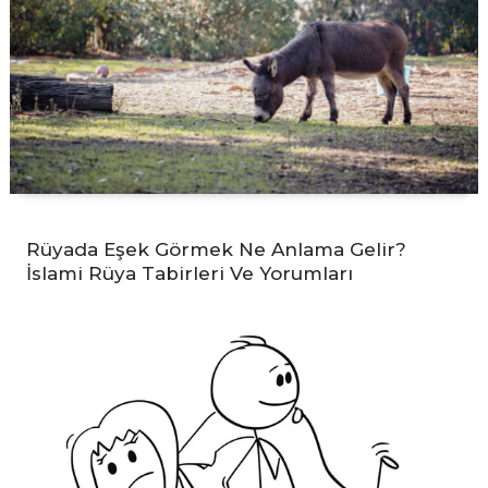
Rüyada Eşek Görmek Ne Anlama Gelir?
İslami Rüya Tabirleri Ve Yorumları