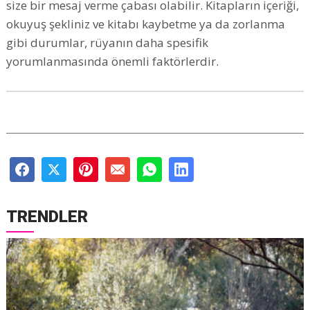
size bir mesaj verme çabası olabilir. Kitapların içeriği,
okuyuş şekliniz ve kitabı kaybetme ya da zorlanma
gibi durumlar, rüyanın daha spesifik
yorumlanmasında önemli faktörlerdir.
TRENDLER