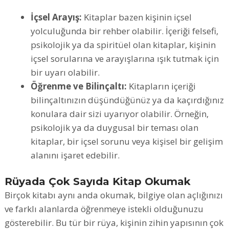
İçsel Arayış:
Kitaplar bazen kişinin içsel
yolculuğunda bir rehber olabilir. İçeriği felsefi,
psikolojik ya da spiritüel olan kitaplar, kişinin
içsel sorularına ve arayışlarına ışık tutmak için
bir uyarı olabilir.
Öğrenme ve Bilinçaltı:
Kitapların içeriği
bilinçaltınızın düşündüğünüz ya da kaçırdığınız
konulara dair sizi uyarıyor olabilir. Örneğin,
psikolojik ya da duygusal bir teması olan
kitaplar, bir içsel sorunu veya kişisel bir gelişim
alanını işaret edebilir.
Rüyada Çok Sayıda Kitap Okumak
Birçok kitabı aynı anda okumak, bilgiye olan açlığınızı
ve farklı alanlarda öğrenmeye istekli olduğunuzu
gösterebilir. Bu tür bir rüya, kişinin zihin yapısının çok