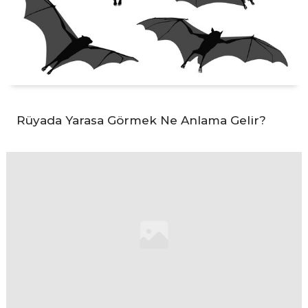
Rüyada Yarasa Görmek Ne Anlama Gelir?