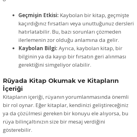
Geçmişin Etkisi:
Kaybolan bir kitap, geçmişte
kaçırdığınız fırsatları veya unuttuğunuz dersleri
hatırlatabilir. Bu, bazı sorunları çözmeden
ilerlemenin zor olduğu anlamına da gelir.
Kaybolan Bilgi:
Ayrıca, kaybolan kitap, bir
bilginin ya da kayıp bir fırsatın geri alınması
gerektiğini simgeliyor olabilir.
Rüyada Kitap Okumak ve Kitapların
İçeriği
Kitapların içeriği, rüyanın yorumlanmasında önemli
bir rol oynar. Eğer kitaplar, kendinizi geliştireceğiniz
ya da çözülmesi gereken bir konuyu ele alıyorsa, bu
rüya bilinçaltınızın size bir mesaj verdiğini
gösterebilir.