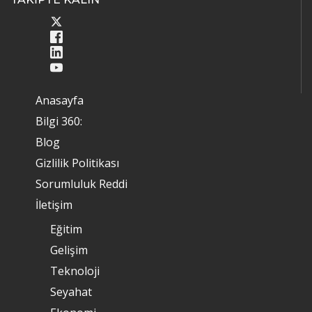
Anasayfa
Bilgi 360:
Blog
Gizlilik Politikası
Sorumluluk Reddi
İletişim
Eğitim
Gelişim
Teknoloji
Seyahat