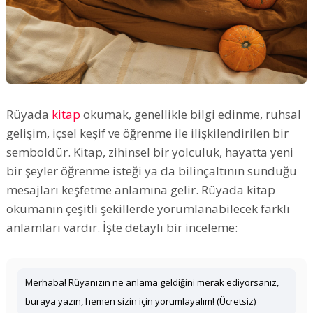
Rüyada
kitap
okumak, genellikle bilgi edinme, ruhsal
gelişim, içsel keşif ve öğrenme ile ilişkilendirilen bir
semboldür. Kitap, zihinsel bir yolculuk, hayatta yeni
bir şeyler öğrenme isteği ya da bilinçaltının sunduğu
mesajları keşfetme anlamına gelir. Rüyada kitap
okumanın çeşitli şekillerde yorumlanabilecek farklı
anlamları vardır. İşte detaylı bir inceleme:
Merhaba! Rüyanızın ne anlama geldiğini merak ediyorsanız,
buraya yazın, hemen sizin için yorumlayalım! (Ücretsiz)