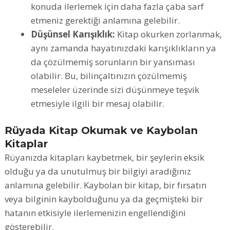
konuda ilerlemek için daha fazla çaba sarf
etmeniz gerektiği anlamına gelebilir.
Düşünsel Karışıklık:
Kitap okurken zorlanmak,
aynı zamanda hayatınızdaki karışıklıkların ya
da çözülmemiş sorunların bir yansıması
olabilir. Bu, bilinçaltınızın çözülmemiş
meseleler üzerinde sizi düşünmeye teşvik
etmesiyle ilgili bir mesaj olabilir.
Rüyada Kitap Okumak ve Kaybolan
Kitaplar
Rüyanızda kitapları kaybetmek, bir şeylerin eksik
olduğu ya da unutulmuş bir bilgiyi aradığınız
anlamına gelebilir. Kaybolan bir kitap, bir fırsatın
veya bilginin kaybolduğunu ya da geçmişteki bir
hatanın etkisiyle ilerlemenizin engellendiğini
gösterebilir.