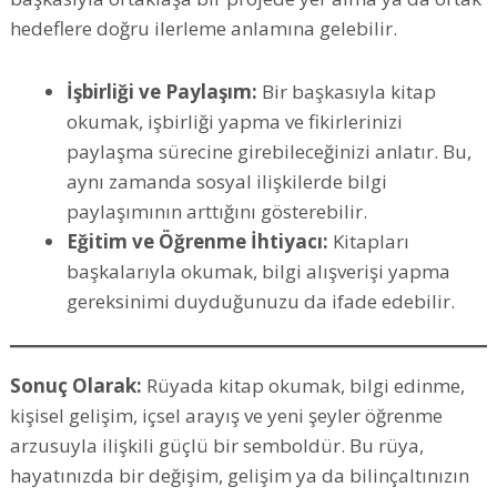
hedeflere doğru ilerleme anlamına gelebilir.
İşbirliği ve Paylaşım:
Bir başkasıyla kitap
okumak, işbirliği yapma ve fikirlerinizi
paylaşma sürecine girebileceğinizi anlatır. Bu,
aynı zamanda sosyal ilişkilerde bilgi
paylaşımının arttığını gösterebilir.
Eğitim ve Öğrenme İhtiyacı:
Kitapları
başkalarıyla okumak, bilgi alışverişi yapma
gereksinimi duyduğunuzu da ifade edebilir.
Sonuç Olarak:
Rüyada kitap okumak, bilgi edinme,
kişisel gelişim, içsel arayış ve yeni şeyler öğrenme
arzusuyla ilişkili güçlü bir semboldür. Bu rüya,
hayatınızda bir değişim, gelişim ya da bilinçaltınızın