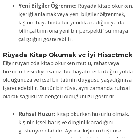
Yeni Bilgiler Öğrenme:
Rüyada kitap okurken,
içeriği anlamak veya yeni bilgiler öğrenmek,
kişinin hayatında bir yenilik aradığını ya da
bilinçaltının ona yeni bir perspektif sunmaya
çalıştığını gösterebilir.
Rüyada Kitap Okumak ve İyi Hissetmek
Eğer rüyanızda kitap okurken mutlu, rahat veya
huzurlu hissediyorsanız, bu, hayatınızda doğru yolda
olduğunuza ve içsel bir tatmin duygusu yaşadığınıza
işaret edebilir. Bu tür bir rüya, aynı zamanda ruhsal
olarak sağlıklı ve dengeli olduğunuzu gösterir.
Ruhsal Huzur:
Kitap okurken huzurlu olmak,
kişinin içsel barış ve dinginlik aradığını
gösteriyor olabilir. Ayrıca, kişinin düşünce