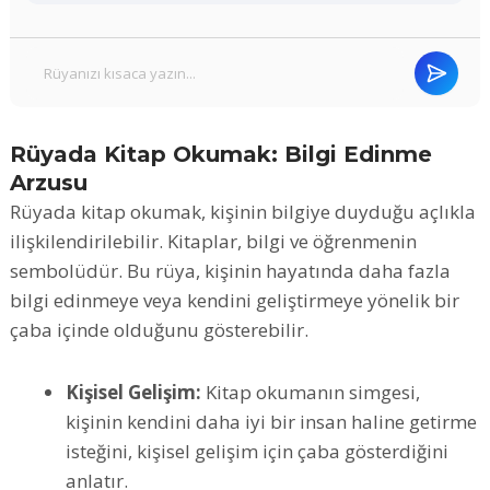
Rüyada Kitap Okumak: Bilgi Edinme
Arzusu
Rüyada kitap okumak, kişinin bilgiye duyduğu açlıkla
ilişkilendirilebilir. Kitaplar, bilgi ve öğrenmenin
sembolüdür. Bu rüya, kişinin hayatında daha fazla
bilgi edinmeye veya kendini geliştirmeye yönelik bir
çaba içinde olduğunu gösterebilir.
Kişisel Gelişim:
Kitap okumanın simgesi,
kişinin kendini daha iyi bir insan haline getirme
isteğini, kişisel gelişim için çaba gösterdiğini
anlatır.