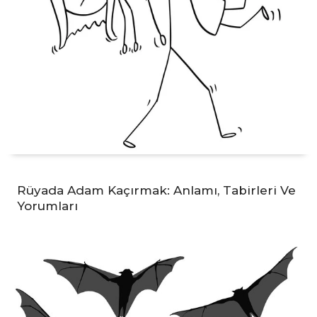
Rüyada Adam Kaçırmak: Anlamı, Tabirleri Ve
Yorumları