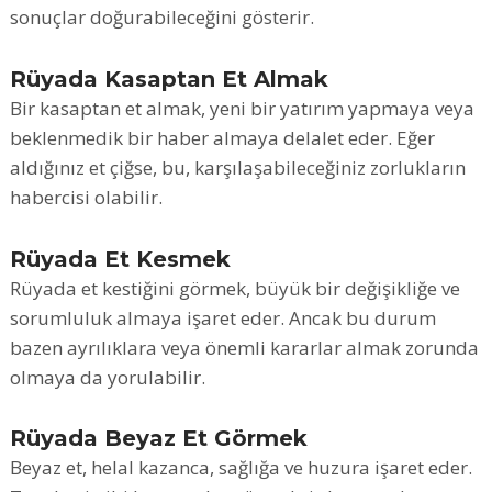
sonuçlar doğurabileceğini gösterir.
Rüyada Kasaptan Et Almak
Bir kasaptan et almak, yeni bir yatırım yapmaya veya
beklenmedik bir haber almaya delalet eder. Eğer
aldığınız et çiğse, bu, karşılaşabileceğiniz zorlukların
habercisi olabilir.
Rüyada Et Kesmek
Rüyada et kestiğini görmek, büyük bir değişikliğe ve
sorumluluk almaya işaret eder. Ancak bu durum
bazen ayrılıklara veya önemli kararlar almak zorunda
olmaya da yorulabilir.
Rüyada Beyaz Et Görmek
Beyaz et, helal kazanca, sağlığa ve huzura işaret eder.