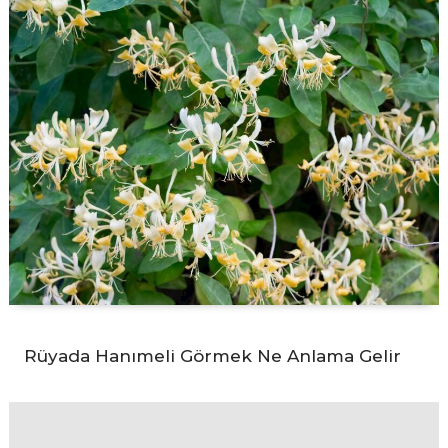
Rüyada Hanımeli Görmek Ne Anlama Gelir