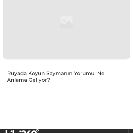
Rüyada Koyun Saymanın Yorumu: Ne
Anlama Geliyor?