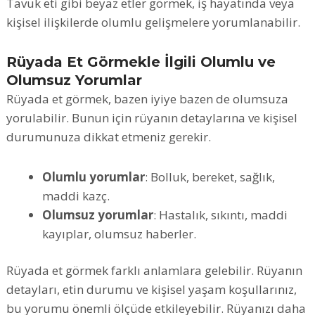
Tavuk eti gibi beyaz etler görmek, iş hayatında veya
kişisel ilişkilerde olumlu gelişmelere yorumlanabilir.
Rüyada Et Görmekle İlgili Olumlu ve
Olumsuz Yorumlar
Rüyada et görmek, bazen iyiye bazen de olumsuza
yorulabilir. Bunun için rüyanın detaylarına ve kişisel
durumunuza dikkat etmeniz gerekir.
Olumlu yorumlar
: Bolluk, bereket, sağlık,
maddi kazç.
Olumsuz yorumlar
: Hastalık, sıkıntı, maddi
kayıplar, olumsuz haberler.
Rüyada et görmek farklı anlamlara gelebilir. Rüyanın
detayları, etin durumu ve kişisel yaşam koşullarınız,
bu yorumu önemli ölçüde etkileyebilir. Rüyanızı daha