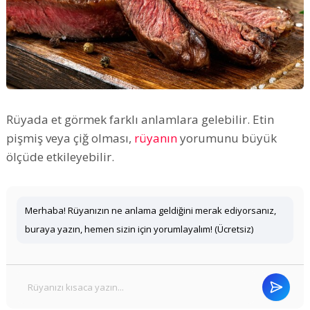
Rüyada et görmek farklı anlamlara gelebilir. Etin
pişmiş veya çiğ olması,
rüyanın
yorumunu büyük
ölçüde etkileyebilir.
Merhaba! Rüyanızın ne anlama geldiğini merak ediyorsanız,
buraya yazın, hemen sizin için yorumlayalım! (Ücretsiz)