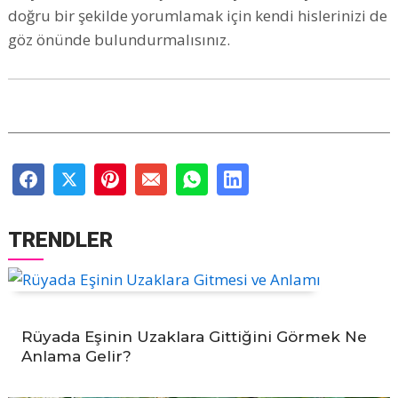
doğru bir şekilde yorumlamak için kendi hislerinizi de
göz önünde bulundurmalısınız.
TRENDLER
Rüyada Eşinin Uzaklara Gittiğini Görmek Ne
Anlama Gelir?