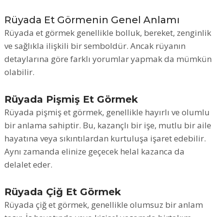
Rüyada Et Görmenin Genel Anlamı
Rüyada et görmek genellikle bolluk, bereket, zenginlik
ve sağlıkla ilişkili bir semboldür. Ancak rüyanın
detaylarına göre farklı yorumlar yapmak da mümkün
olabilir.
Rüyada Pişmiş Et Görmek
Rüyada pişmiş et görmek, genellikle hayırlı ve olumlu
bir anlama sahiptir. Bu, kazançlı bir işe, mutlu bir aile
hayatına veya sıkıntılardan kurtuluşa işaret edebilir.
Aynı zamanda elinize geçecek helal kazanca da
delalet eder.
Rüyada Çiğ Et Görmek
Rüyada çiğ et görmek, genellikle olumsuz bir anlam