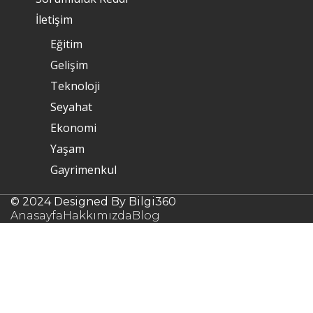
İletişim
Eğitim
Gelişim
Teknoloji
Seyahat
Ekonomi
Yaşam
Gayrimenkul
© 2024 Designed By Bilgi360
Anasayfa
Hakkımızda
Blog