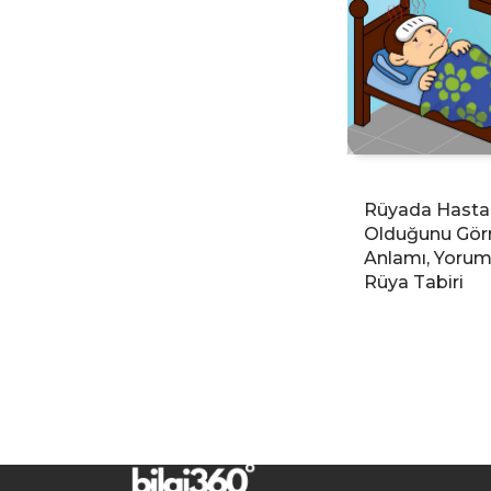
Rüyada Hasta
Olduğunu Gör
Anlamı, Yoruml
Rüya Tabiri