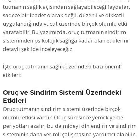
tutmanın sağlık açısından sağlayabileceği faydalar,
sadece bir ibadet olarak değil, düzenli ve dikkatli
uygulandığında vücut üzerinde birçok olumlu etki
yaratabilir. Bu yazımızda, oruç tutmanın sindirim
sisteminden psikolojik sağlığa kadar olan etkilerini
detaylı şekilde inceleyeceğiz.
İşte oruç tutmanın sağlık üzerindeki bazı önemli
etkileri:
Oruç ve Sindirim Sistemi Üzerindeki
Etkileri
Oruç tutmanın sindirim sistemi üzerinde birçok
olumlu etkisi vardır. Oruç süresince yemek yeme
periyotları azalır, bu da mideyi dinlendirir ve sindirim
sisteminin daha verimli çalışmasına yardımcı olabilir.