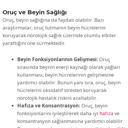
Oruç ve Beyin Sağlığı
Oruç, beyin sağlığına da faydalı olabilir. Bazı
araştırmalar, oruç tutmanın beyin hücrelerini
koruyarak nörolojik sağlık üzerinde olumlu etkiler
yarattığını öne sürmektedir.
Beyin Fonksiyonlarının Gelişmesi:
Oruç
sırasında beynin enerji kaynağı olarak yağları
kullanması, beyin hücrelerinin gelişmesine
yardımcı olabilir. Bunun yanı sıra, oruç, beyin
hücrelerini oksidatif stresten koruyarak
nörolojik hastalık riskini azaltabilir.
Hafıza ve Konsantrasyon:
Oruç, beyin
fonksiyonlarını iyileştirerek daha iyi
hafıza
ve
konsantrasyon sağlanmasına yardımcı olabilir.