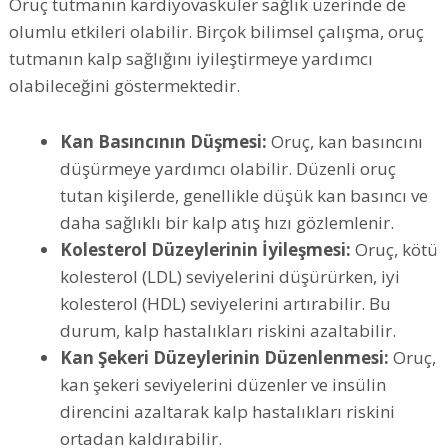
Oruç tutmanın kardiyovasküler sağlık üzerinde de
olumlu etkileri olabilir. Birçok bilimsel çalışma, oruç
tutmanın kalp sağlığını iyileştirmeye yardımcı
olabileceğini göstermektedir.
Kan Basıncının Düşmesi:
Oruç, kan basıncını
düşürmeye yardımcı olabilir. Düzenli oruç
tutan kişilerde, genellikle düşük kan basıncı ve
daha sağlıklı bir kalp atış hızı gözlemlenir.
Kolesterol Düzeylerinin İyileşmesi:
Oruç, kötü
kolesterol (LDL) seviyelerini düşürürken, iyi
kolesterol (HDL) seviyelerini artırabilir. Bu
durum, kalp hastalıkları riskini azaltabilir.
Kan Şekeri Düzeylerinin Düzenlenmesi:
Oruç,
kan şekeri seviyelerini düzenler ve insülin
direncini azaltarak kalp hastalıkları riskini
ortadan kaldırabilir.