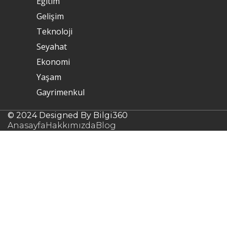
Eğitim
Gelişim
Teknoloji
Seyahat
Ekonomi
Yaşam
Gayrimenkul
© 2024 Designed By Bilgi360
Anasayfa
Hakkımızda
Blog