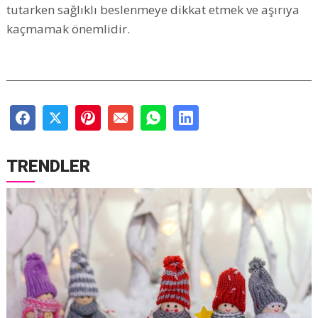
tutarken sağlıklı beslenmeye dikkat etmek ve aşırıya
kaçmamak önemlidir.
TRENDLER