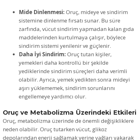
Mide Dinlenmesi:
Oruç, mideye ve sindirim
sistemine dinlenme fırsatı sunar. Bu süre
zarfında, vücut sindirim yapmadan kalan gıda
maddelerinden kurtulmaya çalışır, böylece
sindirim sistemi yenilenir ve güçlenir.
Daha İyi Sindirim:
Oruç tutan kişiler,
yemekleri daha kontrollü bir şekilde
yediklerinde sindirim süreçleri daha verimli
olabilir. Ayrıca, yemek yedikten sonra mideyi
aşırı yüklememek, sindirim sorunlarını
engellemeye yardımcı olur.
Oruç ve Metabolizma Üzerindeki Etkileri
Oruç, metabolizma üzerinde de önemli değişikliklere
neden olabilir. Oruç tutarken vücut, glikoz
depolarından enerji sağlamak yerine yağları yakarak