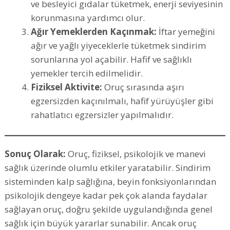
ve besleyici gıdalar tüketmek, enerji seviyesinin
korunmasına yardımcı olur.
Ağır Yemeklerden Kaçınmak:
İftar yemeğini
ağır ve yağlı yiyeceklerle tüketmek sindirim
sorunlarına yol açabilir. Hafif ve sağlıklı
yemekler tercih edilmelidir.
Fiziksel Aktivite:
Oruç sırasında aşırı
egzersizden kaçınılmalı, hafif yürüyüşler gibi
rahatlatıcı egzersizler yapılmalıdır.
Sonuç Olarak:
Oruç, fiziksel, psikolojik ve manevi
sağlık üzerinde olumlu etkiler yaratabilir. Sindirim
sisteminden kalp sağlığına, beyin fonksiyonlarından
psikolojik dengeye kadar pek çok alanda faydalar
sağlayan oruç, doğru şekilde uygulandığında genel
sağlık için büyük yararlar sunabilir. Ancak oruç