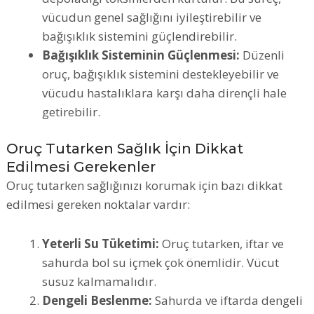
vücudun genel sağlığını iyileştirebilir ve
bağışıklık sistemini güçlendirebilir.
Bağışıklık Sisteminin Güçlenmesi:
Düzenli
oruç, bağışıklık sistemini destekleyebilir ve
vücudu hastalıklara karşı daha dirençli hale
getirebilir.
Oruç Tutarken Sağlık İçin Dikkat
Edilmesi Gerekenler
Oruç tutarken sağlığınızı korumak için bazı dikkat
edilmesi gereken noktalar vardır:
Yeterli Su Tüketimi:
Oruç tutarken, iftar ve
sahurda bol su içmek çok önemlidir. Vücut
susuz kalmamalıdır.
Dengeli Beslenme:
Sahurda ve iftarda dengeli