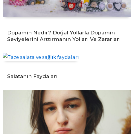
Dopamin Nedir? Doğal Yollarla Dopamin
Seviyelerini Arttırmanın Yolları Ve Zararları
Salatanın Faydaları