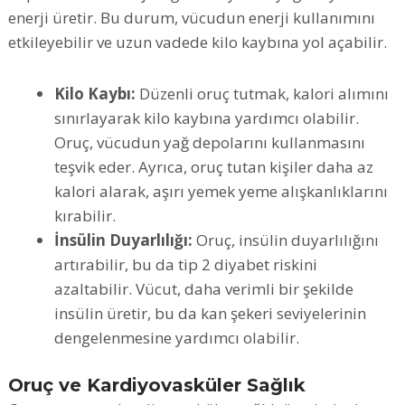
enerji üretir. Bu durum, vücudun enerji kullanımını
etkileyebilir ve uzun vadede kilo kaybına yol açabilir.
Kilo Kaybı:
Düzenli oruç tutmak, kalori alımını
sınırlayarak kilo kaybına yardımcı olabilir.
Oruç, vücudun yağ depolarını kullanmasını
teşvik eder. Ayrıca, oruç tutan kişiler daha az
kalori alarak, aşırı yemek yeme alışkanlıklarını
kırabilir.
İnsülin Duyarlılığı:
Oruç, insülin duyarlılığını
artırabilir, bu da tip 2 diyabet riskini
azaltabilir. Vücut, daha verimli bir şekilde
insülin üretir, bu da kan şekeri seviyelerinin
dengelenmesine yardımcı olabilir.
Oruç ve Kardiyovasküler Sağlık