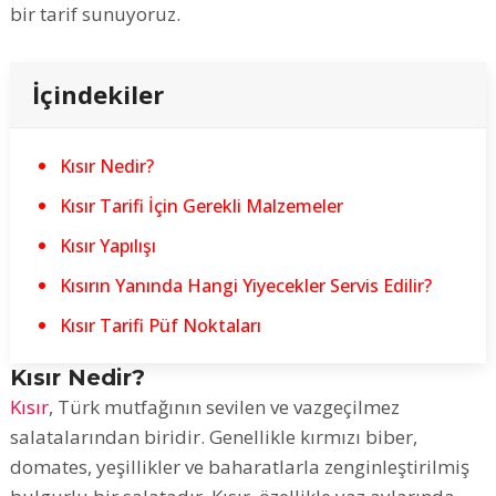
bir tarif sunuyoruz.
İçindekiler
Kısır Nedir?
Kısır Tarifi İçin Gerekli Malzemeler
Kısır Yapılışı
Kısırın Yanında Hangi Yiyecekler Servis Edilir?
Kısır Tarifi Püf Noktaları
Kısır Nedir?
Kısır
, Türk mutfağının sevilen ve vazgeçilmez
salatalarından biridir. Genellikle kırmızı biber,
domates, yeşillikler ve baharatlarla zenginleştirilmiş