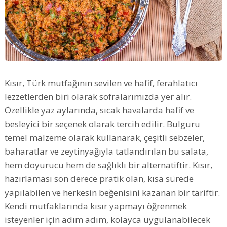
Kısır, Türk mutfağının sevilen ve hafif, ferahlatıcı
lezzetlerden biri olarak sofralarımızda yer alır.
Özellikle yaz aylarında, sıcak havalarda hafif ve
besleyici bir seçenek olarak tercih edilir. Bulguru
temel malzeme olarak kullanarak, çeşitli sebzeler,
baharatlar ve zeytinyağıyla tatlandırılan bu salata,
hem doyurucu hem de sağlıklı bir alternatiftir. Kısır,
hazırlaması son derece pratik olan, kısa sürede
yapılabilen ve herkesin beğenisini kazanan bir tariftir.
Kendi mutfaklarında kısır yapmayı öğrenmek
isteyenler için adım adım, kolayca uygulanabilecek