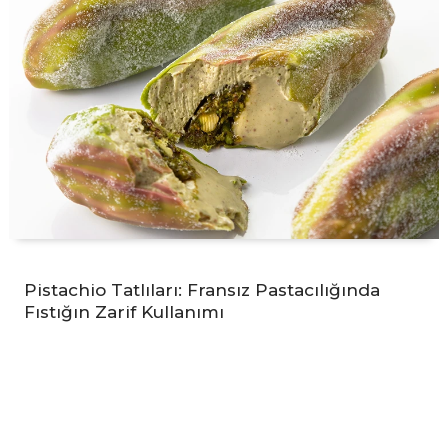
Pistachio Tatlıları: Fransız Pastacılığında
Fıstığın Zarif Kullanımı