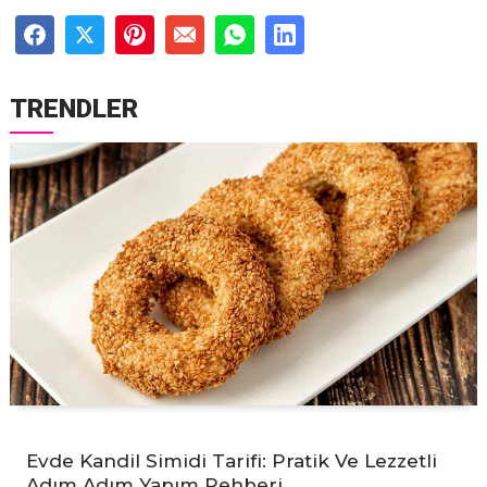
TRENDLER
Evde Kandil Simidi Tarifi: Pratik Ve Lezzetli
Adım Adım Yapım Rehberi