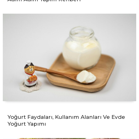
Yoğurt Faydaları, Kullanım Alanları Ve Evde
Yoğurt Yapımı