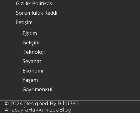
Gizlilik Politikası
Sorumluluk Reddi
İletişim
Eğitim
Gelişim
Teknoloji
Seyahat
Ekonomi
Yaşam
Gayrimenkul
© 2024 Designed By Bilgi360
Anasayfa
Hakkımızda
Blog