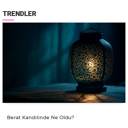
TRENDLER
Berat Kandilinde Ne Oldu?