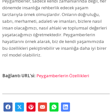
Peygamberler, sadece kendi zamanlarında değil, her
dönemde insanlığa rehberlik edecek yaşam
tarzlarıyla örnek olmuşlardır. Onların doğruluğu,
sabrı, merhameti, adaleti ve imanları, bizlere nasıl
insan olacağımızı, nasıl ahlaki ve toplumsal değerleri
yaşatacağımızı öğretmektedir. Peygamberlerin
hayatlarını örnek alarak, biz de kendi yaşamımızda
bu özellikleri pekiştirebilir ve insanlığa daha iyi birer
rol model olabiliriz.
Bağlantı URL’si:
Peygamberlerin Özellikleri