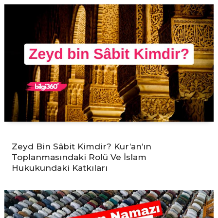
Zeyd Bin Sâbit Kimdir? Kur’an’ın
Toplanmasındaki Rolü Ve İslam
Hukukundaki Katkıları