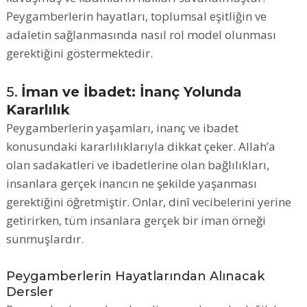
Peygamberlerin hayatları, toplumsal eşitliğin ve
adaletin sağlanmasında nasıl rol model olunması
gerektiğini göstermektedir.
5.
İman ve İbadet: İnanç Yolunda
Kararlılık
Peygamberlerin yaşamları, inanç ve ibadet
konusundaki kararlılıklarıyla dikkat çeker. Allah’a
olan sadakatleri ve ibadetlerine olan bağlılıkları,
insanlara gerçek inancın ne şekilde yaşanması
gerektiğini öğretmiştir. Onlar, dinî vecibelerini yerine
getirirken, tüm insanlara gerçek bir iman örneği
sunmuşlardır.
Peygamberlerin Hayatlarından Alınacak
Dersler