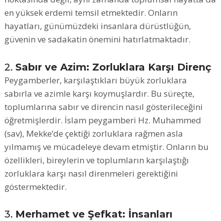
en yüksek erdemi temsil etmektedir. Onların
hayatları, günümüzdeki insanlara dürüstlüğün,
güvenin ve sadakatin önemini hatırlatmaktadır.
2.
Sabır ve Azim: Zorluklara Karşı Direnç
Peygamberler, karşılaştıkları büyük zorluklara
sabırla ve azimle karşı koymuşlardır. Bu süreçte,
toplumlarına sabır ve direncin nasıl gösterileceğini
öğretmişlerdir. İslam peygamberi Hz. Muhammed
(sav), Mekke’de çektiği zorluklara rağmen asla
yılmamış ve mücadeleye devam etmiştir. Onların bu
özellikleri, bireylerin ve toplumların karşılaştığı
zorluklara karşı nasıl direnmeleri gerektiğini
göstermektedir.
3.
Merhamet ve Şefkat: İnsanları