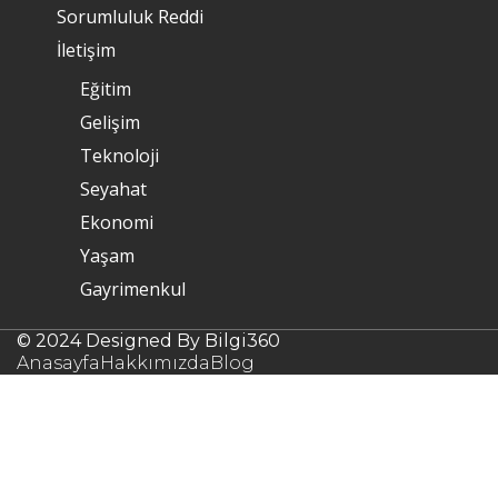
Sorumluluk Reddi
İletişim
Eğitim
Gelişim
Teknoloji
Seyahat
Ekonomi
Yaşam
Gayrimenkul
© 2024 Designed By Bilgi360
Anasayfa
Hakkımızda
Blog