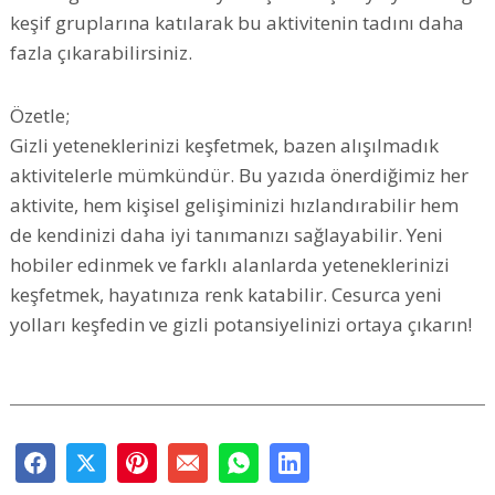
keşif gruplarına katılarak bu aktivitenin tadını daha
fazla çıkarabilirsiniz.
Özetle;
Gizli yeteneklerinizi keşfetmek, bazen alışılmadık
aktivitelerle mümkündür. Bu yazıda önerdiğimiz her
aktivite, hem kişisel gelişiminizi hızlandırabilir hem
de kendinizi daha iyi tanımanızı sağlayabilir. Yeni
hobiler edinmek ve farklı alanlarda yeteneklerinizi
keşfetmek, hayatınıza renk katabilir. Cesurca yeni
yolları keşfedin ve gizli potansiyelinizi ortaya çıkarın!