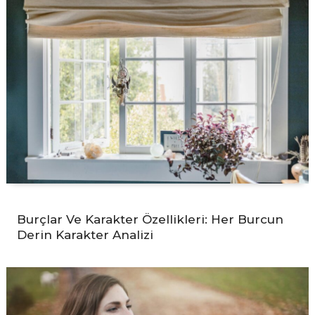
Burçlar Ve Karakter Özellikleri: Her Burcun
Derin Karakter Analizi