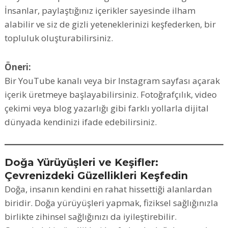
İnsanlar, paylaştığınız içerikler sayesinde ilham
alabilir ve siz de gizli yeteneklerinizi keşfederken, bir
topluluk oluşturabilirsiniz.
Öneri:
Bir YouTube kanalı veya bir Instagram sayfası açarak
içerik üretmeye başlayabilirsiniz. Fotoğrafçılık, video
çekimi veya blog yazarlığı gibi farklı yollarla dijital
dünyada kendinizi ifade edebilirsiniz.
Doğa Yürüyüşleri ve Keşifler:
Çevrenizdeki Güzellikleri Keşfedin
Doğa, insanın kendini en rahat hissettiği alanlardan
biridir. Doğa yürüyüşleri yapmak, fiziksel sağlığınızla
birlikte zihinsel sağlığınızı da iyileştirebilir.