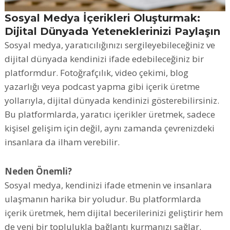
Sosyal Medya İçerikleri Oluşturmak:
Dijital Dünyada Yeteneklerinizi Paylaşın
Sosyal medya, yaratıcılığınızı sergileyebileceğiniz ve
dijital dünyada kendinizi ifade edebileceğiniz bir
platformdur. Fotoğrafçılık, video çekimi, blog
yazarlığı veya podcast yapma gibi içerik üretme
yollarıyla, dijital dünyada kendinizi gösterebilirsiniz.
Bu platformlarda, yaratıcı içerikler üretmek, sadece
kişisel gelişim için değil, aynı zamanda çevrenizdeki
insanlara da ilham verebilir.
Neden Önemli?
Sosyal medya, kendinizi ifade etmenin ve insanlara
ulaşmanın harika bir yoludur. Bu platformlarda
içerik üretmek, hem dijital becerilerinizi geliştirir hem
de yeni bir toplulukla bağlantı kurmanızı sağlar.