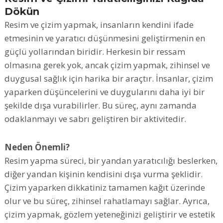
Dökün
Resim ve çizim yapmak, insanların kendini ifade
etmesinin ve yaratıcı düşünmesini geliştirmenin en
güçlü yollarından biridir. Herkesin bir ressam
olmasına gerek yok, ancak çizim yapmak, zihinsel ve
duygusal sağlık için harika bir araçtır. İnsanlar, çizim
yaparken düşüncelerini ve duygularını daha iyi bir
şekilde dışa vurabilirler. Bu süreç, aynı zamanda
odaklanmayı ve sabrı geliştiren bir aktivitedir.
Neden Önemli?
Resim yapma süreci, bir yandan yaratıcılığı beslerken,
diğer yandan kişinin kendisini dışa vurma şeklidir.
Çizim yaparken dikkatiniz tamamen kağıt üzerinde
olur ve bu süreç, zihinsel rahatlamayı sağlar. Ayrıca,
çizim yapmak, gözlem yeteneğinizi geliştirir ve estetik