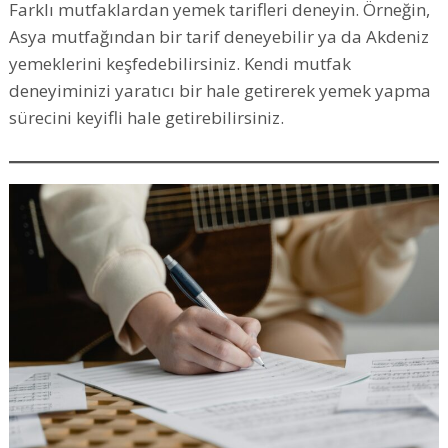
Farklı mutfaklardan yemek tarifleri deneyin. Örneğin,
Asya mutfağından bir tarif deneyebilir ya da Akdeniz
yemeklerini keşfedebilirsiniz. Kendi mutfak
deneyiminizi yaratıcı bir hale getirerek yemek yapma
sürecini keyifli hale getirebilirsiniz.