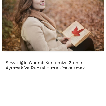
Sessizliğin Önemi: Kendimize Zaman
Ayırmak Ve Ruhsal Huzuru Yakalamak