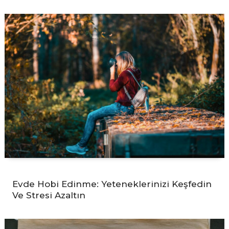
Evde Hobi Edinme: Yeteneklerinizi Keşfedin
Ve Stresi Azaltın