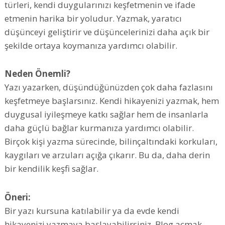
türleri, kendi duygularınızı keşfetmenin ve ifade
etmenin harika bir yoludur. Yazmak, yaratıcı
düşünceyi geliştirir ve düşüncelerinizi daha açık bir
şekilde ortaya koymanıza yardımcı olabilir.
Neden Önemli?
Yazı yazarken, düşündüğünüzden çok daha fazlasını
keşfetmeye başlarsınız. Kendi hikayenizi yazmak, hem
duygusal iyileşmeye katkı sağlar hem de insanlarla
daha güçlü bağlar kurmanıza yardımcı olabilir.
Birçok kişi yazma sürecinde, bilinçaltındaki korkuları,
kaygıları ve arzuları açığa çıkarır. Bu da, daha derin
bir kendilik keşfi sağlar.
Öneri:
Bir yazı kursuna katılabilir ya da evde kendi
hikayenizi yazmaya başlayabilirsiniz. Blog açmak,