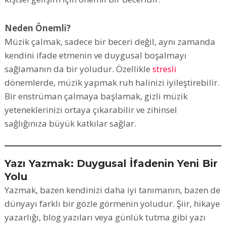
Neden Önemli?
Müzik çalmak, sadece bir beceri değil, aynı zamanda
kendini ifade etmenin ve duygusal boşalmayı
sağlamanın da bir yoludur. Özellikle
stresli
dönemlerde, müzik yapmak ruh halinizi iyileştirebilir.
Bir enstrüman çalmaya başlamak, gizli müzik
yeteneklerinizi ortaya çıkarabilir ve zihinsel
sağlığınıza büyük katkılar sağlar.
Yazı Yazmak: Duygusal İfadenin Yeni Bir
Yolu
Yazmak, bazen kendinizi daha iyi tanımanın, bazen de
dünyayı farklı bir gözle görmenin yoludur. Şiir, hikaye
yazarlığı, blog yazıları veya günlük tutma gibi yazı