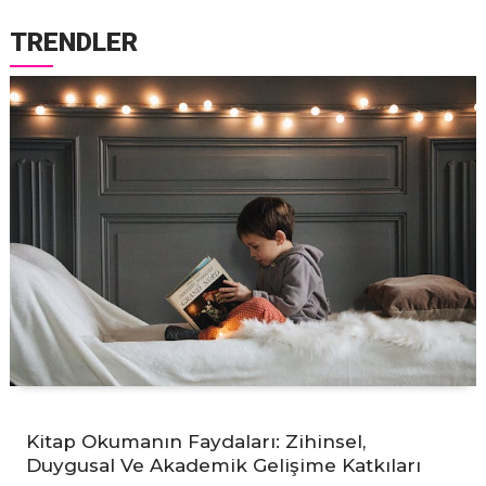
TRENDLER
Kitap Okumanın Faydaları: Zihinsel,
Duygusal Ve Akademik Gelişime Katkıları