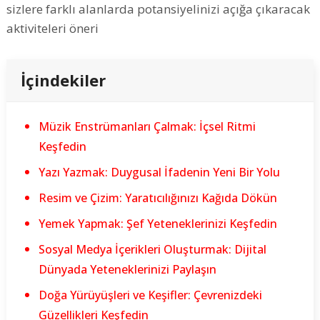
sizlere farklı alanlarda potansiyelinizi açığa çıkaracak
aktiviteleri öneri
İçindekiler
Müzik Enstrümanları Çalmak: İçsel Ritmi
Keşfedin
Yazı Yazmak: Duygusal İfadenin Yeni Bir Yolu
Resim ve Çizim: Yaratıcılığınızı Kağıda Dökün
Yemek Yapmak: Şef Yeteneklerinizi Keşfedin
Sosyal Medya İçerikleri Oluşturmak: Dijital
Dünyada Yeteneklerinizi Paylaşın
Doğa Yürüyüşleri ve Keşifler: Çevrenizdeki
Güzellikleri Keşfedin