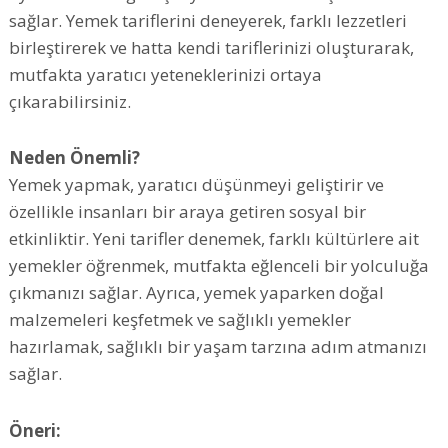
sağlar. Yemek tariflerini deneyerek, farklı lezzetleri
birleştirerek ve hatta kendi tariflerinizi oluşturarak,
mutfakta yaratıcı yeteneklerinizi ortaya
çıkarabilirsiniz.
Neden Önemli?
Yemek yapmak, yaratıcı düşünmeyi geliştirir ve
özellikle insanları bir araya getiren sosyal bir
etkinliktir. Yeni tarifler denemek, farklı kültürlere ait
yemekler öğrenmek, mutfakta eğlenceli bir yolculuğa
çıkmanızı sağlar. Ayrıca, yemek yaparken doğal
malzemeleri keşfetmek ve sağlıklı yemekler
hazırlamak, sağlıklı bir yaşam tarzına adım atmanızı
sağlar.
Öneri: