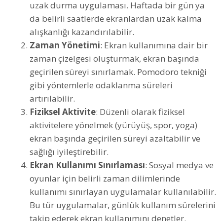
uzak durma uygulaması. Haftada bir gün ya
da belirli saatlerde ekranlardan uzak kalma
alışkanlığı kazandırılabilir.
Zaman Yönetimi
: Ekran kullanımına dair bir
zaman çizelgesi oluşturmak, ekran başında
geçirilen süreyi sınırlamak. Pomodoro tekniği
gibi yöntemlerle odaklanma süreleri
artırılabilir.
Fiziksel Aktivite
: Düzenli olarak fiziksel
aktivitelere yönelmek (yürüyüş, spor, yoga)
ekran başında geçirilen süreyi azaltabilir ve
sağlığı iyileştirebilir.
Ekran Kullanımı Sınırlaması
: Sosyal medya ve
oyunlar için belirli zaman dilimlerinde
kullanımı sınırlayan uygulamalar kullanılabilir.
Bu tür uygulamalar, günlük kullanım sürelerini
takip ederek ekran kullanımını denetler.