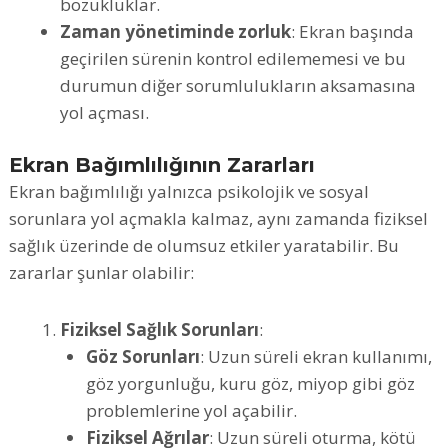
bozukluklar.
Zaman yönetiminde zorluk
: Ekran başında
geçirilen sürenin kontrol edilememesi ve bu
durumun diğer sorumlulukların aksamasına
yol açması.
Ekran Bağımlılığının Zararları
Ekran bağımlılığı yalnızca psikolojik ve sosyal
sorunlara yol açmakla kalmaz, aynı zamanda fiziksel
sağlık üzerinde de olumsuz etkiler yaratabilir. Bu
zararlar şunlar olabilir:
Fiziksel Sağlık Sorunları
:
Göz Sorunları
: Uzun süreli ekran kullanımı,
göz yorgunluğu, kuru göz, miyop gibi göz
problemlerine yol açabilir.
Fiziksel Ağrılar
: Uzun süreli oturma, kötü