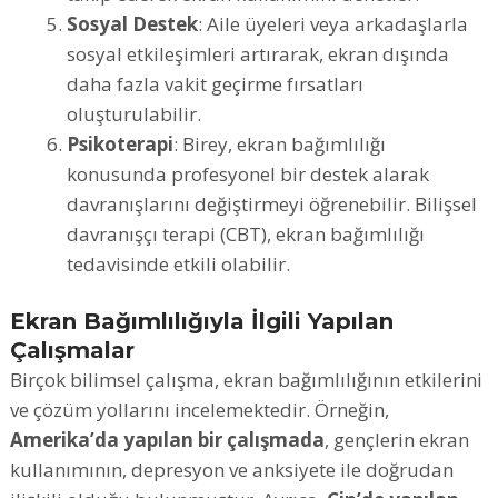
Sosyal Destek
: Aile üyeleri veya arkadaşlarla
sosyal etkileşimleri artırarak, ekran dışında
daha fazla vakit geçirme fırsatları
oluşturulabilir.
Psikoterapi
: Birey, ekran bağımlılığı
konusunda profesyonel bir destek alarak
davranışlarını değiştirmeyi öğrenebilir. Bilişsel
davranışçı terapi (CBT), ekran bağımlılığı
tedavisinde etkili olabilir.
Ekran Bağımlılığıyla İlgili Yapılan
Çalışmalar
Birçok bilimsel çalışma, ekran bağımlılığının etkilerini
ve çözüm yollarını incelemektedir. Örneğin,
Amerika’da yapılan bir çalışmada
, gençlerin ekran
kullanımının, depresyon ve anksiyete ile doğrudan