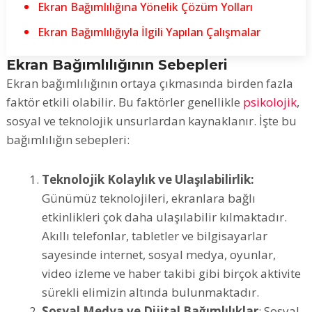
Ekran Bağımlılığına Yönelik Çözüm Yolları
Ekran Bağımlılığıyla İlgili Yapılan Çalışmalar
Ekran Bağımlılığının Sebepleri
Ekran bağımlılığının ortaya çıkmasında birden fazla
faktör etkili olabilir. Bu faktörler genellikle
psikolojik
,
sosyal ve teknolojik unsurlardan kaynaklanır. İşte bu
bağımlılığın sebepleri:
Teknolojik Kolaylık ve Ulaşılabilirlik:
Günümüz teknolojileri, ekranlara bağlı
etkinlikleri çok daha ulaşılabilir kılmaktadır.
Akıllı telefonlar, tabletler ve bilgisayarlar
sayesinde internet, sosyal medya, oyunlar,
video izleme ve haber takibi gibi birçok aktivite
sürekli elimizin altında bulunmaktadır.
Sosyal Medya ve Dijital Bağımlılıklar
: Sosyal