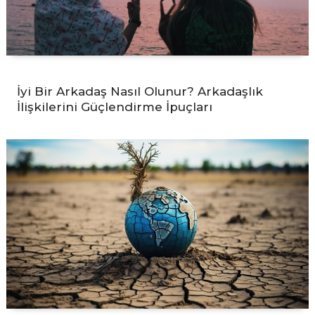
İyi Bir Arkadaş Nasıl Olunur? Arkadaşlık
İlişkilerini Güçlendirme İpuçları