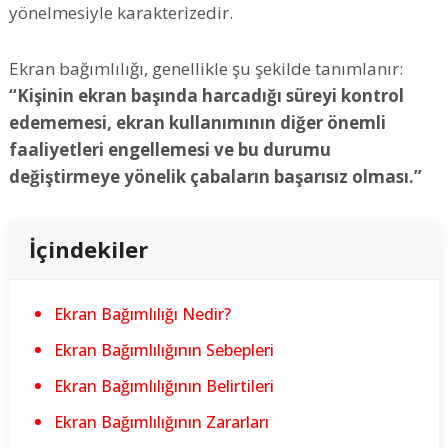
yönelmesiyle karakterizedir.
Ekran bağımlılığı, genellikle şu şekilde tanımlanır:
“Kişinin ekran başında harcadığı süreyi kontrol
edememesi, ekran kullanımının diğer önemli
faaliyetleri engellemesi ve bu durumu
değiştirmeye yönelik çabaların başarısız olması.”
İçindekiler
Ekran Bağımlılığı Nedir?
Ekran Bağımlılığının Sebepleri
Ekran Bağımlılığının Belirtileri
Ekran Bağımlılığının Zararları