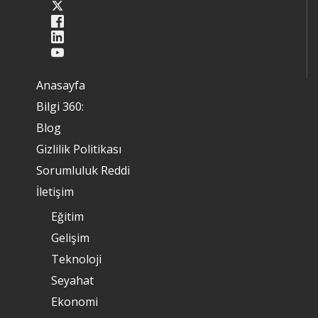
Anasayfa
Bilgi 360:
Blog
Gizlilik Politikası
Sorumluluk Reddi
İletişim
Eğitim
Gelişim
Teknoloji
Seyahat
Ekonomi