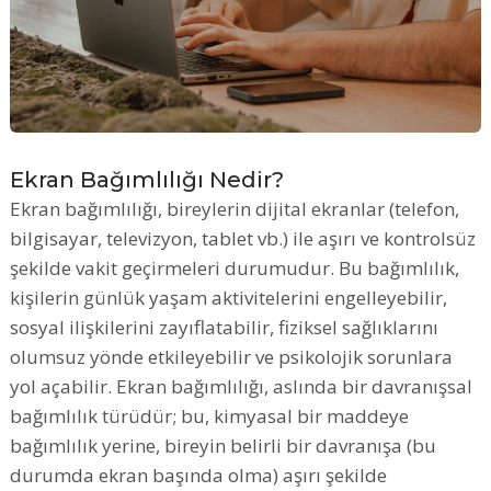
Ekran Bağımlılığı Nedir?
Ekran bağımlılığı, bireylerin dijital ekranlar (telefon,
bilgisayar, televizyon, tablet vb.) ile aşırı ve kontrolsüz
şekilde vakit geçirmeleri durumudur. Bu bağımlılık,
kişilerin günlük yaşam aktivitelerini engelleyebilir,
sosyal ilişkilerini zayıflatabilir, fiziksel sağlıklarını
olumsuz yönde etkileyebilir ve psikolojik sorunlara
yol açabilir. Ekran bağımlılığı, aslında bir davranışsal
bağımlılık türüdür; bu, kimyasal bir maddeye
bağımlılık yerine, bireyin belirli bir davranışa (bu
durumda ekran başında olma) aşırı şekilde