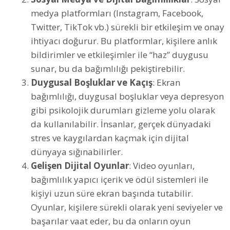
medya platformları (Instagram, Facebook,
Twitter, TikTok vb.) sürekli bir etkileşim ve onay
ihtiyacı doğurur. Bu platformlar, kişilere anlık
bildirimler ve etkileşimler ile “haz” duygusu
sunar, bu da bağımlılığı pekiştirebilir.
Duygusal Boşluklar ve Kaçış
: Ekran
bağımlılığı, duygusal boşluklar veya depresyon
gibi psikolojik durumları gizleme yolu olarak
da kullanılabilir. İnsanlar, gerçek dünyadaki
stres ve kaygılardan kaçmak için dijital
dünyaya sığınabilirler.
Gelişen Dijital Oyunlar
: Video oyunları,
bağımlılık yapıcı içerik ve ödül sistemleri ile
kişiyi uzun süre ekran başında tutabilir.
Oyunlar, kişilere sürekli olarak yeni seviyeler ve
başarılar vaat eder, bu da onların oyun