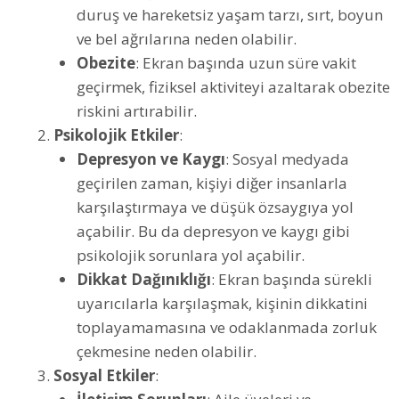
duruş ve hareketsiz yaşam tarzı, sırt, boyun
ve bel ağrılarına neden olabilir.
Obezite
: Ekran başında uzun süre vakit
geçirmek, fiziksel aktiviteyi azaltarak obezite
riskini artırabilir.
Psikolojik Etkiler
:
Depresyon ve Kaygı
: Sosyal medyada
geçirilen zaman, kişiyi diğer insanlarla
karşılaştırmaya ve düşük özsaygıya yol
açabilir. Bu da depresyon ve kaygı gibi
psikolojik sorunlara yol açabilir.
Dikkat Dağınıklığı
: Ekran başında sürekli
uyarıcılarla karşılaşmak, kişinin dikkatini
toplayamamasına ve odaklanmada zorluk
çekmesine neden olabilir.
Sosyal Etkiler
: