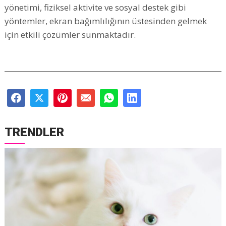
yönetimi, fiziksel aktivite ve sosyal destek gibi
yöntemler, ekran bağımlılığının üstesinden gelmek
için etkili çözümler sunmaktadır.
TRENDLER