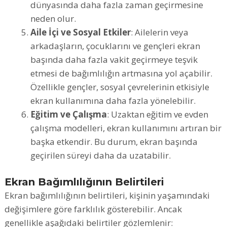
dünyasında daha fazla zaman geçirmesine
neden olur.
Aile İçi ve Sosyal Etkiler
: Ailelerin veya
arkadaşların, çocuklarını ve gençleri ekran
başında daha fazla vakit geçirmeye teşvik
etmesi de bağımlılığın artmasına yol açabilir.
Özellikle gençler, sosyal çevrelerinin etkisiyle
ekran kullanımına daha fazla yönelebilir.
Eğitim ve Çalışma
: Uzaktan eğitim ve evden
çalışma modelleri, ekran kullanımını artıran bir
başka etkendir. Bu durum, ekran başında
geçirilen süreyi daha da uzatabilir.
Ekran Bağımlılığının Belirtileri
Ekran bağımlılığının belirtileri, kişinin yaşamındaki
değişimlere göre farklılık gösterebilir. Ancak
genellikle aşağıdaki belirtiler gözlemlenir: