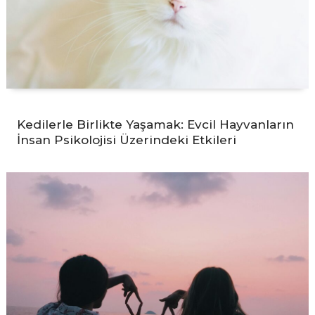
Kedilerle Birlikte Yaşamak: Evcil Hayvanların
İnsan Psikolojisi Üzerindeki Etkileri