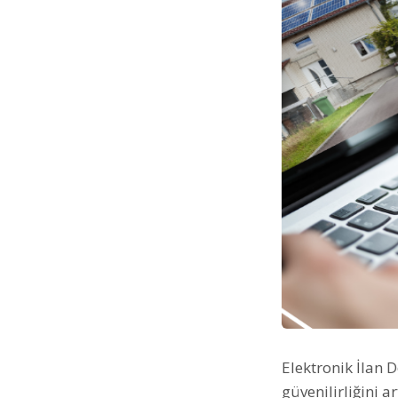
Elektronik İlan 
güvenilirliğini 