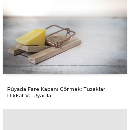
Rüyada Fare Kapanı Görmek: Tuzaklar,
Dikkat Ve Uyarılar