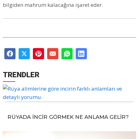
bilgiden mahrum kalacağına işaret eder.
TRENDLER
RÜYADA İNCİR GÖRMEK NE ANLAMA GELİR?