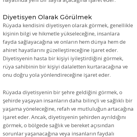
Diyetisyen Olarak Görülmek
Rüyada kendisini diyetisyen olarak görmek, genellikle
kişinin bilgi ve hikmetle yükseleceğine, insanlara
fayda sağlayacağına ve onların hem dünya hem de
ahiret hayatlarını güzelleştireceğine işaret eder.
Diyetisyenin hasta bir kişiyi iyileştirdiğini görmek,
rüya sahibinin bir kişiyi dalaletten kurtaracağına ve
onu doğru yola yönlendireceğine işaret eder.
Rüyada diyetisyenin bir şehre geldiğini görmek, o
şehirde yaşayan insanların daha bilinçli ve sağlıklı bir
yaşama yöneleceğine, refah ve mutluluğun artacağına
işaret eder. Ancak, diyetisyenin şehirden ayrıldığını
görmek, o bölgede sağlık ve bereket açısından
sorunlar yaşanacağına veya insanların faydalı