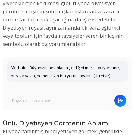
yiyeceklerden koruması gibi, rüyada diyetisyen
görülmesi kişinin kötü alışkanlıklardan ve zararlı
durumlardan uzaklaşacağına da işaret edebilir.
Diyetisyen rüyası, aynı zamanda bir vaiz, eğitimci
veya toplum için faydalı tavsiyeler veren bir kişinin
sembolü olarak da yorumlanabilir.
Merhaba! Rüyanızın ne anlama geldiğini merak ediyorsanız,
buraya yazın, hemen sizin için yorumlayalım! (Ücretsiz)
Ünlü Diyetisyen Görmenin Anlamı
Rüyada tanınmış bir diyetisyen görmek, genellikle