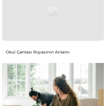
Okul Çantası Rüyasının Anlamı