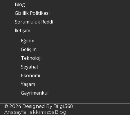
Blog
Gizlilik Politikası
Sorumluluk Reddi
İletişim
Eğitim
Gelişim
Teknoloji
Seyahat
Ekonomi
Yaşam
Gayrimenkul
© 2024 Designed By Bilgi360
Anasayfa
Hakkımızda
Blog