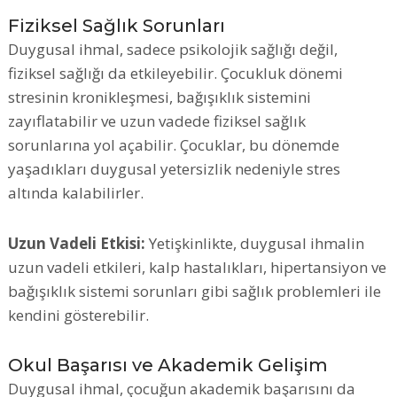
Fiziksel Sağlık Sorunları
Duygusal ihmal, sadece psikolojik sağlığı değil,
fiziksel sağlığı da etkileyebilir. Çocukluk dönemi
stresinin kronikleşmesi, bağışıklık sistemini
zayıflatabilir ve uzun vadede fiziksel sağlık
sorunlarına yol açabilir. Çocuklar, bu dönemde
yaşadıkları duygusal yetersizlik nedeniyle stres
altında kalabilirler.
Uzun Vadeli Etkisi:
Yetişkinlikte, duygusal ihmalin
uzun vadeli etkileri, kalp hastalıkları, hipertansiyon ve
bağışıklık sistemi sorunları gibi sağlık problemleri ile
kendini gösterebilir.
Okul Başarısı ve Akademik Gelişim
Duygusal ihmal, çocuğun akademik başarısını da