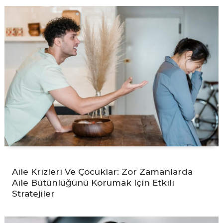
Aile Krizleri Ve Çocuklar: Zor Zamanlarda
Aile Bütünlüğünü Korumak Için Etkili
Stratejiler