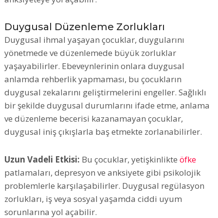
Duygusal Düzenleme Zorlukları
Duygusal ihmal yaşayan çocuklar, duygularını
yönetmede ve düzenlemede büyük zorluklar
yaşayabilirler. Ebeveynlerinin onlara duygusal
anlamda rehberlik yapmaması, bu çocukların
duygusal zekalarını geliştirmelerini engeller. Sağlıklı
bir şekilde duygusal durumlarını ifade etme, anlama
ve düzenleme becerisi kazanamayan çocuklar,
duygusal iniş çıkışlarla baş etmekte zorlanabilirler.
Uzun Vadeli Etkisi:
Bu çocuklar, yetişkinlikte
öfke
patlamaları, depresyon ve anksiyete gibi psikolojik
problemlerle karşılaşabilirler. Duygusal regülasyon
zorlukları, iş veya sosyal yaşamda ciddi uyum
sorunlarına yol açabilir.