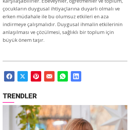
karşılaşabilirler. Ebeveynler, öğretmenler ve toplum,
çocukların duygusal ihtiyaçlarına duyarlı olmalı ve
erken müdahale ile bu olumsuz etkileri en aza
indirmeye çalışmalıdır. Duygusal ihmalin etkilerinin
anlaşılması ve çözülmesi, sağlıklı bir toplum için
büyük önem taşır.
TRENDLER