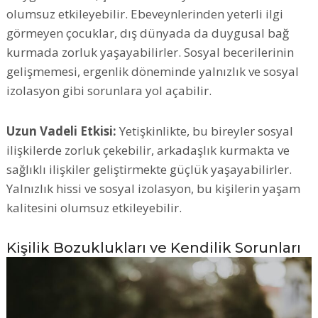
olumsuz etkileyebilir. Ebeveynlerinden yeterli ilgi
görmeyen çocuklar, dış dünyada da duygusal bağ
kurmada zorluk yaşayabilirler. Sosyal becerilerinin
gelişmemesi, ergenlik döneminde yalnızlık ve sosyal
izolasyon gibi sorunlara yol açabilir.
Uzun Vadeli Etkisi:
Yetişkinlikte, bu bireyler sosyal
ilişkilerde zorluk çekebilir, arkadaşlık kurmakta ve
sağlıklı ilişkiler geliştirmekte güçlük yaşayabilirler.
Yalnızlık hissi ve sosyal izolasyon, bu kişilerin yaşam
kalitesini olumsuz etkileyebilir.
Kişilik Bozuklukları ve Kendilik Sorunları