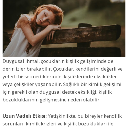
Duygusal ihmal, çocukların kişilik gelişiminde de
derin izler bırakabilir. Çocuklar, kendilerini değerli ve
yeterli hissetmediklerinde, kişiliklerinde eksiklikler
veya çelişkiler yaşanabilir. Sağlıklı bir kimlik gelişimi
için gerekli olan duygusal destek eksikliği, kişilik
bozukluklarının gelişmesine neden olabilir.
Uzun Vadeli Etkisi:
Yetişkinlikte, bu bireyler kendilik
sorunları, kimlik krizleri ve kişilik bozuklukları ile