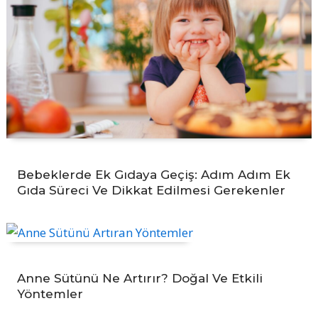
Bebeklerde Ek Gıdaya Geçiş: Adım Adım Ek
Gıda Süreci Ve Dikkat Edilmesi Gerekenler
Anne Sütünü Ne Artırır? Doğal Ve Etkili
Yöntemler