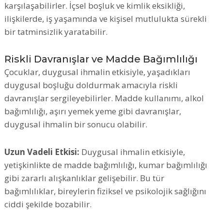
karşılaşabilirler. İçsel boşluk ve kimlik eksikliği,
ilişkilerde, iş yaşamında ve kişisel mutlulukta sürekli
bir tatminsizlik yaratabilir.
Riskli Davranışlar ve Madde Bağımlılığı
Çocuklar, duygusal ihmalin etkisiyle, yaşadıkları
duygusal boşluğu doldurmak amacıyla riskli
davranışlar sergileyebilirler. Madde kullanımı, alkol
bağımlılığı, aşırı yemek yeme gibi davranışlar,
duygusal ihmalin bir sonucu olabilir.
Uzun Vadeli Etkisi:
Duygusal ihmalin etkisiyle,
yetişkinlikte de madde bağımlılığı, kumar bağımlılığı
gibi zararlı alışkanlıklar gelişebilir. Bu tür
bağımlılıklar, bireylerin fiziksel ve psikolojik sağlığını
ciddi şekilde bozabilir.