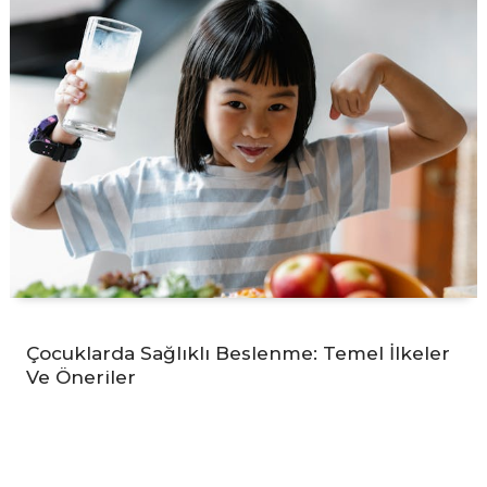
Çocuklarda Sağlıklı Beslenme: Temel İlkeler
Ve Öneriler