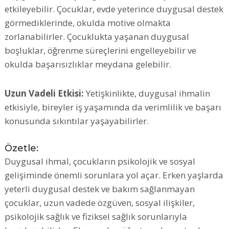
etkileyebilir. Çocuklar, evde yeterince duygusal destek
görmediklerinde, okulda motive olmakta
zorlanabilirler. Çocuklukta yaşanan duygusal
boşluklar, öğrenme süreçlerini engelleyebilir ve
okulda başarısızlıklar meydana gelebilir.
Uzun Vadeli Etkisi:
Yetişkinlikte, duygusal ihmalin
etkisiyle, bireyler iş yaşamında da verimlilik ve başarı
konusunda sıkıntılar yaşayabilirler.
Özetle:
Duygusal ihmal, çocukların psikolojik ve sosyal
gelişiminde önemli sorunlara yol açar. Erken yaşlarda
yeterli duygusal destek ve bakım sağlanmayan
çocuklar, uzun vadede özgüven, sosyal ilişkiler,
psikolojik sağlık ve fiziksel sağlık sorunlarıyla