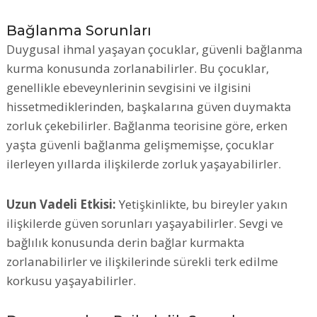
Bağlanma Sorunları
Duygusal ihmal yaşayan çocuklar, güvenli bağlanma
kurma konusunda zorlanabilirler. Bu çocuklar,
genellikle ebeveynlerinin sevgisini ve ilgisini
hissetmediklerinden, başkalarına güven duymakta
zorluk çekebilirler. Bağlanma teorisine göre, erken
yaşta güvenli bağlanma gelişmemişse, çocuklar
ilerleyen yıllarda ilişkilerde zorluk yaşayabilirler.
Uzun Vadeli Etkisi:
Yetişkinlikte, bu bireyler yakın
ilişkilerde güven sorunları yaşayabilirler. Sevgi ve
bağlılık konusunda derin bağlar kurmakta
zorlanabilirler ve ilişkilerinde sürekli terk edilme
korkusu yaşayabilirler.