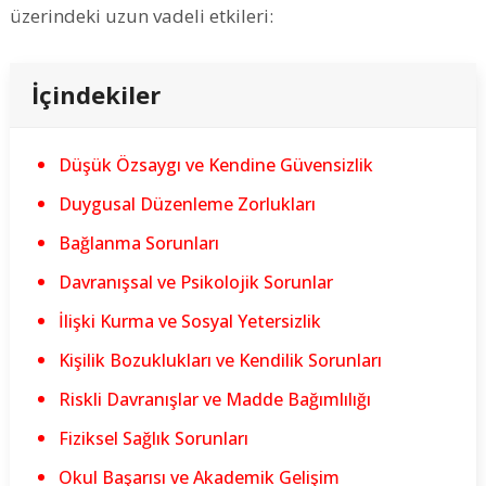
üzerindeki uzun vadeli etkileri:
İçindekiler
Düşük Özsaygı ve Kendine Güvensizlik
Duygusal Düzenleme Zorlukları
Bağlanma Sorunları
Davranışsal ve Psikolojik Sorunlar
İlişki Kurma ve Sosyal Yetersizlik
Kişilik Bozuklukları ve Kendilik Sorunları
Riskli Davranışlar ve Madde Bağımlılığı
Fiziksel Sağlık Sorunları
Okul Başarısı ve Akademik Gelişim