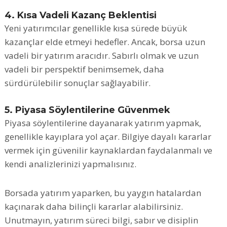
4. Kısa Vadeli Kazanç Beklentisi
Yeni yatırımcılar genellikle kısa sürede büyük
kazançlar elde etmeyi hedefler. Ancak, borsa uzun
vadeli bir yatırım aracıdır. Sabırlı olmak ve uzun
vadeli bir perspektif benimsemek, daha
sürdürülebilir sonuçlar sağlayabilir.
5. Piyasa Söylentilerine Güvenmek
Piyasa söylentilerine dayanarak yatırım yapmak,
genellikle kayıplara yol açar. Bilgiye dayalı kararlar
vermek için güvenilir kaynaklardan faydalanmalı ve
kendi analizlerinizi yapmalısınız.
Borsada yatırım yaparken, bu yaygın hatalardan
kaçınarak daha bilinçli kararlar alabilirsiniz.
Unutmayın, yatırım süreci bilgi, sabır ve disiplin