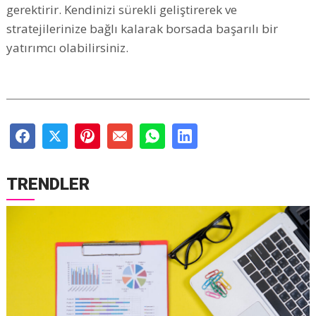
gerektirir. Kendinizi sürekli geliştirerek ve
stratejilerinize bağlı kalarak borsada başarılı bir
yatırımcı olabilirsiniz.
TRENDLER