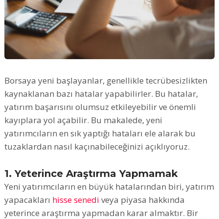
Borsaya yeni başlayanlar, genellikle tecrübesizlikten
kaynaklanan bazı hatalar yapabilirler. Bu hatalar,
yatırım başarısını olumsuz etkileyebilir ve önemli
kayıplara yol açabilir. Bu makalede, yeni
yatırımcıların en sık yaptığı hataları ele alarak bu
tuzaklardan nasıl kaçınabileceğinizi açıklıyoruz.
1. Yeterince Araştırma Yapmamak
Yeni yatırımcıların en büyük hatalarından biri, yatırım
yapacakları
hisse senedi
veya piyasa hakkında
yeterince araştırma yapmadan karar almaktır. Bir