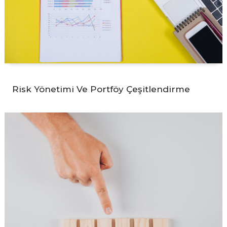
Risk Yönetimi Ve Portföy Çeşitlendirme