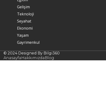
Gelişim
Teknoloji
Seyahat
Ekonomi
Yaşam
Gayrimenkul
© 2024 Designed By Bilgi360
Anasayfa
Hakkımızda
Blog