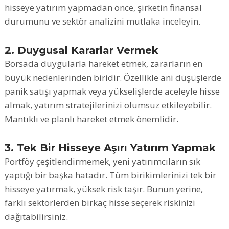
hisseye yatırım yapmadan önce, şirketin finansal
durumunu ve sektör analizini mutlaka inceleyin.
2. Duygusal Kararlar Vermek
Borsada duygularla hareket etmek, zararların en
büyük nedenlerinden biridir. Özellikle ani düşüşlerde
panik satışı yapmak veya yükselişlerde aceleyle hisse
almak, yatırım stratejilerinizi olumsuz etkileyebilir.
Mantıklı ve planlı hareket etmek önemlidir.
3. Tek Bir Hisseye Aşırı Yatırım Yapmak
Portföy çeşitlendirmemek, yeni yatırımcıların sık
yaptığı bir başka hatadır. Tüm birikimlerinizi tek bir
hisseye yatırmak, yüksek risk taşır. Bunun yerine,
farklı sektörlerden birkaç hisse seçerek riskinizi
dağıtabilirsiniz.