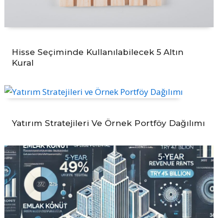
Hisse Seçiminde Kullanılabilecek 5 Altın
Kural
Yatırım Stratejileri Ve Örnek Portföy Dağılımı