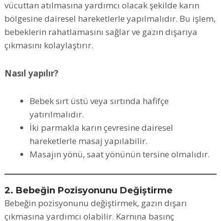
vücuttan atılmasına yardımcı olacak şekilde karın
bölgesine dairesel hareketlerle yapılmalıdır. Bu işlem,
bebeklerin rahatlamasını sağlar ve gazın dışarıya
çıkmasını kolaylaştırır.
Nasıl yapılır?
Bebek sırt üstü veya sırtında hafifçe
yatırılmalıdır.
İki parmakla karın çevresine dairesel
hareketlerle masaj yapılabilir.
Masajın yönü, saat yönünün tersine olmalıdır.
2. Bebeğin Pozisyonunu Değiştirme
Bebeğin pozisyonunu değiştirmek, gazın dışarı
çıkmasına yardımcı olabilir. Karnına basınç