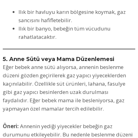
Ilık bir havluyu karın bölgesine koymak, gaz
sancısını hafifletebilir.
Ilık bir banyo, bebeğin tüm vücudunu
rahatlatacaktır.
5. Anne Sütü veya Mama Düzenlemesi
Eğer bebek anne sütü alıyorsa, annenin beslenme
düzeni gözden geçirilerek gaz yapıcı yiyeceklerden
kaçınılabilir. Özellikle süt ürünleri, lahana, fasulye
gibi gaz yapıcı besinlerden uzak durulması
faydalıdır. Eğer bebek mama ile besleniyorsa, gaz
yapmayan özel mamalar tercih edilebilir.
Öneri:
Annenin yediği yiyecekler bebeğin gaz
durumunu etkileyebilir. Bu nedenle beslenme düzeni