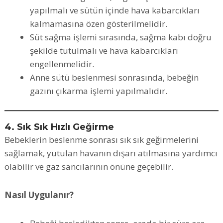
yapılmalı ve sütün içinde hava kabarcıkları
kalmamasına özen gösterilmelidir.
Süt sağma işlemi sırasında, sağma kabı doğru
şekilde tutulmalı ve hava kabarcıkları
engellenmelidir.
Anne sütü beslenmesi sonrasında, bebeğin
gazını çıkarma işlemi yapılmalıdır.
4. Sık Sık Hızlı Geğirme
Bebeklerin beslenme sonrası sık sık geğirmelerini
sağlamak, yutulan havanın dışarı atılmasına yardımcı
olabilir ve gaz sancılarının önüne geçebilir.
Nasıl Uygulanır?