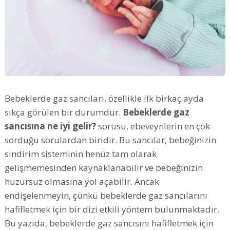
Bebeklerde gaz sancıları, özellikle ilk birkaç ayda
sıkça görülen bir durumdur.
Bebeklerde gaz
sancısına ne iyi gelir?
sorusu, ebeveynlerin en çok
sorduğu sorulardan biridir. Bu sancılar, bebeğinizin
sindirim sisteminin henüz tam olarak
gelişmemesinden kaynaklanabilir ve bebeğinizin
huzursuz olmasına yol açabilir. Ancak
endişelenmeyin, çünkü bebeklerde gaz sancılarını
hafifletmek için bir dizi etkili yöntem bulunmaktadır.
Bu yazıda, bebeklerde gaz sancısını hafifletmek için