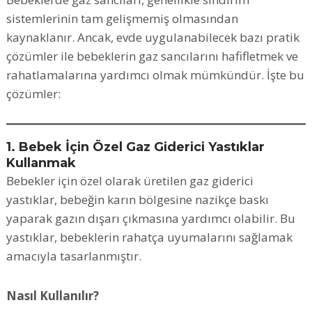
sistemlerinin tam gelişmemiş olmasından
kaynaklanır. Ancak, evde uygulanabilecek bazı pratik
çözümler ile bebeklerin gaz sancılarını hafifletmek ve
rahatlamalarına yardımcı olmak mümkündür. İşte bu
çözümler:
1. Bebek İçin Özel Gaz Giderici Yastıklar
Kullanmak
Bebekler için özel olarak üretilen gaz giderici
yastıklar, bebeğin karın bölgesine nazikçe baskı
yaparak gazın dışarı çıkmasına yardımcı olabilir. Bu
yastıklar, bebeklerin rahatça uyumalarını sağlamak
amacıyla tasarlanmıştır.
Nasıl Kullanılır?