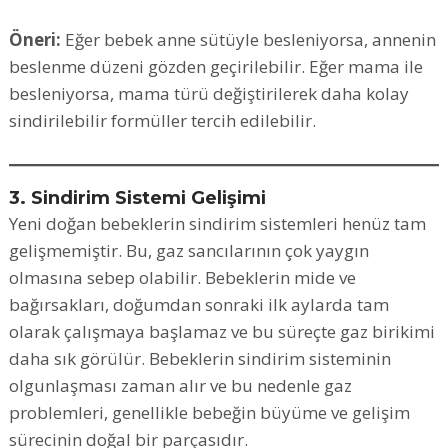
Öneri:
Eğer bebek anne sütüyle besleniyorsa, annenin
beslenme düzeni gözden geçirilebilir. Eğer mama ile
besleniyorsa, mama türü değiştirilerek daha kolay
sindirilebilir formüller tercih edilebilir.
3. Sindirim Sistemi Gelişimi
Yeni doğan bebeklerin sindirim sistemleri henüz tam
gelişmemiştir. Bu, gaz sancılarının çok yaygın
olmasına sebep olabilir. Bebeklerin mide ve
bağırsakları, doğumdan sonraki ilk aylarda tam
olarak çalışmaya başlamaz ve bu süreçte gaz birikimi
daha sık görülür. Bebeklerin sindirim sisteminin
olgunlaşması zaman alır ve bu nedenle gaz
problemleri, genellikle bebeğin büyüme ve gelişim
sürecinin doğal bir parçasıdır.