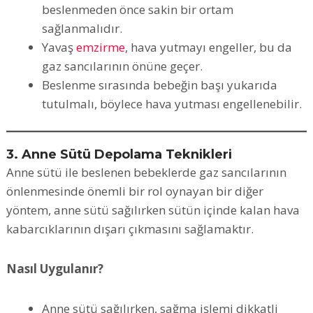
beslenmeden önce sakin bir ortam
sağlanmalıdır.
Yavaş
emzirme
, hava yutmayı engeller, bu da
gaz sancılarının önüne geçer.
Beslenme sırasında bebeğin başı yukarıda
tutulmalı, böylece hava yutması engellenebilir.
3. Anne Sütü Depolama Teknikleri
Anne sütü ile beslenen bebeklerde gaz sancılarının
önlenmesinde önemli bir rol oynayan bir diğer
yöntem, anne sütü sağılırken sütün içinde kalan hava
kabarcıklarının dışarı çıkmasını sağlamaktır.
Nasıl Uygulanır?
Anne sütü sağılırken, sağma işlemi dikkatli