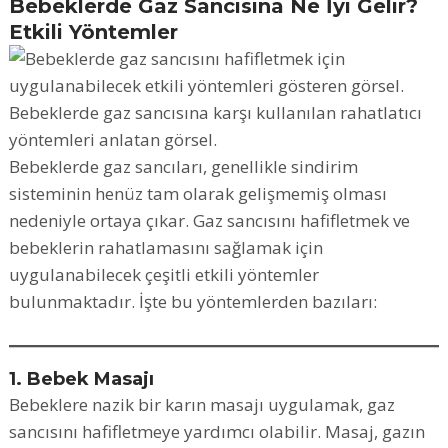
Bebeklerde Gaz Sancısına Ne İyi Gelir?
Etkili Yöntemler
Bebeklerde gaz sancısına karşı kullanılan rahatlatıcı
yöntemleri anlatan görsel.
Bebeklerde gaz sancıları, genellikle sindirim
sisteminin henüz tam olarak gelişmemiş olması
nedeniyle ortaya çıkar. Gaz sancısını hafifletmek ve
bebeklerin rahatlamasını sağlamak için
uygulanabilecek çeşitli etkili yöntemler
bulunmaktadır. İşte bu yöntemlerden bazıları:
1. Bebek Masajı
Bebeklere nazik bir karın masajı uygulamak, gaz
sancısını hafifletmeye yardımcı olabilir. Masaj, gazın