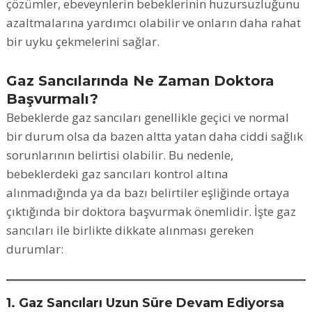
çözümler, ebeveynlerin bebeklerinin huzursuzluğunu
azaltmalarına yardımcı olabilir ve onların daha rahat
bir uyku çekmelerini sağlar.
Gaz Sancılarında Ne Zaman Doktora
Başvurmalı?
Bebeklerde gaz sancıları genellikle geçici ve normal
bir durum olsa da bazen altta yatan daha ciddi sağlık
sorunlarının belirtisi olabilir. Bu nedenle,
bebeklerdeki gaz sancıları kontrol altına
alınmadığında ya da bazı belirtiler eşliğinde ortaya
çıktığında bir doktora başvurmak önemlidir. İşte gaz
sancıları ile birlikte dikkate alınması gereken
durumlar:
1. Gaz Sancıları Uzun Süre Devam Ediyorsa