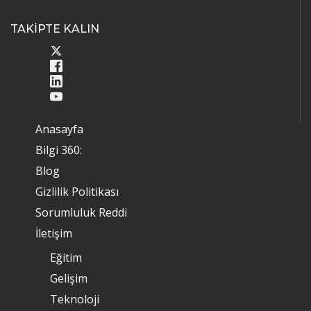
TAKİPTE KALIN
Anasayfa
Bilgi 360:
Blog
Gizlilik Politikası
Sorumluluk Reddi
İletişim
Eğitim
Gelişim
Teknoloji