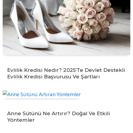
Evlilik Kredisi Nedir? 2025’te Devlet Destekli
Evlilik Kredisi Başvurusu Ve Şartları
Anne Sütünü Ne Artırır? Doğal Ve Etkili
Yöntemler