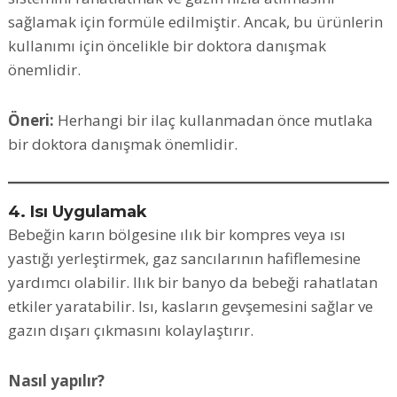
sağlamak için formüle edilmiştir. Ancak, bu ürünlerin
kullanımı için öncelikle bir doktora danışmak
önemlidir.
Öneri:
Herhangi bir ilaç kullanmadan önce mutlaka
bir doktora danışmak önemlidir.
4. Isı Uygulamak
Bebeğin karın bölgesine ılık bir kompres veya ısı
yastığı yerleştirmek, gaz sancılarının hafiflemesine
yardımcı olabilir. Ilık bir banyo da bebeği rahatlatan
etkiler yaratabilir. Isı, kasların gevşemesini sağlar ve
gazın dışarı çıkmasını kolaylaştırır.
Nasıl yapılır?