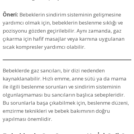
Öneri:
Bebeklerin sindirim sisteminin gelişmesine
yardımcı olmak için, bebeklerin beslenme sıklığı ve
pozisyonu gözden geçirilebilir. Aynı zamanda, gaz
çıkarma için hafif masajlar veya karnına uygulanan
sıcak kompresler yardımcı olabilir.
Bebeklerde gaz sancıları, bir dizi nedenden
kaynaklanabilir. Hızlı emme, anne sütü ya da mama
ile ilgili beslenme sorunları ve sindirim sisteminin
olgunlaşmaması bu sancıların başlıca sebepleridir.
Bu sorunlarla başa çıkabilmek için, beslenme düzeni,
emzirme teknikleri ve bebek bakımının doğru
yapılması önemlidir.