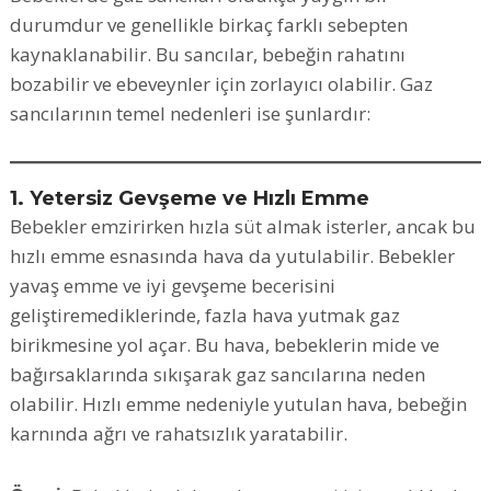
durumdur ve genellikle birkaç farklı sebepten
kaynaklanabilir. Bu sancılar, bebeğin rahatını
bozabilir ve ebeveynler için zorlayıcı olabilir. Gaz
sancılarının temel nedenleri ise şunlardır:
1. Yetersiz Gevşeme ve Hızlı Emme
Bebekler emzirirken hızla süt almak isterler, ancak bu
hızlı emme esnasında hava da yutulabilir. Bebekler
yavaş emme ve iyi gevşeme becerisini
geliştiremediklerinde, fazla hava yutmak gaz
birikmesine yol açar. Bu hava, bebeklerin mide ve
bağırsaklarında sıkışarak gaz sancılarına neden
olabilir. Hızlı emme nedeniyle yutulan hava, bebeğin
karnında ağrı ve rahatsızlık yaratabilir.