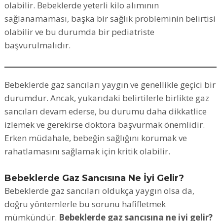
olabilir. Bebeklerde yeterli kilo alımının
sağlanamaması, başka bir sağlık probleminin belirtisi
olabilir ve bu durumda bir pediatriste
başvurulmalıdır.
Bebeklerde gaz sancıları yaygın ve genellikle geçici bir
durumdur. Ancak, yukarıdaki belirtilerle birlikte gaz
sancıları devam ederse, bu durumu daha dikkatlice
izlemek ve gerekirse doktora başvurmak önemlidir.
Erken müdahale, bebeğin sağlığını korumak ve
rahatlamasını sağlamak için kritik olabilir.
Bebeklerde Gaz Sancısına Ne İyi Gelir?
Bebeklerde gaz sancıları oldukça yaygın olsa da,
doğru yöntemlerle bu sorunu hafifletmek
mümkündür.
Bebeklerde gaz sancısına ne iyi gelir?