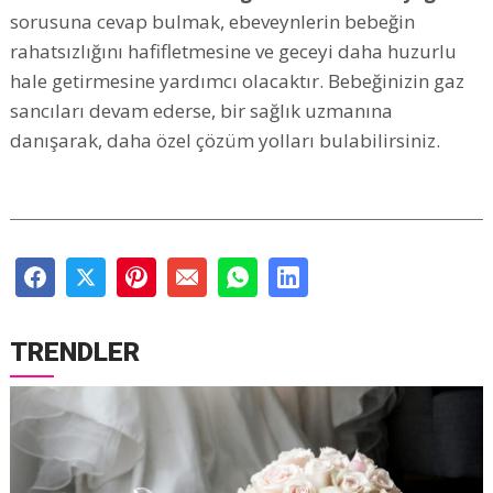
sorusuna cevap bulmak, ebeveynlerin bebeğin
rahatsızlığını hafifletmesine ve geceyi daha huzurlu
hale getirmesine yardımcı olacaktır. Bebeğinizin gaz
sancıları devam ederse, bir sağlık uzmanına
danışarak, daha özel çözüm yolları bulabilirsiniz.
TRENDLER