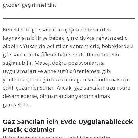
gözden geçirilmelidir.
Bebeklerde gaz sancıları, çeşitli nedenlerden
kaynaklanabilir ve bebek için oldukça rahatsız edici
olabilir. Yukarıda belirtilen yöntemlerle, bebeklerdeki
gaz sancıları hafifletilebilir ve rahatlatıcı bir etki
sağlanabilir. Masaj, doğru pozisyonlar, ısı
uygulamaları ve anne sütü düzenlemesi gibi
yöntemler, bebeğin huzurunu geri kazandırmak için
etkili çözümler sunar. Ancak, gaz sancıları uzun süre
devam ederse, bir uzmandan yardım almak
gerekebilir.
Gaz Sancıları İçin Evde Uygulanabilecek
Pratik Çözümler
Bebeklerde gaz sancıları, genellikle sindirim