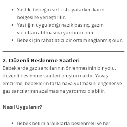
Yastık, bebeğin sırt üstü yatarken karın
bölgesine yerleştirilir.
Yastığın uyguladığı nazik basınç, gazın
vücuttan atılmasına yardımcı olur.
Bebek için rahatlatıcı bir ortam sağlanmış olur.
2. Düzenli Beslenme Saatleri
Bebeklerde gaz sancılarının önlenmesinin bir yolu,
düzenli beslenme saatleri oluşturmaktır. Yavaş
emzirme, bebeklerin fazla hava yutmasını engeller ve
gaz sancılarının azalmasına yardımcı olabilir.
Nasıl Uygulanır?
Bebek belirli aralıklarla beslenmeli ve her