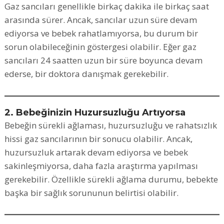
Gaz sancıları genellikle birkaç dakika ile birkaç saat
arasında sürer. Ancak, sancılar uzun süre devam
ediyorsa ve bebek rahatlamıyorsa, bu durum bir
sorun olabileceğinin göstergesi olabilir. Eğer gaz
sancıları 24 saatten uzun bir süre boyunca devam
ederse, bir doktora danışmak gerekebilir.
2. Bebeğinizin Huzursuzluğu Artıyorsa
Bebeğin sürekli ağlaması, huzursuzluğu ve rahatsızlık
hissi gaz sancılarının bir sonucu olabilir. Ancak,
huzursuzluk artarak devam ediyorsa ve bebek
sakinleşmiyorsa, daha fazla araştırma yapılması
gerekebilir. Özellikle sürekli ağlama durumu, bebekte
başka bir sağlık sorununun belirtisi olabilir.