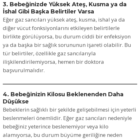
3. Bebeğinizde Yüksek Ateş, Kusma ya da
İshal Gibi Başka Belirtiler Varsa
Eğer gaz sancıları yüksek ateş, kusma, ishal ya da
diğer vücut fonksiyonlarını etkileyen belirtilerle
birlikte görülüyorsa, bu durum ciddi bir enfeksiyon
ya da başka bir sağlık sorununun işareti olabilir. Bu
tür belirtiler, özellikle gaz sancılarıyla
ilişkilendirilemiyorsa, hemen bir doktora
başvurulmalıdır.
4. Bebeğinizin Kilosu Beklenenden Daha
Düşükse
Bebeklerin sağlıklı bir şekilde gelişebilmesi için yeterli
beslenmeleri önemlidir. Eğer gaz sancıları nedeniyle
bebeğiniz yeterince beslenemiyor veya kilo
alamıyorsa, bu durum büyüme geriliğine neden