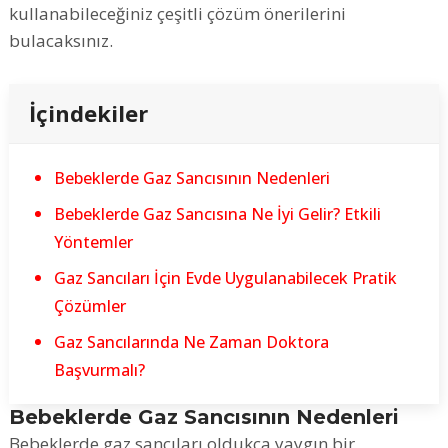
kullanabileceğiniz çeşitli çözüm önerilerini
bulacaksınız.
İçindekiler
Bebeklerde Gaz Sancısının Nedenleri
Bebeklerde Gaz Sancısına Ne İyi Gelir? Etkili
Yöntemler
Gaz Sancıları İçin Evde Uygulanabilecek Pratik
Çözümler
Gaz Sancılarında Ne Zaman Doktora
Başvurmalı?
Bebeklerde Gaz Sancısının Nedenleri
Bebeklerde gaz sancıları oldukça yaygın bir