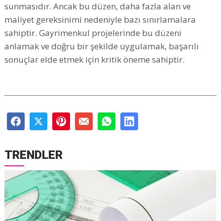
sunmasıdır. Ancak bu düzen, daha fazla alan ve
maliyet gereksinimi nedeniyle bazı sınırlamalara
sahiptir. Gayrimenkul projelerinde bu düzeni
anlamak ve doğru bir şekilde uygulamak, başarılı
sonuçlar elde etmek için kritik öneme sahiptir.
TRENDLER