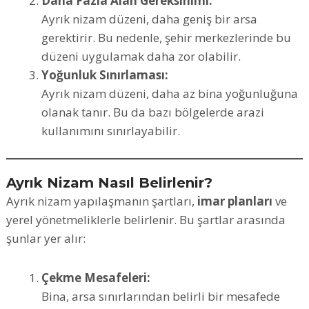
Daha Fazla Alan Gereksinimi:
Ayrık nizam düzeni, daha geniş bir arsa
gerektirir. Bu nedenle, şehir merkezlerinde bu
düzeni uygulamak daha zor olabilir.
Yoğunluk Sınırlaması:
Ayrık nizam düzeni, daha az bina yoğunluğuna
olanak tanır. Bu da bazı bölgelerde arazi
kullanımını sınırlayabilir.
Ayrık Nizam Nasıl Belirlenir?
Ayrık nizam yapılaşmanın şartları,
imar planları
ve
yerel yönetmeliklerle belirlenir. Bu şartlar arasında
şunlar yer alır:
Çekme Mesafeleri:
Bina, arsa sınırlarından belirli bir mesafede