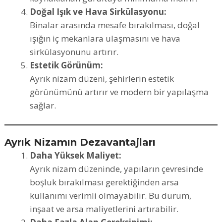
Doğal Işık ve Hava Sirkülasyonu:
Binalar arasında mesafe bırakılması, doğal
ışığın iç mekanlara ulaşmasını ve hava
sirkülasyonunu artırır.
Estetik Görünüm:
Ayrık nizam düzeni, şehirlerin estetik
görünümünü artırır ve modern bir yapılaşma
sağlar.
Ayrık Nizamın Dezavantajları
Daha Yüksek Maliyet:
Ayrık nizam düzeninde, yapıların çevresinde
boşluk bırakılması gerektiğinden arsa
kullanımı verimli olmayabilir. Bu durum,
inşaat ve arsa maliyetlerini artırabilir.