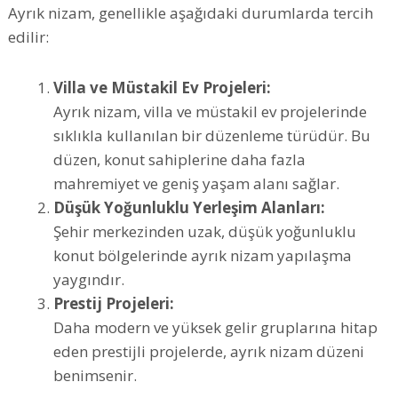
Ayrık nizam, genellikle aşağıdaki durumlarda tercih
edilir:
Villa ve Müstakil Ev Projeleri:
Ayrık nizam, villa ve müstakil ev projelerinde
sıklıkla kullanılan bir düzenleme türüdür. Bu
düzen, konut sahiplerine daha fazla
mahremiyet ve geniş yaşam alanı sağlar.
Düşük Yoğunluklu Yerleşim Alanları:
Şehir merkezinden uzak, düşük yoğunluklu
konut bölgelerinde ayrık nizam yapılaşma
yaygındır.
Prestij Projeleri:
Daha modern ve yüksek gelir gruplarına hitap
eden prestijli projelerde, ayrık nizam düzeni
benimsenir.