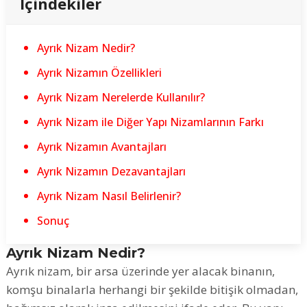
İçindekiler
Ayrık Nizam Nedir?
Ayrık Nizamın Özellikleri
Ayrık Nizam Nerelerde Kullanılır?
Ayrık Nizam ile Diğer Yapı Nizamlarının Farkı
Ayrık Nizamın Avantajları
Ayrık Nizamın Dezavantajları
Ayrık Nizam Nasıl Belirlenir?
Sonuç
Ayrık Nizam Nedir?
Ayrık nizam, bir arsa üzerinde yer alacak binanın,
komşu binalarla herhangi bir şekilde bitişik olmadan,