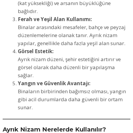
(kat yüksekliği) ve arsanın büyüklüğüne
bağlıdır.
Ferah ve Yeşil Alan Kullanımı:
Binalar arasındaki mesafeler, bahçe ve peyzaj
düzenlemelerine olanak tanır. Ayrık nizam
yapılar, genellikle daha fazla yeşil alan sunar.
Görsel Estetik:
Ayrık nizam düzeni, şehir estetiğini artırır ve
görsel olarak daha düzenli bir yapılaşma
sağlar.
Yangın ve Güvenlik Avantajı:
Binaların birbirinden bağımsız olması, yangın
gibi acil durumlarda daha güvenli bir ortam
sunar.
Ayrık Nizam Nerelerde Kullanılır?