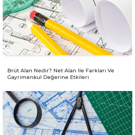
Brüt Alan Nedir? Net Alan Ile Farkları Ve
Gayrimenkul Değerine Etkileri