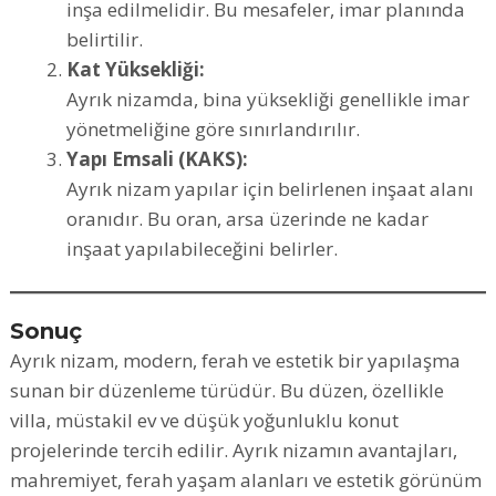
inşa edilmelidir. Bu mesafeler, imar planında
belirtilir.
Kat Yüksekliği:
Ayrık nizamda, bina yüksekliği genellikle imar
yönetmeliğine göre sınırlandırılır.
Yapı Emsali (KAKS):
Ayrık nizam yapılar için belirlenen inşaat alanı
oranıdır. Bu oran, arsa üzerinde ne kadar
inşaat yapılabileceğini belirler.
Sonuç
Ayrık nizam, modern, ferah ve estetik bir yapılaşma
sunan bir düzenleme türüdür. Bu düzen, özellikle
villa, müstakil ev ve düşük yoğunluklu konut
projelerinde tercih edilir. Ayrık nizamın avantajları,
mahremiyet, ferah yaşam alanları ve estetik görünüm