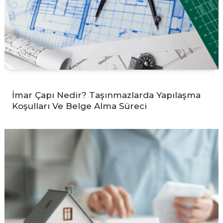
İmar Çapı Nedir? Taşınmazlarda Yapılaşma
Koşulları Ve Belge Alma Süreci