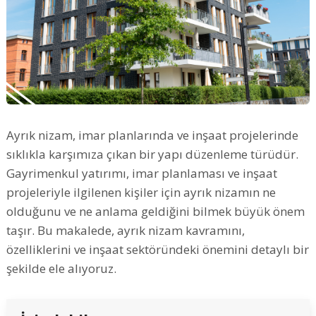
Ayrık nizam, imar planlarında ve inşaat projelerinde
sıklıkla karşımıza çıkan bir yapı düzenleme türüdür.
Gayrimenkul yatırımı, imar planlaması ve inşaat
projeleriyle ilgilenen kişiler için ayrık nizamın ne
olduğunu ve ne anlama geldiğini bilmek büyük önem
taşır. Bu makalede, ayrık nizam kavramını,
özelliklerini ve inşaat sektöründeki önemini detaylı bir
şekilde ele alıyoruz.