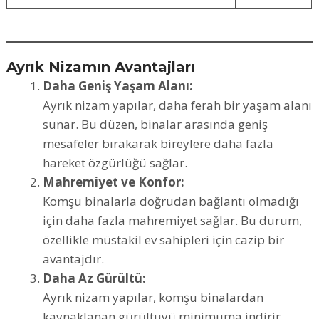
Ayrık Nizamın Avantajları
Daha Geniş Yaşam Alanı:
Ayrık nizam yapılar, daha ferah bir yaşam alanı
sunar. Bu düzen, binalar arasında geniş
mesafeler bırakarak bireylere daha fazla
hareket özgürlüğü sağlar.
Mahremiyet ve Konfor:
Komşu binalarla doğrudan bağlantı olmadığı
için daha fazla mahremiyet sağlar. Bu durum,
özellikle müstakil ev sahipleri için cazip bir
avantajdır.
Daha Az Gürültü:
Ayrık nizam yapılar, komşu binalardan
kaynaklanan gürültüyü minimuma indirir.