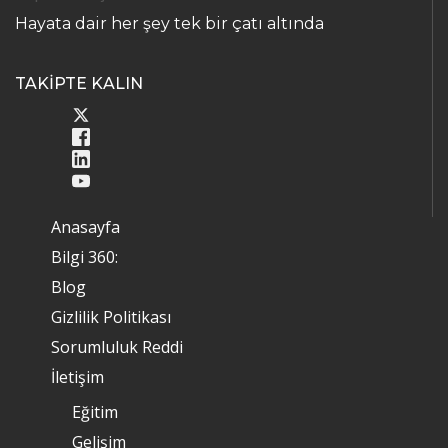
Hayata dair her şey tek bir çatı altında
TAKİPTE KALIN
Anasayfa
Bilgi 360:
Blog
Gizlilik Politikası
Sorumluluk Reddi
İletişim
Eğitim
Gelişim