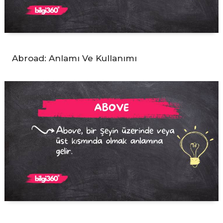
Abroad: Anlamı Ve Kullanımı