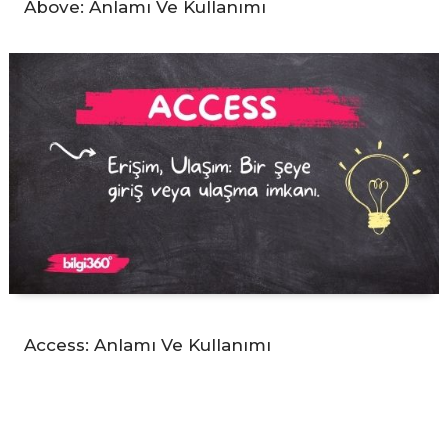
Above: Anlamı Ve Kullanımı
Access: Anlamı Ve Kullanımı