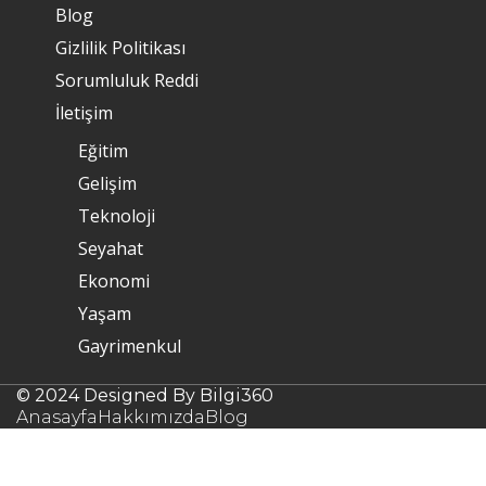
Blog
Gizlilik Politikası
Sorumluluk Reddi
İletişim
Eğitim
Gelişim
Teknoloji
Seyahat
Ekonomi
Yaşam
Gayrimenkul
© 2024 Designed By Bilgi360
Anasayfa
Hakkımızda
Blog