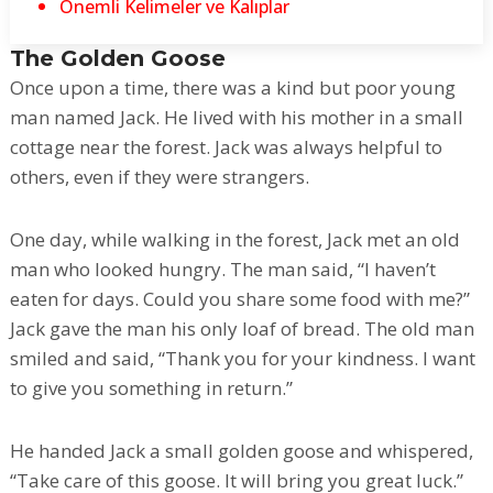
Önemli Kelimeler ve Kalıplar
The Golden Goose
Once upon a time, there was a kind but poor young
man named Jack. He lived with his mother in a small
cottage near the forest. Jack was always helpful to
others, even if they were strangers.
One day, while walking in the forest, Jack met an old
man who looked hungry. The man said, “I haven’t
eaten for days. Could you share some food with me?”
Jack gave the man his only loaf of bread. The old man
smiled and said, “Thank you for your kindness. I want
to give you something in return.”
He handed Jack a small golden goose and whispered,
“Take care of this goose. It will bring you great luck.”